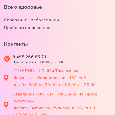
Все о здоровье
Справочник заболеваний
Проблемы и решения
Контакты
8 495 266 85 71
Прием звонков c 08:00 до 23:00
«ОН КЛИНИК Бейби Таганская»
Москва, ул. Воронцовская, 13/14с9
пн-сб с 8:00 до 20:00, вс 09:00 до 20:00
Отделение «ОН КЛИНИК Бейби на Парке
Культуры»
Москва, Зубовский бульвар, д. 35, стр. 1