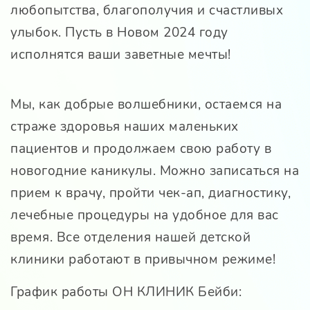
любопытства, благополучия и счастливых
улыбок. Пусть в Новом 2024 году
исполнятся ваши заветные мечты!
Мы, как добрые волшебники, остаемся на
страже здоровья наших маленьких
пациентов и продолжаем свою работу в
новогодние каникулы. Можно записаться на
прием к врачу, пройти чек-ап, диагностику,
лечебные процедуры на удобное для вас
время. Все отделения нашей детской
клиники работают в привычном режиме!
График работы ОН КЛИНИК Бейби: