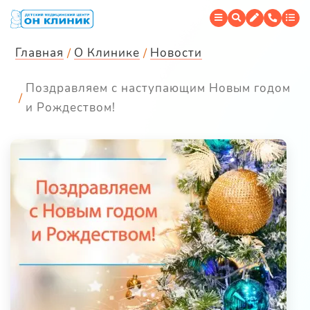
Главная
О Клинике
Новости
Поздравляем с наступающим Новым годом
и Рождеством!