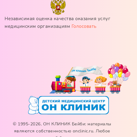
Независимая оценка качества оказания услуг
медицинским организациям
Голосовать
© 1995-2026, ОН КЛИНИК Бейби: материалы
являются собственностью onclinic.ru. Любое