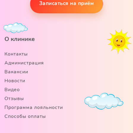
Записаться на приём
О клинике
Контакты
Администрация
Вакансии
Новости
Видео
Отзывы
Программа лояльности
Способы оплаты