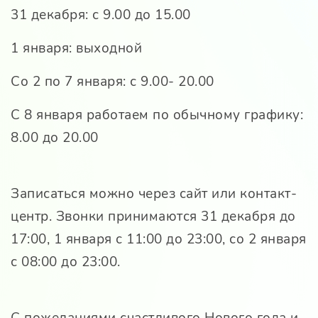
31 декабря: с 9.00 до 15.00
1 января: выходной
Со 2 по 7 января: с 9.00- 20.00
С 8 января работаем по обычному графику:
8.00 до 20.00
Записаться можно через сайт или контакт-
центр. Звонки принимаются 31 декабря до
17:00, 1 января с 11:00 до 23:00, со 2 января
с 08:00 до 23:00.