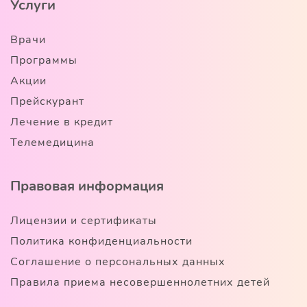
Услуги
Врачи
Программы
Акции
Прейскурант
Лечение в кредит
Телемедицина
Правовая информация
Лицензии и сертификаты
Политика конфиденциальности
Соглашение о персональных данных
Правила приема несовершеннолетних детей