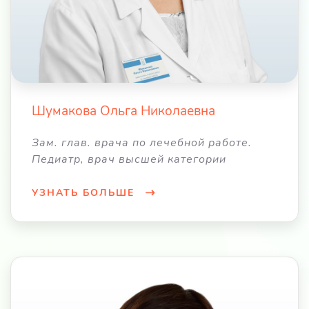
Шумакова Ольга Николаевна
Зам. глав. врача по лечебной работе.
Педиатр, врач высшей категории
УЗНАТЬ БОЛЬШЕ