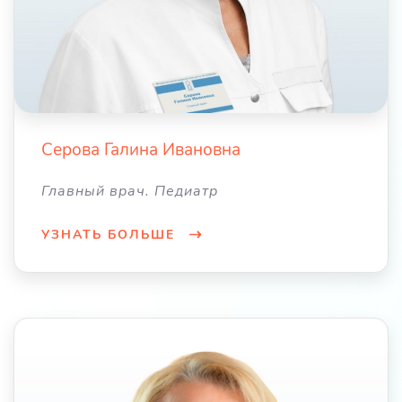
Серова Галина Ивановна
Главный врач. Педиатр
УЗНАТЬ БОЛЬШЕ