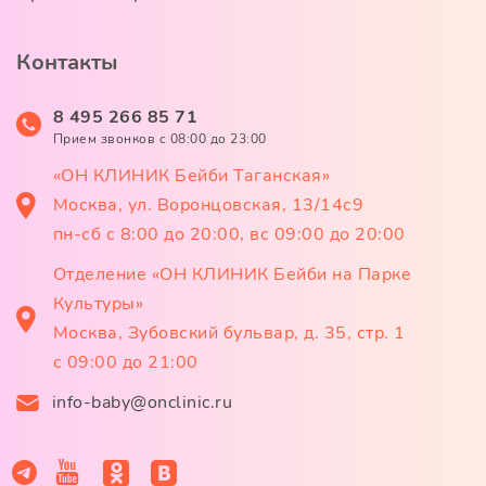
Контакты
8 495 266 85 71
Прием звонков c 08:00 до 23:00
«ОН КЛИНИК Бейби Таганская»
Москва, ул. Воронцовская, 13/14с9
пн-сб с 8:00 до 20:00, вс 09:00 до 20:00
Отделение «ОН КЛИНИК Бейби на Парке
Культуры»
Москва, Зубовский бульвар, д. 35, стр. 1
с 09:00 до 21:00
info-baby@onclinic.ru