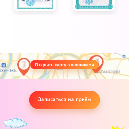
Открыть карту с клиниками
Записаться на приём