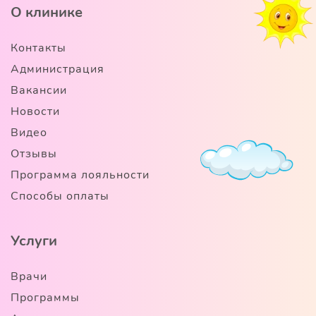
О клинике
Контакты
Администрация
Вакансии
Новости
Видео
Отзывы
Программа лояльности
Способы оплаты
Услуги
Врачи
Программы