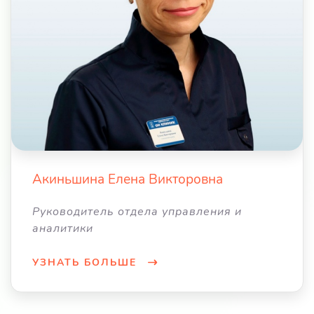
Акиньшина Елена Викторовна
Руководитель отдела управления и
аналитики
УЗНАТЬ БОЛЬШЕ