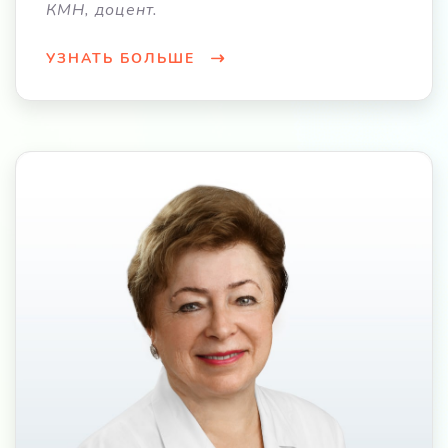
КМН, доцент.
УЗНАТЬ БОЛЬШЕ