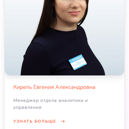
Кирель Евгения Александровна
Менеджер отдела аналитики и
управления
УЗНАТЬ БОЛЬШЕ