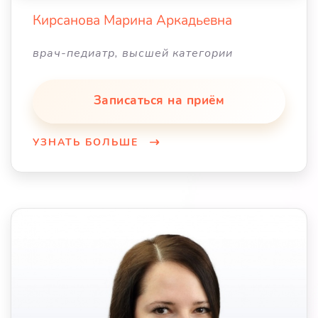
Кирсанова Марина Аркадьевна
врач-педиатр, высшей категории
Записаться на приём
УЗНАТЬ БОЛЬШЕ