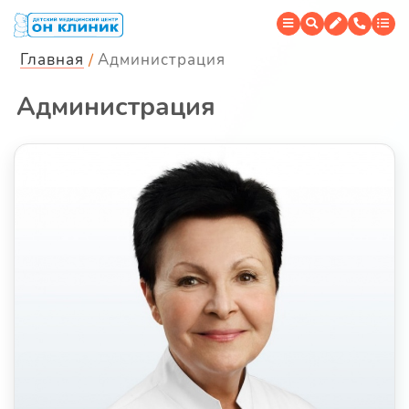
Главная
Администрация
Администрация