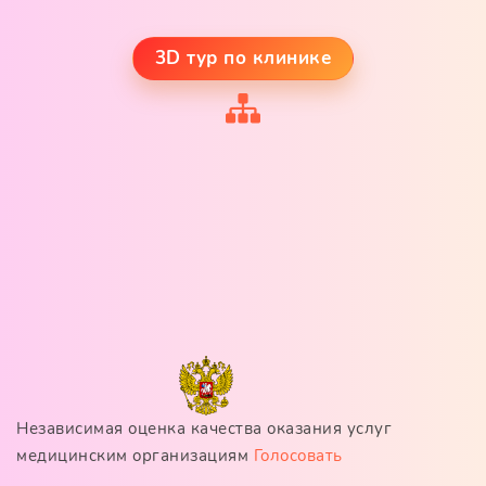
3D тур по клинике
Независимая оценка качества оказания услуг
медицинским организациям
Голосовать