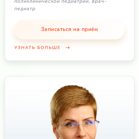
поликлинической педиатрии, врач-
педиатр
Записаться на приём
УЗНАТЬ БОЛЬШЕ