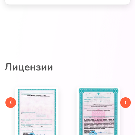
Лицензии
‹
›