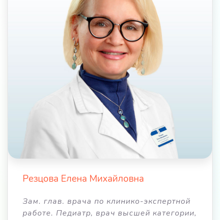
Резцова Елена Михайловна
Зам. глав. врача по клинико-экспертной
работе. Педиатр, врач высшей категории,