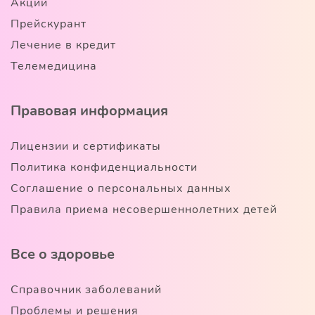
Акции
Прейскурант
Лечение в кредит
Телемедицина
Правовая информация
Лицензии и сертификаты
Политика конфиденциальности
Соглашение о персональных данных
Правила приема несовершеннолетних детей
Все о здоровье
Справочник заболеваний
Проблемы и решения