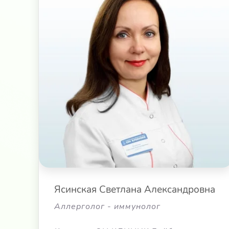
Ясинская Светлана Александровна
Аллерголог - иммунолог