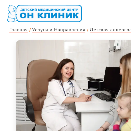
Главная
Услуги и Направления
Детская аллерго