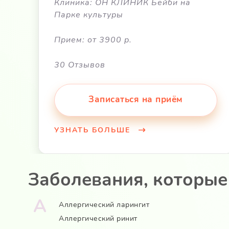
Клиника: ОН КЛИНИК Бейби на
Парке культуры
Прием: от 3900 р.
30 Отзывов
Записаться на приём
УЗНАТЬ БОЛЬШЕ
Заболевания, которые
А
Аллергический ларингит
Аллергический ринит