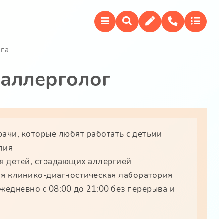
ога
 аллерголог
ачи, которые любят работать с детьми
пия
я детей, страдающих аллергией
я клинико-диагностическая лаборатория
жедневно с 08:00 до 21:00 без перерыва и