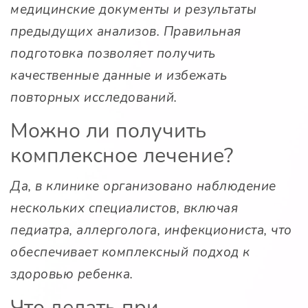
медицинские документы и результаты
предыдущих анализов. Правильная
подготовка позволяет получить
качественные данные и избежать
повторных исследований.
Можно ли получить
комплексное лечение?
Да, в клинике организовано наблюдение
нескольких специалистов, включая
педиатра, аллерголога, инфекциониста, что
обеспечивает комплексный подход к
здоровью ребенка.
Что делать при