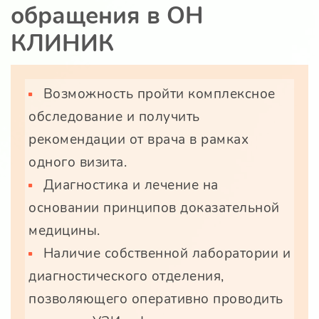
обращения в ОН
КЛИНИК
Возможность пройти комплексное
обследование и получить
рекомендации от врача в рамках
одного визита.
Диагностика и лечение на
основании принципов доказательной
медицины.
Наличие собственной лаборатории и
диагностического отделения,
позволяющего оперативно проводить