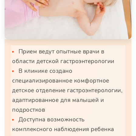
Прием ведут опытные врачи в
области детской гастроэнтерологии
В клинике создано
специализированное комфортное
детское отделение гастроэнтерологии,
адаптированное для малышей и
подростков
Доступна возможность
комплексного наблюдения ребенка