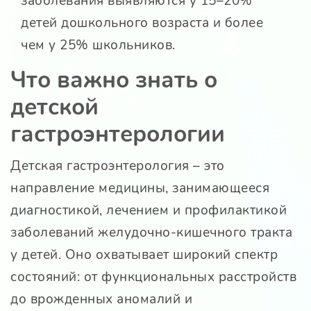
заболевания выявляются у 15–20%
детей дошкольного возраста и более
чем у 25% школьников.
Что важно знать о
детской
гастроэнтерологии
Детская гастроэнтерология – это
направление медицины, занимающееся
диагностикой, лечением и профилактикой
заболеваний желудочно-кишечного тракта
у детей. Оно охватывает широкий спектр
состояний: от функциональных расстройств
до врожденных аномалий и