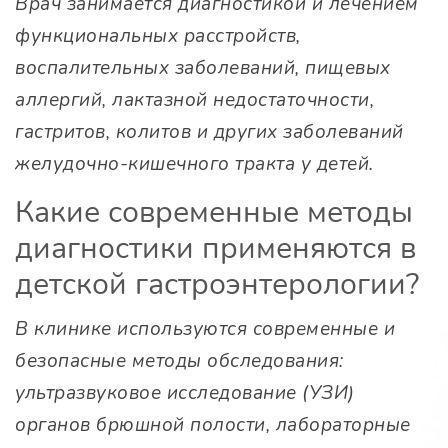
Врач занимается диагностикой и лечением
функциональных расстройств,
воспалительных заболеваний, пищевых
аллергий, лактазной недостаточности,
гастритов, колитов и других заболеваний
желудочно-кишечного тракта у детей.
Какие современные методы
диагностики применяются в
детской гастроэнтерологии?
В клинике используются современные и
безопасные методы обследования:
ультразвуковое исследование (УЗИ)
органов брюшной полости, лабораторные