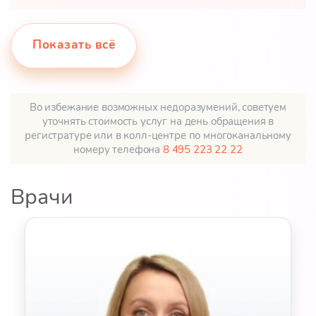
Показать всё
Во избежание возможных недоразумений, советуем
уточнять стоимость услуг на день обращения в
регистратуре или в колл-центре по многоканальному
номеру телефона
8 495 223 22 22
Врачи