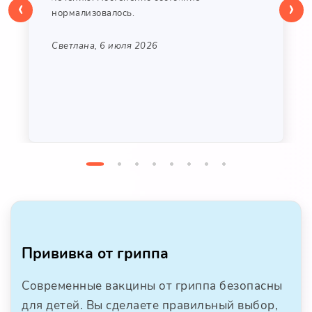
‹
›
нормализовалось.
Светлана, 6 июля 2026
Прививка от гриппа
Современные вакцины от гриппа безопасны
для детей. Вы сделаете правильный выбор,