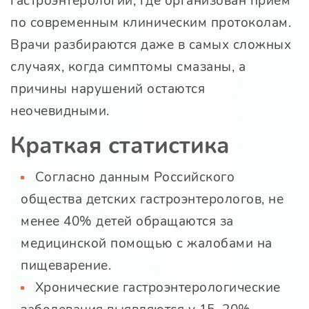
гастроэнтерологии, где организован прием
по современным клиническим протоколам.
Врачи разбираются даже в самых сложных
случаях, когда симптомы смазаны, а
причины нарушений остаются
неочевидными.
Краткая статистика
Согласно данным Российского
общества детских гастроэнтерологов, не
менее 40% детей обращаются за
медицинской помощью с жалобами на
пищеварение.
Хронические гастроэнтерологические