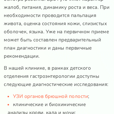
жалоб, питания, динамику роста и веса. При
необходимости проводится пальпация
живота, оценка состояния кожи, слизистых
оболочек, языка. Уже на первичном приеме
может быть составлен предварительный
план диагностики и даны первичные
рекомендации.
В нашей клинике, в рамках детского
отделения гастроэнтерологии доступны
следующие диагностические исследования:
УЗИ органов брюшной полости
;
клинические и биохимические
анализы крови, кала и мочи;