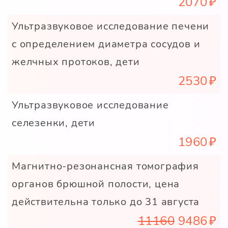
2070
Ультразвуковое исследование печени
с определением диаметра сосудов и
желчных протоков, дети
2530
Ультразвуковое исследование
селезенки, дети
1960
Магнитно-резонансная томография
органов брюшной полости, цена
действительна только до 31 августа
11160
9486