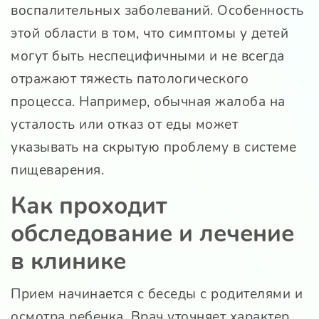
воспалительных заболеваний. Особенность
этой области в том, что симптомы у детей
могут быть неспецифичными и не всегда
отражают тяжесть патологического
процесса. Например, обычная жалоба на
усталость или отказ от еды может
указывать на скрытую проблему в системе
пищеварения.
Как проходит
обследование и лечение
в клинике
Прием начинается с беседы с родителями и
осмотра ребенка. Врач уточняет характер