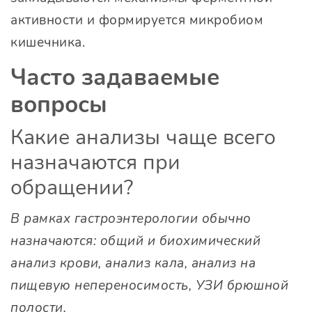
активности и формируется микробиом
кишечника.
Часто задаваемые
вопросы
Какие анализы чаще всего
назначаются при
обращении?
В рамках гастроэнтерологии обычно
назначаются: общий и биохимический
анализ крови, анализ кала, анализ на
пищевую непереносимость, УЗИ брюшной
полости.