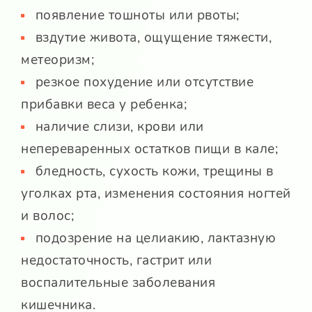
появление тошноты или рвоты;
вздутие живота, ощущение тяжести,
метеоризм;
резкое похудение или отсутствие
прибавки веса у ребенка;
наличие слизи, крови или
непереваренных остатков пищи в кале;
бледность, сухость кожи, трещины в
уголках рта, изменения состояния ногтей
и волос;
подозрение на целиакию, лактазную
недостаточность, гастрит или
воспалительные заболевания
кишечника.