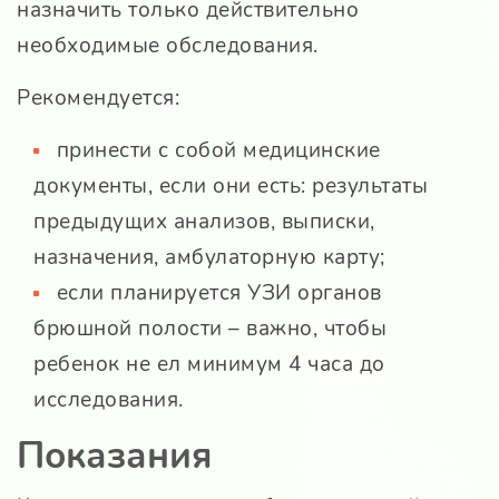
назначить только действительно
необходимые обследования.
Рекомендуется:
принести с собой медицинские
документы, если они есть: результаты
предыдущих анализов, выписки,
назначения, амбулаторную карту;
если планируется УЗИ органов
брюшной полости – важно, чтобы
ребенок не ел минимум 4 часа до
исследования.
Показания