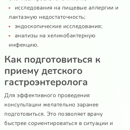
исследования на пищевые аллергии и
лактазную недостаточность;
эндоскопические исследования;
анализы на хеликобактерную
инфекцию.
Как подготовиться к
приему детского
гастроэнтеролога
Для эффективного проведения
консультации желательно заранее
подготовиться. Это позволяет врачу
быстрее сориентироваться в ситуации и