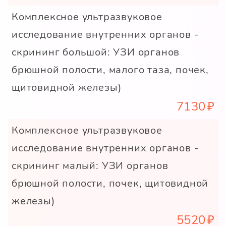
Комплексное ультразвуковое
исследование внутренних органов -
скрининг большой: УЗИ органов
брюшной полости, малого таза, почек,
щитовидной железы)
7130
Комплексное ультразвуковое
исследование внутренних органов -
скрининг малый: УЗИ органов
брюшной полости, почек, щитовидной
железы)
5520