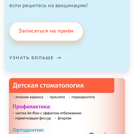
если решитесь на вакцинацию!
Записаться на приём
УЗНАТЬ БОЛЬШЕ