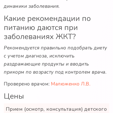
динамики заболевания.
Какие рекомендации по
питанию даются при
заболеваниях ЖКТ?
Рекомендуется правильно подобрать диету
с учетом диагноза, исключить
раздражающие продукты и вводить
прикорм по возрасту под контролем врача.
Проверено врачом:
Малюженко Л.В.
Цены
Прием (осмотр, консультация) детского