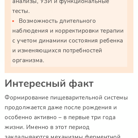
анализы, УЗИ и функциональные
тесты.
Возможность длительного
наблюдения и корректировки терапии
с учетом динамики состояния ребенка
и изменяющихся потребностей
организма.
Интересный факт
Формирование пищеварительной системы
продолжается даже после рождения и
особенно активно – в первые три года
жизни. Именно в этот период
закладываются механизмы ферментной