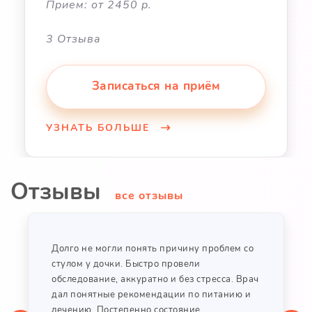
Прием: от 2450 р.
3 Отзыва
Записаться на приём
УЗНАТЬ БОЛЬШЕ
Отзывы
все отзывы
Долго не могли понять причину проблем со
стулом у дочки. Быстро провели
обследование, аккуратно и без стресса. Врач
дал понятные рекомендации по питанию и
лечению. Постепенно состояние