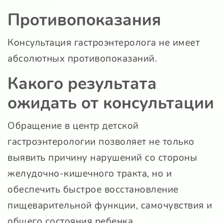
Противопоказания
Консультация гастроэнтеролога не имеет
абсолютных противопоказаний.
Какого результата
ожидать от консультации
Обращение в центр детской
гастроэнтерологии позволяет не только
выявить причину нарушений со стороны
желудочно-кишечного тракта, но и
обеспечить быстрое восстановление
пищеварительной функции, самочувствия и
общего состояния ребенка.