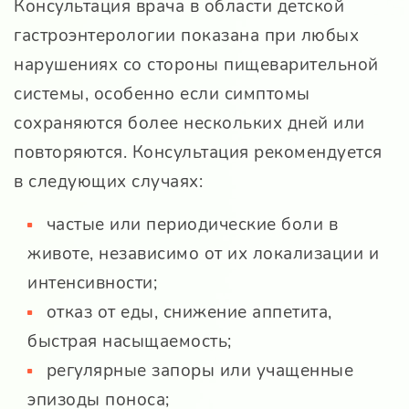
Консультация врача в области детской
гастроэнтерологии показана при любых
нарушениях со стороны пищеварительной
системы, особенно если симптомы
сохраняются более нескольких дней или
повторяются. Консультация рекомендуется
в следующих случаях:
частые или периодические боли в
животе, независимо от их локализации и
интенсивности;
отказ от еды, снижение аппетита,
быстрая насыщаемость;
регулярные запоры или учащенные
эпизоды поноса;