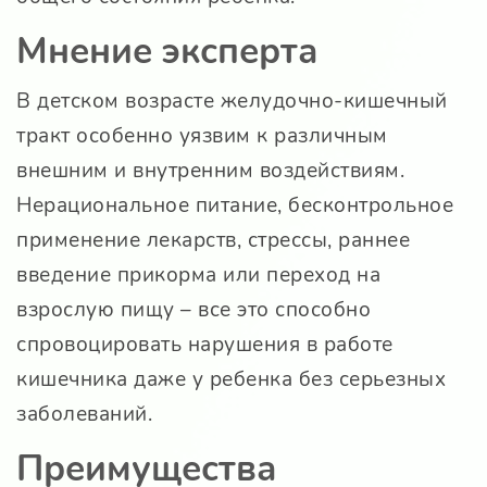
Мнение эксперта
В детском возрасте желудочно-кишечный
тракт особенно уязвим к различным
внешним и внутренним воздействиям.
Нерациональное питание, бесконтрольное
применение лекарств, стрессы, раннее
введение прикорма или переход на
взрослую пищу – все это способно
спровоцировать нарушения в работе
кишечника даже у ребенка без серьезных
заболеваний.
Преимущества