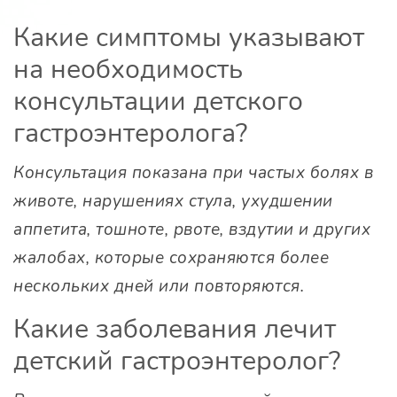
Какие симптомы указывают
на необходимость
консультации детского
гастроэнтеролога?
Консультация показана при частых болях в
животе, нарушениях стула, ухудшении
аппетита, тошноте, рвоте, вздутии и других
жалобах, которые сохраняются более
нескольких дней или повторяются.
Какие заболевания лечит
детский гастроэнтеролог?