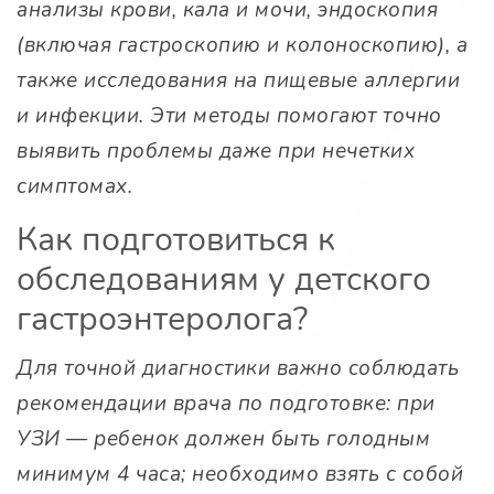
анализы крови, кала и мочи, эндоскопия
(включая гастроскопию и колоноскопию), а
также исследования на пищевые аллергии
и инфекции. Эти методы помогают точно
выявить проблемы даже при нечетких
симптомах.
Как подготовиться к
обследованиям у детского
гастроэнтеролога?
Для точной диагностики важно соблюдать
рекомендации врача по подготовке: при
УЗИ — ребенок должен быть голодным
минимум 4 часа; необходимо взять с собой