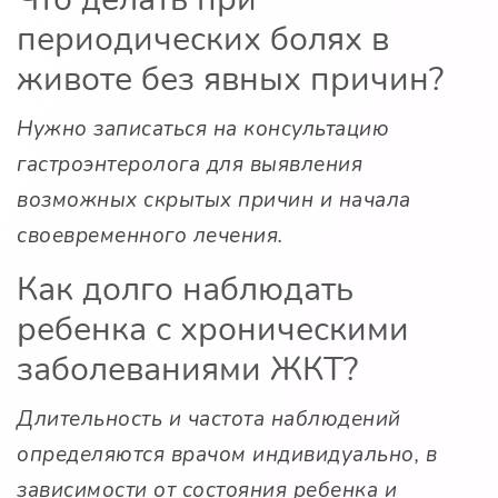
периодических болях в
животе без явных причин?
Нужно записаться на консультацию
гастроэнтеролога для выявления
возможных скрытых причин и начала
своевременного лечения.
Как долго наблюдать
ребенка с хроническими
заболеваниями ЖКТ?
Длительность и частота наблюдений
определяются врачом индивидуально, в
зависимости от состояния ребенка и