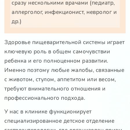
сразу несколькими врачами (педиатр,
аллерголог, инфекционист, невролог и
др.)
Здоровье пищеварительной системы играет
ключевую роль в общем самочувствии
ребенка и его полноценном развитии.
Именно поэтому любые жалобы, связанные
с животом, стулом, аппетитом или весом,
требуют внимательного отношения и
профессионального подхода.
У нас в клинике функционирует
специализированное детское отделение