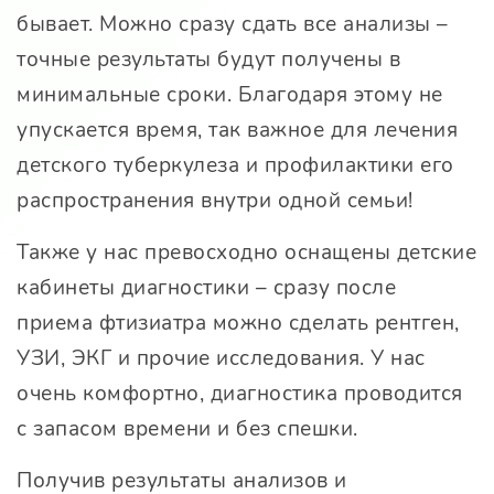
бывает. Можно сразу сдать все анализы –
точные результаты будут получены в
минимальные сроки. Благодаря этому не
упускается время, так важное для лечения
детского туберкулеза и профилактики его
распространения внутри одной семьи!
Также у нас превосходно оснащены детские
кабинеты диагностики – сразу после
приема фтизиатра можно сделать рентген,
УЗИ, ЭКГ и прочие исследования. У нас
очень комфортно, диагностика проводится
с запасом времени и без спешки.
Получив результаты анализов и