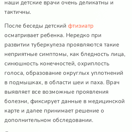
наши детские врачи очень деликатны и
тактичны.
После беседы детский
фтизиатр
осматривает ребенка. Нередко при
развитии туберкулеза проявляются такие
неприятные симптомы, как бледность лица,
синюшность конечностей, охриплость
голоса, образование округлых уплотнений
в подмышках, в области шеи и паха. Врач
выявляет все возможные проявления
болезни, фиксирует данные в медицинской
карте и далее принимает решение о
дополнительном обследовании.