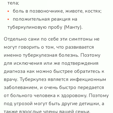
тела;
боль в позвоночнике, животе, костях;
положительная реакция на
туберкулиновую пробу (Манту).
Отдельно сами по себе эти симптомы не
могут говорить о том, что развивается
именно туберкулезная болезнь. Поэтому
для исключения или же подтверждения
диагноза как можно быстрее обратитесь к
врачу. Туберкулез является инфекционным
заболеванием, и очень быстро передается
от больного человека к здоровому. Поэтому
под угрозой могут быть другие детишки, а
также взрослые члены вашей семьи.