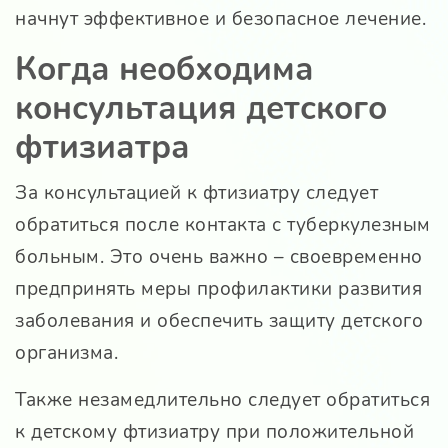
начнут эффективное и безопасное лечение.
Когда необходима
консультация детского
фтизиатра
За консультацией к фтизиатру следует
обратиться после контакта с туберкулезным
больным. Это очень важно – своевременно
предпринять меры профилактики развития
заболевания и обеспечить защиту детского
организма.
Также незамедлительно следует обратиться
к детскому фтизиатру при положительной