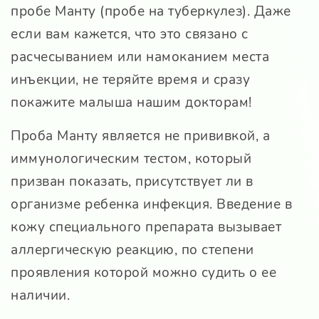
пробе Манту (пробе на туберкулез). Даже
если вам кажется, что это связано с
расчесыванием или намоканием места
инъекции, не теряйте время и сразу
покажите малыша нашим докторам!
Проба Манту является не прививкой, а
иммунологическим тестом, который
призван показать, присутствует ли в
организме ребенка инфекция. Введение в
кожу специального препарата вызывает
аллергическую реакцию, по степени
проявления которой можно судить о ее
наличии.