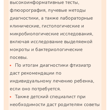
высокоинформативные тесты,
флюорография, лучевые методы
диагностики, а также лабораторные
клинические, гистологические и
микробиологические исследования,
включая исследование выделяемой
мокроты и бактериологические
посевы.
По итогам диагностики фтизиатр
даст рекомендации по
индивидуальному лечению ребенка,
если оно потребуется.
Также детский специалист при
необходимости даст родителям советы