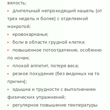
вялость;
длительный непроходящий кашель (от
трех недель и более) с отделяемой
мокротой;
кровохарканье;
боли в области грудной клетки;
повышенное потоотделение, особенно
по ночам;
плохой аппетит, потеря веса;
резкое похудение (без видимых на то
причин);
одышка и трудности с выполнением
физических упражнений;
регулярное повышение температуры