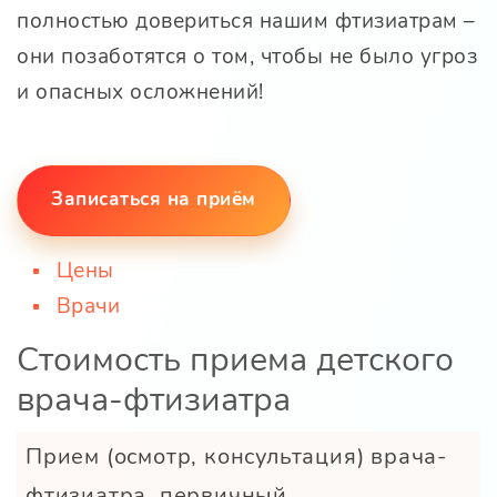
полностью довериться нашим фтизиатрам –
они позаботятся о том, чтобы не было угроз
и опасных осложнений!
Записаться на приём
Цены
Врачи
Стоимость приема детского
врача-фтизиатра
Прием (осмотр, консультация) врача-
фтизиатра, первичный