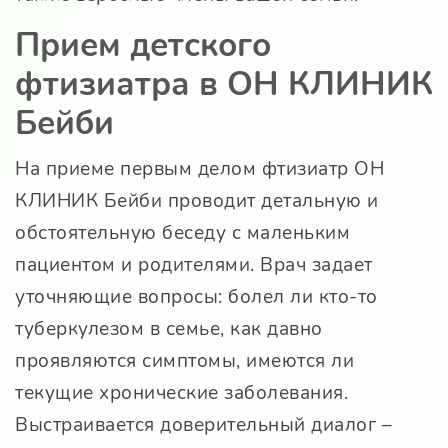
Прием детского
фтизиатра в ОН КЛИНИК
Бейби
На приеме первым делом фтизиатр ОН
КЛИНИК Бейби проводит детальную и
обстоятельную беседу с маленьким
пациентом и родителями. Врач задает
уточняющие вопросы: болел ли кто-то
туберкулезом в семье, как давно
проявляются симптомы, имеются ли
текущие хронические заболевания.
Выстраивается доверительный диалог –