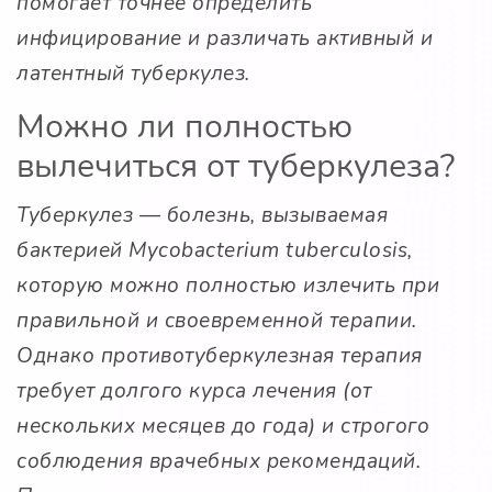
помогает точнее определить
инфицирование и различать активный и
латентный туберкулез.
Можно ли полностью
вылечиться от туберкулеза?
Туберкулез — болезнь, вызываемая
бактерией Mycobacterium tuberculosis,
которую можно полностью излечить при
правильной и своевременной терапии.
Однако противотуберкулезная терапия
требует долгого курса лечения (от
нескольких месяцев до года) и строгого
соблюдения врачебных рекомендаций.