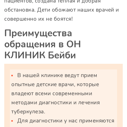
пациентов, создана теплая и добрая
обстановка. Дети обожают наших врачей и
совершенно их не боятся!
Преимущества
обращения в ОН
КЛИНИК Бейби
В нашей клинике ведут прием
опытные детские врачи, которые
владеют всеми современными
методами диагностики и лечения
туберкулеза.
Для диагностики у нас применяются