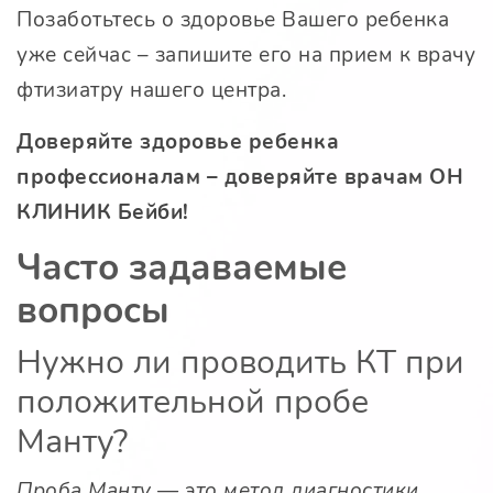
Позаботьтесь о здоровье Вашего ребенка
уже сейчас – запишите его на прием к врачу
фтизиатру нашего центра.
Доверяйте здоровье ребенка
профессионалам – доверяйте врачам ОН
КЛИНИК Бейби!
Часто задаваемые
вопросы
Нужно ли проводить КТ при
положительной пробе
Манту?
Проба Манту — это метод диагностики