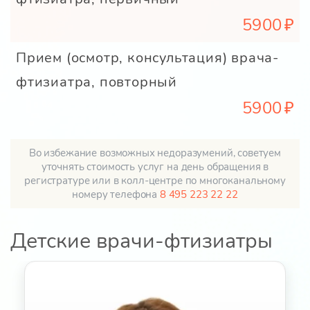
5900
Прием (осмотр, консультация) врача-
фтизиатра, повторный
5900
Во избежание возможных недоразумений, советуем
уточнять стоимость услуг на день обращения в
регистратуре или в колл-центре по многоканальному
номеру телефона
8 495 223 22 22
Детские врачи-фтизиатры