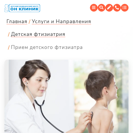
Главная
Услуги и Направления
Детская фтизиатрия
Прием детского фтизиатра