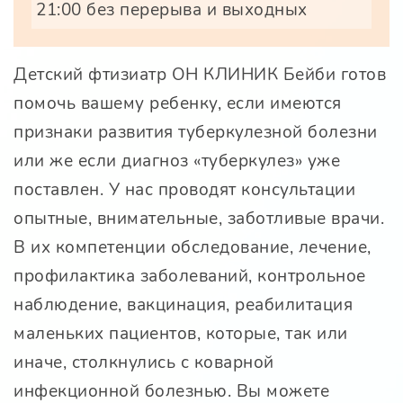
21:00 без перерыва и выходных
Детский фтизиатр ОН КЛИНИК Бейби готов
помочь вашему ребенку, если имеются
признаки развития туберкулезной болезни
или же если диагноз «туберкулез» уже
поставлен. У нас проводят консультации
опытные, внимательные, заботливые врачи.
В их компетенции обследование, лечение,
профилактика заболеваний, контрольное
наблюдение, вакцинация, реабилитация
маленьких пациентов, которые, так или
иначе, столкнулись с коварной
инфекционной болезнью. Вы можете