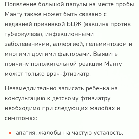
Появление большой папулы на месте пробы
Манту также может быть связано с
недавней прививкой БЦЖ (вакцина против
туберкулеза), инфекционными
заболеваниями, аллергией, гельминтозом и
многими другими факторами. Выявить
причину положительной реакции Манту
может только врач-фтизиатр.
Незамедлительно записать ребенка на
консультацию к детскому фтизиатру
необходимо при следующих жалобах и
симптомах:
апатия, жалобы на частую усталость,