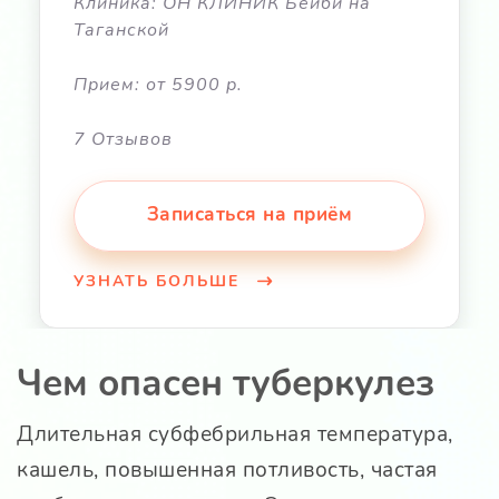
Клиника: ОН КЛИНИК Бейби на
Таганской
Прием: от 5900 р.
7 Отзывов
Записаться на приём
УЗНАТЬ БОЛЬШЕ
Чем опасен туберкулез
Длительная субфебрильная температура,
кашель, повышенная потливость, частая