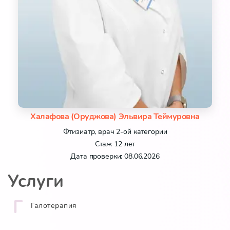
Халафова (Оруджова) Эльвира Теймуровна
Фтизиатр, врач 2-ой категории
Стаж 12 лет
Дата проверки: 08.06.2026
Услуги
Г
Галотерапия