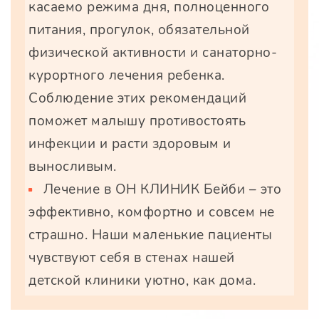
касаемо режима дня, полноценного
питания, прогулок, обязательной
физической активности и санаторно-
курортного лечения ребенка.
Соблюдение этих рекомендаций
поможет малышу противостоять
инфекции и расти здоровым и
выносливым.
Лечение в ОН КЛИНИК Бейби – это
эффективно, комфортно и совсем не
страшно. Наши маленькие пациенты
чувствуют себя в стенах нашей
детской клиники уютно, как дома.