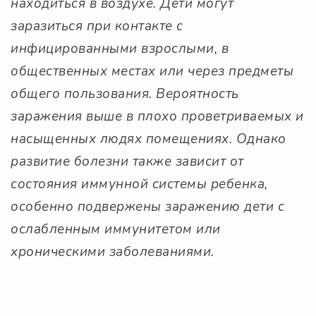
находиться в воздухе. Дети могут
заразиться при контакте с
инфицированными взрослыми, в
общественных местах или через предметы
общего пользования. Вероятность
заражения выше в плохо проветриваемых и
насыщенных людях помещениях. Однако
развитие болезни также зависит от
состояния иммунной системы ребенка,
особенно подвержены заражению дети с
ослабленным иммунитетом или
хроническими заболеваниями.