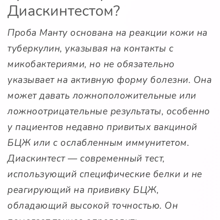
Диаскинтестом?
Проба Манту основана на реакции кожи на
туберкулин, указывая на контакты с
микобактериями, но не обязательно
указывает на активную форму болезни. Она
может давать ложноположительные или
ложноотрицательные результаты, особенно
у пациентов недавно привитых вакциной
БЦЖ или с ослабленным иммунитетом.
Диаскинтест — современный тест,
использующий специфические белки и не
реагирующий на прививку БЦЖ,
обладающий высокой точностью. Он