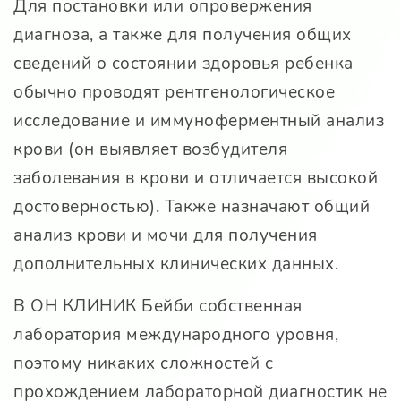
Для постановки или опровержения
диагноза, а также для получения общих
сведений о состоянии здоровья ребенка
обычно проводят рентгенологическое
исследование и иммуноферментный анализ
крови (он выявляет возбудителя
заболевания в крови и отличается высокой
достоверностью). Также назначают общий
анализ крови и мочи для получения
дополнительных клинических данных.
В ОН КЛИНИК Бейби собственная
лаборатория международного уровня,
поэтому никаких сложностей с
прохождением лабораторной диагностик не