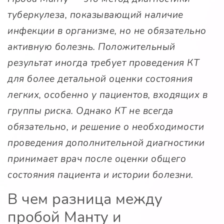
туберкулеза, показывающий наличие
инфекции в организме, но не обязательно
активную болезнь. Положительный
результат иногда требует проведения КТ
для более детальной оценки состояния
легких, особенно у пациентов, входящих в
группы риска. Однако КТ не всегда
обязательно, и решение о необходимости
проведения дополнительной диагностики
принимает врач после оценки общего
состояния пациента и истории болезни.
В чем разница между
пробой Манту и