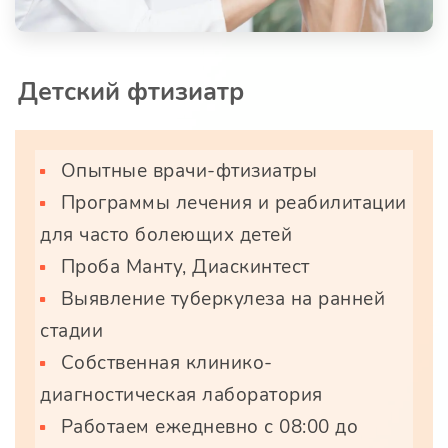
Детский фтизиатр
Опытные врачи-фтизиатры
Программы лечения и реабилитации
для часто болеющих детей
Проба Манту, Диаскинтест
Выявление туберкулеза на ранней
стадии
Собственная клинико-
диагностическая лаборатория
Работаем ежедневно с 08:00 до