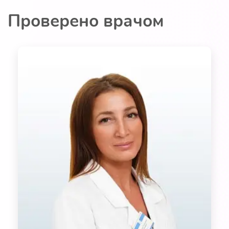
Проверено врачом