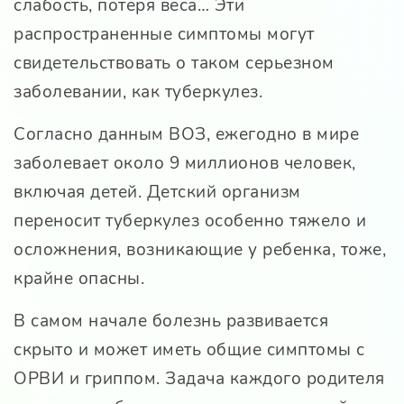
слабость, потеря веса… Эти
распространенные симптомы могут
свидетельствовать о таком серьезном
заболевании, как туберкулез.
Согласно данным ВОЗ, ежегодно в мире
заболевает около 9 миллионов человек,
включая детей. Детский организм
переносит туберкулез особенно тяжело и
осложнения, возникающие у ребенка, тоже,
крайне опасны.
В самом начале болезнь развивается
скрыто и может иметь общие симптомы с
ОРВИ и гриппом. Задача каждого родителя