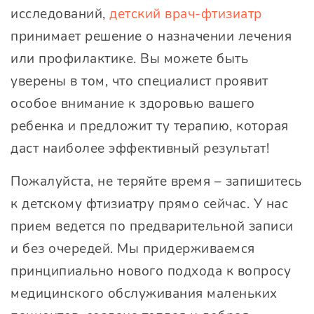
исследований,
детский врач-фтизиатр
принимает решение о назначении лечения
или профилактике. Вы можете быть
уверены в том, что специалист проявит
особое внимание к здоровью вашего
ребенка и предложит ту терапию, которая
даст наиболее эффективный результат!
Пожалуйста, не теряйте время – запишитесь
к детскому фтизиатру прямо сейчас. У нас
прием ведется по предварительной записи
и без очередей. Мы придерживаемся
принципиально нового подхода к вопросу
медицинского обслуживания маленьких