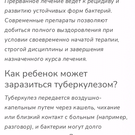
Прерванное лечение ведет к рецидиву и
развитию устойчивых форм бактерий.
Современные препараты позволяют
добиться полного выздоровления при
условии своевременно начатой терапии,
строгой дисциплины и завершения
назначенного курса лечения.
Как ребенок может
заразиться туберкулезом?
Туберкулез передается воздушно-
капельным путем через кашель, чихание
или близкий контакт с больным (например,
разговор), и бактерии могут долго