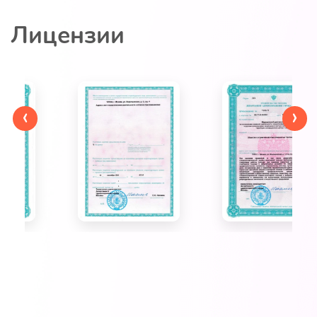
Лицензии
‹
›