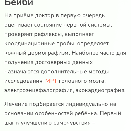
Бейби
На приёме доктор в первую очередь
оценивает состояние нервной системы:
проверяет рефлексы, выполняет
координационные пробы, определяет
кожный дермографизм. Наиболее часто для
получения достоверных данных
назначаются дополнительные методы
исследования:
МРТ
головного мозга,
электроэнцефалография, эхокардиография.
Лечение подбирается индивидуально на
основании особенностей ребёнка. Первый
шаг к улучшению самочувствия –