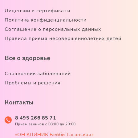
Лицензии и сертификаты
Политика конфиденциальности
Соглашение о персональных данных
Правила приема несовершеннолетних детей
Все о здоровье
Справочник заболеваний
Проблемы и решения
Контакты
8 495 266 85 71
Прием звонков c 08:00 до 23:00
«ОН КЛИНИК Бейби Таганская»