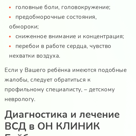
головные боли, головокружение;
предобморочные состояния,
обмороки;
сниженное внимание и концентрация;
перебои в работе сердца, чувство
нехватки воздуха.
Если у Вашего ребёнка имеются подобные
жалобы, следует обратиться к
профильному специалисту, – детскому
неврологу.
Диагностика и лечение
ВСД в ОН КЛИНИК