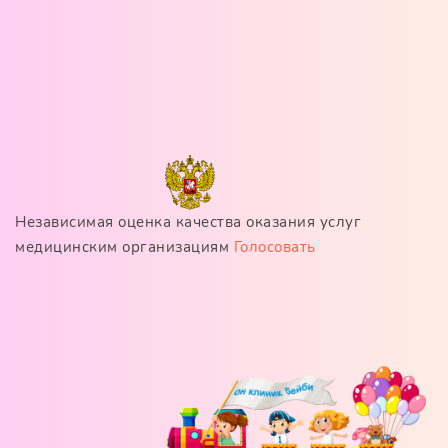
Независимая оценка качества оказания услуг
медицинским организациям
Голосовать