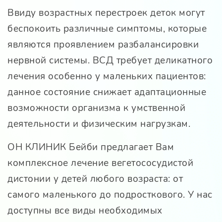
Ввиду возрастных перестроек деток могут
беспокоить различные симптомы, которые
являются проявлением разбалансировки
нервной системы. ВСД требует деликатного
лечения особенно у маленьких пациентов:
данное состояние снижает адаптационные
возможности организма к умственной
деятельности и физическим нагрузкам.
ОН КЛИНИК Бейби предлагает Вам
комплексное лечение вегетососудистой
дистонии у детей любого возраста: от
самого маленького до подросткового. У нас
доступны все виды необходимых