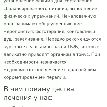
установление режима дня, составление
сбалансированного питания, выполнение
физических упражнений. Немаловажную
роль занимают общеукрепляющие
мероприятия: фототерапия, контрастный
душ, закаливание. Нередко рекомендуются
курсовые сеансы массажа и ЛФК, которые
деликатно приводят организм в тонус. При
необходимости назначается
медикаментозное лечение с дальнейшим
корректированием терапии.
В чем преимущества
лечения у нас: