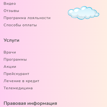
Видео
Отзывы
Программа лояльности
Способы оплаты
Услуги
Врачи
Программы
Акции
Прейскурант
Лечение в кредит
Телемедицина
Правовая информация