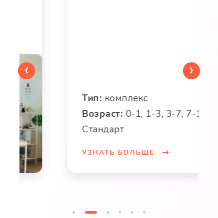
‹
›
Тип:
комплекс
Возраст:
0-1, 1-3, 3-7, 7-18
Стандарт
УЗНАТЬ БОЛЬШЕ