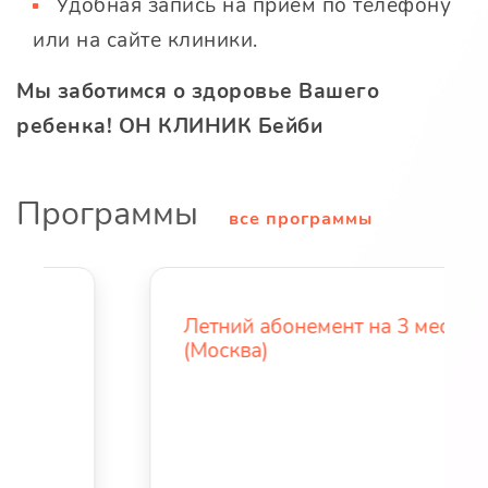
Удобная запись на приём по телефону
или на сайте клиники.
Мы заботимся о здоровье Вашего
ребенка! ОН КЛИНИК Бейби
Программы
все программы
Летний абонемент на 3 месяца
(Москва)