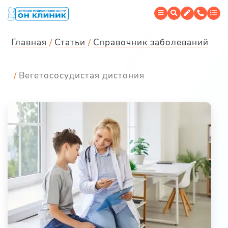
Главная
Статьи
Справочник заболеваний
Вегетососудистая дистония