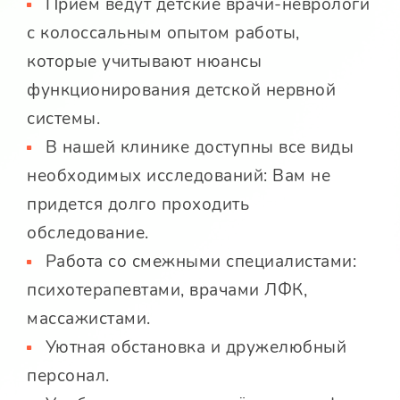
Приём ведут детские врачи-неврологи
с колоссальным опытом работы,
которые учитывают нюансы
функционирования детской нервной
системы.
В нашей клинике доступны все виды
необходимых исследований: Вам не
придется долго проходить
обследование.
Работа со смежными специалистами:
психотерапевтами, врачами ЛФК,
массажистами.
Уютная обстановка и дружелюбный
персонал.