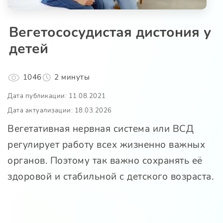
Вегетососудистая дистония у
детей
1046
2 минуты
Дата публикации: 11.08.2021
Дата актуализации: 18.03.2026
Вегетативная нервная система или ВСД
регулирует работу всех жизненно важных
органов. Поэтому так важно сохранять её
здоровой и стабильной с детского возраста.