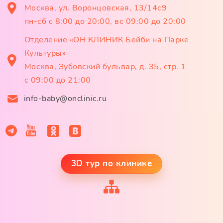
Москва, ул. Воронцовская, 13/14с9
пн-сб с 8:00 до 20:00, вс 09:00 до 20:00
Отделение «ОН КЛИНИК Бейби на Парке
Культуры»
Москва, Зубовский бульвар, д. 35, стр. 1
с 09:00 до 21:00
info-baby@onclinic.ru
3D тур по клинике