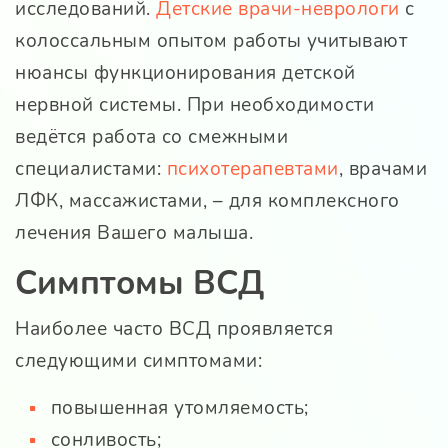
исследований.
Детские врачи-неврологи
с
колоссальным опытом работы учитывают
нюансы функционирования детской
нервной системы. При необходимости
ведётся работа со смежными
специалистами:
психотерапевтами
, врачами
ЛФК, массажистами, – для комплексного
лечения Вашего малыша.
Симптомы ВСД
Наиболее часто ВСД проявляется
следующими симптомами:
повышенная утомляемость;
сонливость;