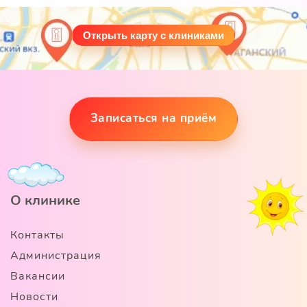
Открыть карту с клиниками
Записаться на приём
О клинике
Контакты
Администрация
Вакансии
Новости