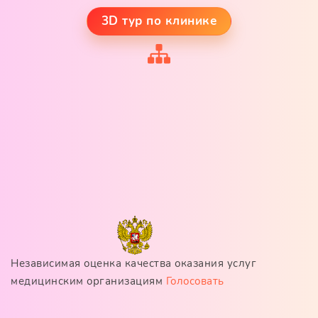
3D тур по клинике
Независимая оценка качества оказания услуг
медицинским организациям
Голосовать