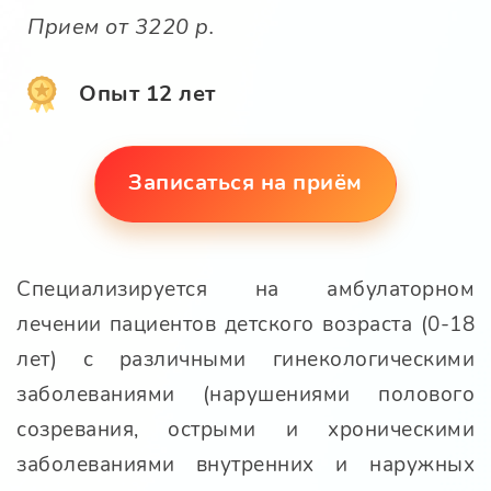
Прием от 3220 р.
Опыт 12 лет
Записаться на приём
Специализируется на амбулаторном
лечении пациентов детского возраста (0-18
лет) с различными гинекологическими
заболеваниями (нарушениями полового
созревания, острыми и хроническими
заболеваниями внутренних и наружных