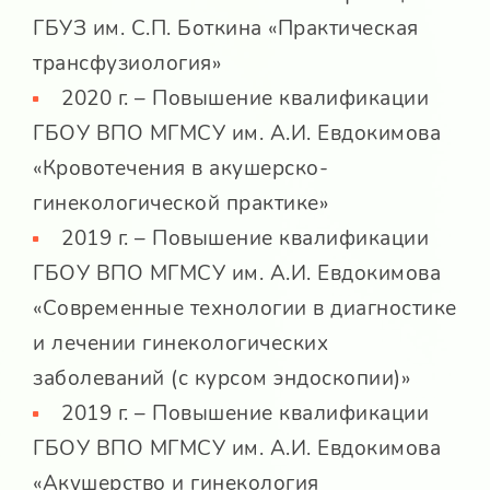
ГБУЗ им. С.П. Боткина «Практическая
трансфузиология»
2020 г. – Повышение квалификации
ГБОУ ВПО МГМСУ им. А.И. Евдокимова
«Кровотечения в акушерско-
гинекологической практике»
2019 г. – Повышение квалификации
ГБОУ ВПО МГМСУ им. А.И. Евдокимова
«Современные технологии в диагностике
и лечении гинекологических
заболеваний (с курсом эндоскопии)»
2019 г. – Повышение квалификации
ГБОУ ВПО МГМСУ им. А.И. Евдокимова
«Акушерство и гинекология