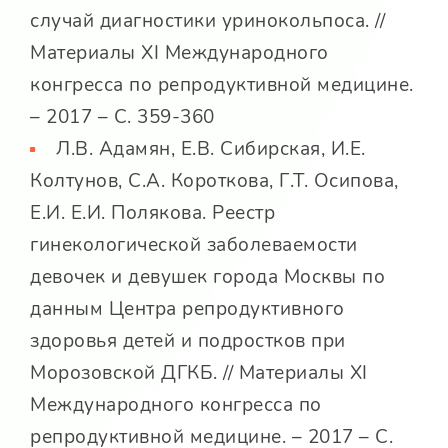
случай диагностики уринокольпоса. //
Материалы XI Международного
конгресса по репродуктивной медицине.
– 2017 – С. 359-360
Л.В. Адамян, Е.В. Сибирская, И.Е.
Колтунов, С.А. Короткова, Г.Т. Осипова,
Е.И. Е.И. Полякова. Реестр
гинекологической заболеваемости
девочек и девушек города Москвы по
данным Центра репродуктивного
здоровья детей и подростков при
Морозовской ДГКБ. // Материалы XI
Международного конгресса по
репродуктивной медицине. – 2017 – С.