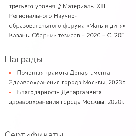
третьего уровня. // Материалы XIII
Регионального Научно-
образовательного форума «Мать и дитя»
Казань. Сборник тезисов – 2020 – С. 205
Награды
Почетная грамота Департамента
Здравоохранения города Москвы, 2023г.
Благодарность Департамента
здравоохранения города Москвы, 2020г.
Сертификаты