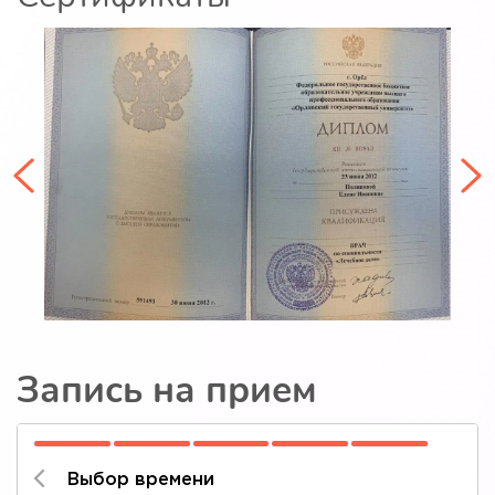
Запись на прием