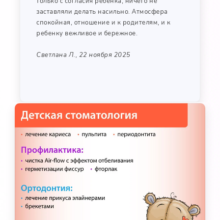
только с согласия ребенка, ничего не
заставляли делать насильно. Атмосфера
спокойная, отношение и к родителям, и к
ребенку вежливое и бережное.
Светлана Л., 22 ноября 2025