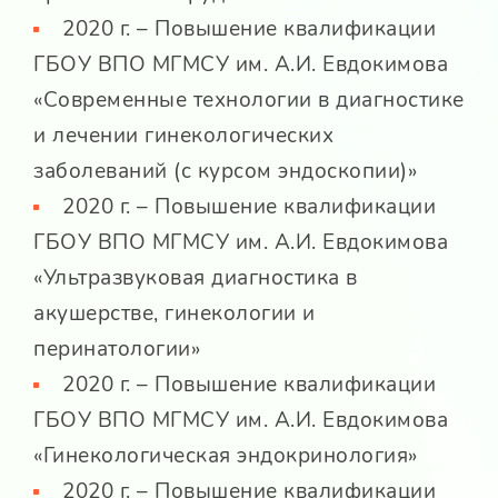
2020 г. – Повышение квалификации
ГБОУ ВПО МГМСУ им. А.И. Евдокимова
«Современные технологии в диагностике
и лечении гинекологических
заболеваний (с курсом эндоскопии)»
2020 г. – Повышение квалификации
ГБОУ ВПО МГМСУ им. А.И. Евдокимова
«Ультразвуковая диагностика в
акушерстве, гинекологии и
перинатологии»
2020 г. – Повышение квалификации
ГБОУ ВПО МГМСУ им. А.И. Евдокимова
«Гинекологическая эндокринология»
2020 г. – Повышение квалификации