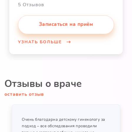
5 Отзывов
Записаться на приём
УЗНАТЬ БОЛЬШЕ
Отзывы о враче
оставить отзыв
Очень благодарна детскому гинекологу за
подход – все обследования проводили