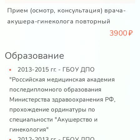
Прием (осмотр, консультация) врача-
акушера-гинеколога повторный
3900
Образование
2013-2015 гг. - ГБОУ ДПО
"Российская медицинская академия
последипломного образования
Министерства здравоохранения РФ,
прохождение ординатуры по
специальности "Акушерство и
гинекология"
2012-2013 гг. - ГБОУ ДПО