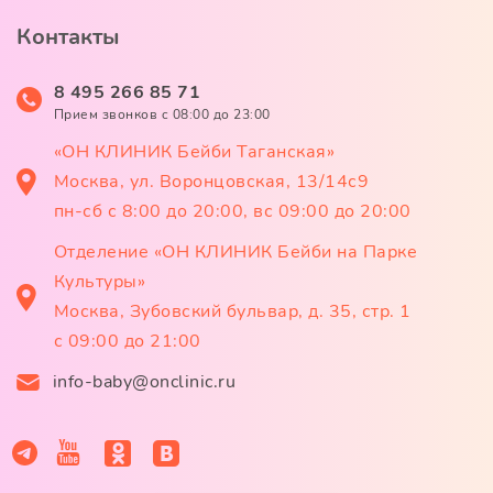
Контакты
8 495 266 85 71
Прием звонков c 08:00 до 23:00
«ОН КЛИНИК Бейби Таганская»
Москва, ул. Воронцовская, 13/14с9
пн-сб с 8:00 до 20:00, вс 09:00 до 20:00
Отделение «ОН КЛИНИК Бейби на Парке
Культуры»
Москва, Зубовский бульвар, д. 35, стр. 1
с 09:00 до 21:00
info-baby@onclinic.ru