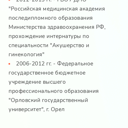
"Российская медицинская академия
последипломного образования
Министерства здравоохранения РФ,
прохождение интернатуры по
специальности "Акушерство и
гинекология"
2006-2012 гг. - Федеральное
государственное бюджетное
учреждение высшего
профессионального образования
"Орловский государственный
университет", г. Орел