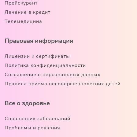
Прейскурант
Лечение в кредит
Телемедицина
Правовая информация
Лицензии и сертификаты
Политика конфиденциальности
Соглашение о персональных данных
Правила приема несовершеннолетних детей
Все о здоровье
Справочник заболеваний
Проблемы и решения