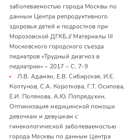
заболеваемостью города Москвы по
данным Центра репродуктивного
здоровья детей и подростков при
Морозовской ДГКБ.// Материалы III
Московского городского съезда
педиатров «Трудный диагноз в
педиатрии» – 2017 – С. 7-9
Л.В. Адамян, Е.В. Сибирская, И.Е.
Колтунов, С.А. Короткова, Г.Т. Осипова,
Е.И. Полякова, А.Ю. Попрядухин.
Оптимизация медицинской помощи
девочкам и девушкам с
гинекологической заболеваемостью
города Москвы по данным Центра