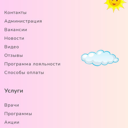
Контакты
Администрация
Вакансии
Новости
Видео
Отзывы
Программа лояльности
Способы оплаты
Услуги
Врачи
Программы
Акции