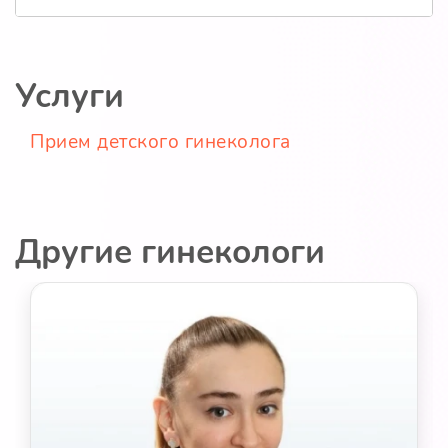
Услуги
Прием детского гинеколога
Другие гинекологи