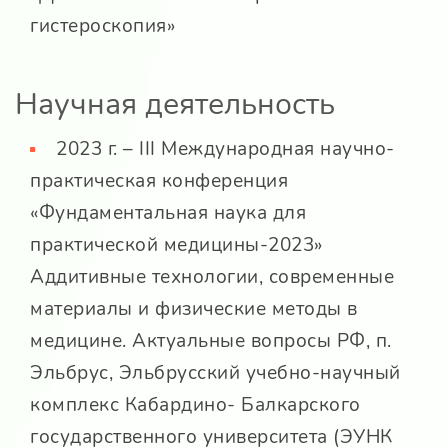
гистероскопия»
Научная деятельность
2023 г. – III Международная научно-
практическая конференция
«Фундаментальная наука для
практической медицины-2023»
Аддитивные технологии, современные
материалы и физические методы в
медицине. Актуальные вопросы РФ, п.
Эльбрус, Эльбрусский учебно-научный
комплекс Кабардино- Балкарского
государственного университета (ЭУНК