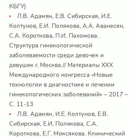
КБГУ)
Л.В. Адамян, Е.В. Сибирская, И.Е.
Колтунов, Е.И. Полякова, А.А. Аванесян,
С.А. Короткова, П.И. Пахомова.
Структура гинекологической
заболеваемости среди девочек и
девушек г. Москва.// Материалы XXX
Международного конгресса «Новые
технологии в диагностике и лечении
гинекологических заболеваний» – 2017 –
С. 11-13
Л.В. Адамян, И.Е. Колтунов, Е.В.
Сибирская, Е.И. Полякова, С.А.
Короткова, Е.Г. Моксякова. Клинический