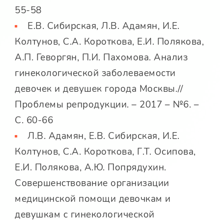
55-58
Е.В. Сибирская, Л.В. Адамян, И.Е.
Колтунов, С.А. Короткова, Е.И. Полякова,
А.П. Геворгян, П.И. Пахомова. Анализ
гинекологической заболеваемости
девочек и девушек города Москвы.//
Проблемы репродукции. – 2017 – №6. –
С. 60-66
Л.В. Адамян, Е.В. Сибирская, И.Е.
Колтунов, С.А. Короткова, Г.Т. Осипова,
Е.И. Полякова, А.Ю. Попрядухин.
Совершенствование организации
медицинской помощи девочкам и
девушкам с гинекологической