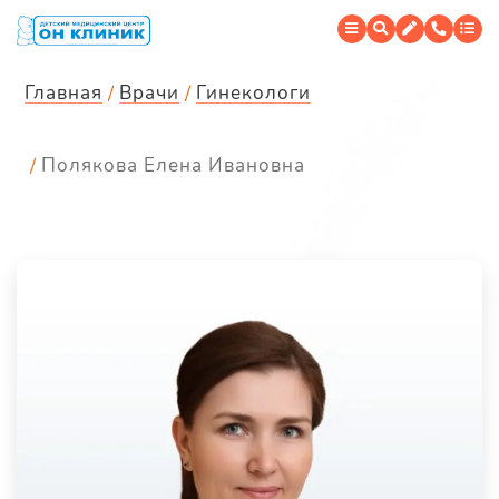
Главная
Врачи
Гинекологи
Полякова Елена Ивановна