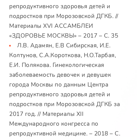
репродуктивного здоровья детей и
подростков при Морозовской ДГКБ. //
Материалы XVI АССАМБЛЕИ
«ЗДОРОВЬЕ МОСКВЫ» – 2017 – С. 35
Л.В. Адамян, Е.В Сибирская, И.Е.
Колтунов, С.А.Короткова, Н.О.Тарбая,
Е.И. Полякова. Гинекологическая
заболеваемость девочек и девушек
города Москвы по данным Центра
репродуктивного здоровья детей и
подростков при Морозовской ДГКБ за
2017 год. // Материалы XII
Международного конгресса по
репродуктивной медицине. – 2018 – С.