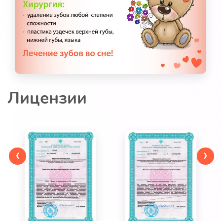
Лицензии
‹
›