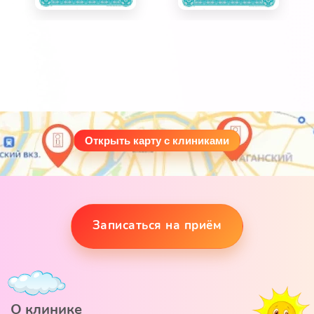
Открыть карту с клиниками
Записаться на приём
О клинике