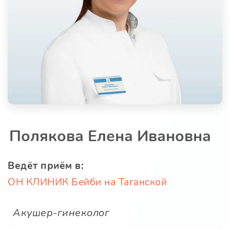
Полякова Елена Ивановна
Ведёт приём в:
ОН КЛИНИК Бейби на Таганской
Акушер-гинеколог