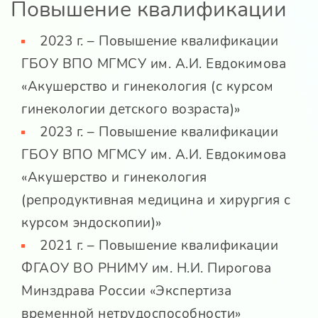
Повышение квалификации
2023 г. – Повышение квалификации
ГБОУ ВПО МГМСУ им. А.И. Евдокимова
«Акушерство и гинекология (с курсом
гинекологии детского возраста)»
2023 г. – Повышение квалификации
ГБОУ ВПО МГМСУ им. А.И. Евдокимова
«Акушерство и гинекология
(репродуктивная медицина и хирургия с
курсом эндоскопии)»
2021 г. – Повышение квалификации
ФГАОУ ВО РНИМУ им. Н.И. Пирогова
Минздрава России «Экспертиза
временной нетрудоспособности»