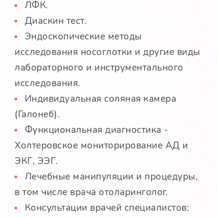
ЛФК.
Диаскин тест.
Эндоскопические методы
исследования носоглотки и другие виды
лабораторного и инструментального
исследования.
Индивидуальная соляная камера
(Галонеб).
Функциональная диагностика -
Холтеровское мониторирование АД и
ЭКГ, ЭЭГ.
Лечебные манипуляции и процедуры,
в том числе врача отоларинголог.
Консультации врачей специалистов: