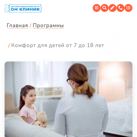
Главная
Программы
Комфорт для детей от 7 до 18 лет