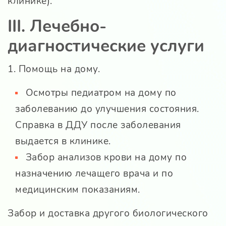
клинике).
III. Лечебно-
диагностические услуги
1. Помощь на дому.
Осмотры педиатром на дому по
заболеванию до улучшения состояния.
Справка в ДДУ после заболевания
выдается в клинике.
Забор анализов крови на дому по
назначению лечащего врача и по
медицинским показаниям.
Забор и доставка другого биологического