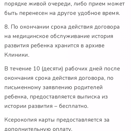
порядке живой очереди, либо прием может
быть перенесен на другое удобное время.
8. По окончании срока действия договора
на медицинское обслуживание история
развития ребенка хранится в архиве
Клиники.
В течение 10 (десяти) рабочих дней после
окончания срока действия договора, по
письменному заявлению родителей
ребенка, предоставляется выписка из
истории развития – бесплатно.
Ксерокопия карты предоставляется за
дополнительную оплату.