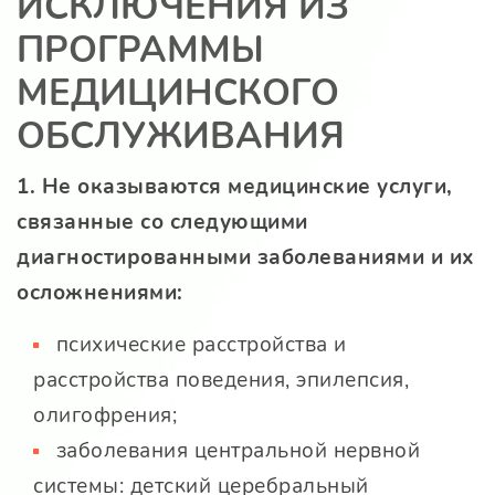
ИСКЛЮЧЕНИЯ ИЗ
ПРОГРАММЫ
МЕДИЦИНСКОГО
ОБСЛУЖИВАНИЯ
1. Не оказываются медицинские услуги,
связанные со следующими
диагностированными заболеваниями и их
осложнениями:
психические расстройства и
расстройства поведения, эпилепсия,
олигофрения;
заболевания центральной нервной
системы: детский церебральный