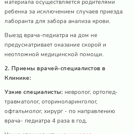
материала осуществляется родителями
ребенка за исключением случаев приезда
лаборанта для забора анализа крови.
Выезд врача-педиатра на дом не
предусматривает оказание скорой и
неотложной медицинской помощи.
2. Приемы врачей-специалистов в
Клинике:
Узкие специалисты:
невролог, ортопед-
травматолог, оториноларинголог,
офтальмолог, хирург - по направлению
врача- педиатра 4 раза в год.