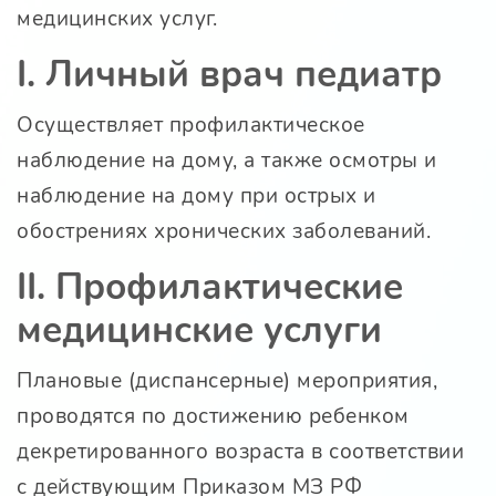
медицинских услуг.
I. Личный врач педиатр
Осуществляет профилактическое
наблюдение на дому, а также осмотры и
наблюдение на дому при острых и
обострениях хронических заболеваний.
II. Профилактические
медицинские услуги
Плановые (диспансерные) мероприятия,
проводятся по достижению ребенком
декретированного возраста в соответствии
с действующим Приказом МЗ РФ