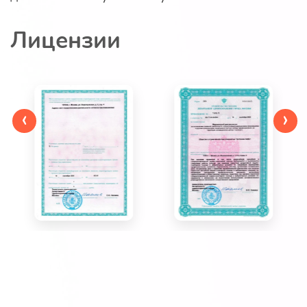
Лицензии
‹
›