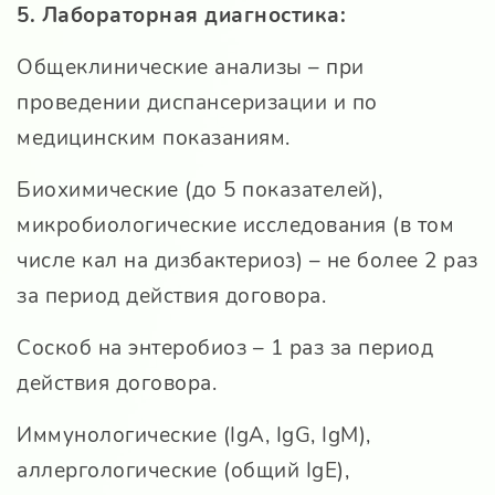
5. Лабораторная диагностика:
Общеклинические анализы – при
проведении диспансеризации и по
медицинским показаниям.
Биохимические (до 5 показателей),
микробиологические исследования (в том
числе кал на дизбактериоз) – не более 2 раз
за период действия договора.
Соскоб на энтеробиоз – 1 раз за период
действия договора.
Иммунологические (IgA, IgG, IgM),
аллергологические (общий IgE),