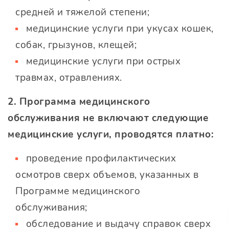
средней и тяжелой степени;
медицинские услуги при укусах кошек,
собак, грызунов, клещей;
медицинские услуги при острых
травмах, отравлениях.
2. Программа медицинского
обслуживания не включают следующие
медицинские услуги, проводятся платно:
проведение профилактических
осмотров сверх объемов, указанных в
Программе медицинского
обслуживания;
обследование и выдачу справок сверх