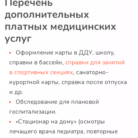
Перечень
дополнительных
платных медицинских
услуг
Оформление карты в ДДУ, школу,
справки в бассейн,
справки для занятий
в спортивных секциях
, санаторно-
курортной карты, справка после отпуска
и др.
Обследование для плановой
госпитализации.
«Стационар на дому» (осмотры
лечащего врача педиатра, повторные