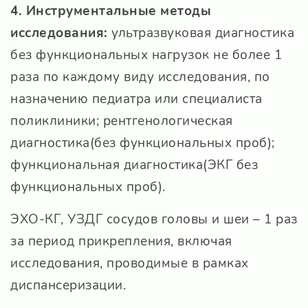
4. Инструментальные методы
исследования:
ультразвуковая диагностика
без функциональных нагрузок не более 1
раза по каждому виду исследования, по
назначению педиатра или специалиста
поликлиники; рентгенологическая
диагностика(без функциональных проб);
функциональная диагностика(ЭКГ без
функциональных проб).
ЭХО-КГ, УЗДГ сосудов головы и шеи – 1 раз
за период прикрепления, включая
исследования, проводимые в рамках
диспансеризации.