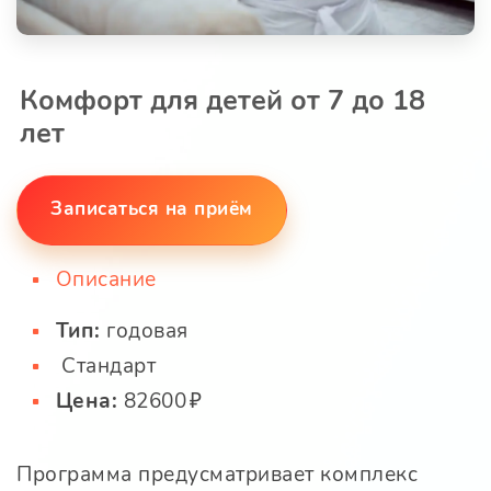
Комфорт для детей от 7 до 18
лет
Записаться на приём
Описание
Тип:
годовая
Стандарт
Цена:
82600
Программа предусматривает комплекс