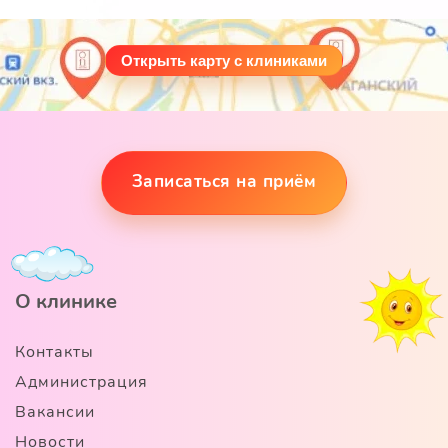
Открыть карту с клиниками
Записаться на приём
О клинике
Контакты
Администрация
Вакансии
Новости