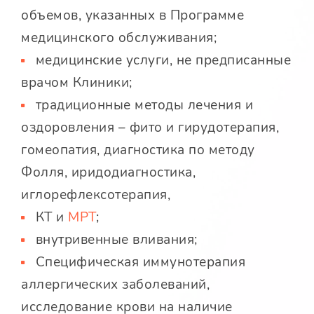
объемов, указанных в Программе
медицинского обслуживания;
медицинские услуги, не предписанные
врачом Клиники;
традиционные методы лечения и
оздоровления – фито и гирудотерапия,
гомеопатия, диагностика по методу
Фолля, иридодиагностика,
иглорефлексотерапия,
КТ и
МРТ
;
внутривенные вливания;
Специфическая иммунотерапия
аллергических заболеваний,
исследование крови на наличие