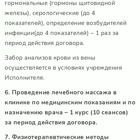
гормональные (гормоны щитовидной
железы), серологические (до 4
показателей), определение возбудителей
инфекции(до 4 показателей) – 1 раз за
период действия договора.
Забор анализов крови из вены
осуществляется в условиях учреждения
Исполнителя.
6. Проведение лечебного массажа в
клинике по медицинским показаниям и по
назначению врача – 1 курс (10 сеансов)
за период действия договора.
7. Физиотерапевтические методы