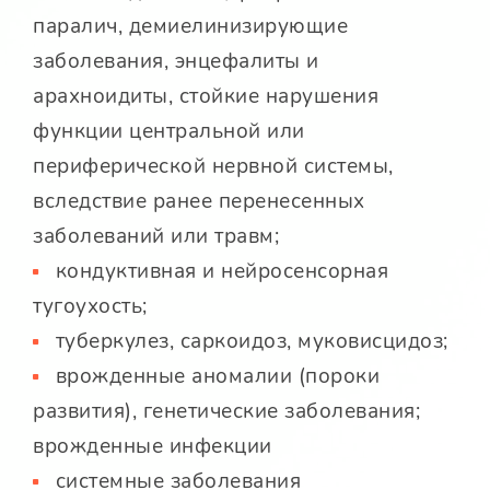
паралич, демиелинизирующие
заболевания, энцефалиты и
арахноидиты, стойкие нарушения
функции центральной или
периферической нервной системы,
вследствие ранее перенесенных
заболеваний или травм;
кондуктивная и нейросенсорная
тугоухость;
туберкулез, саркоидоз, муковисцидоз;
врожденные аномалии (пороки
развития), генетические заболевания;
врожденные инфекции
системные заболевания