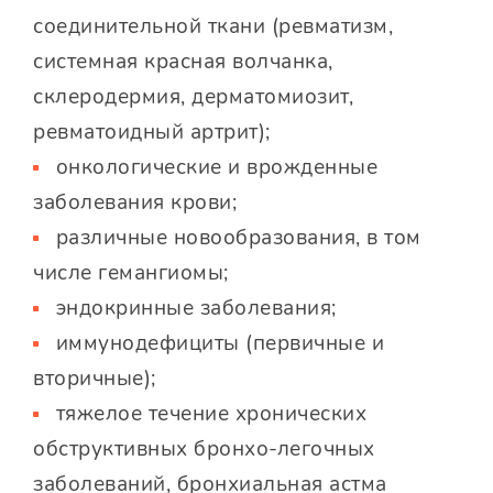
соединительной ткани (ревматизм,
системная красная волчанка,
склеродермия, дерматомиозит,
ревматоидный артрит);
онкологические и врожденные
заболевания крови;
различные новообразования, в том
числе гемангиомы;
эндокринные заболевания;
иммунодефициты (первичные и
вторичные);
тяжелое течение хронических
обструктивных бронхо-легочных
заболеваний, бронхиальная астма