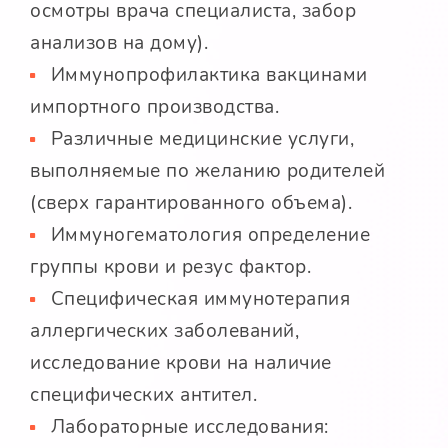
осмотры врача специалиста, забор
анализов на дому).
Иммунопрофилактика вакцинами
импортного производства.
Различные медицинские услуги,
выполняемые по желанию родителей
(сверх гарантированного объема).
Иммуногематология определение
группы крови и резус фактор.
Специфическая иммунотерапия
аллергических заболеваний,
исследование крови на наличие
специфических антител.
Лабораторные исследования: