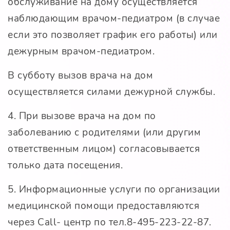
обслуживание на дому осуществляется
наблюдающим врачом-педиатром (в случае
если это позволяет график его работы) или
дежурным врачом-педиатром.
В субботу вызов врача на дом
осуществляется силами дежурной службы.
4. При вызове врача на дом по
заболеванию с родителями (или другим
ответственным лицом) согласовывается
только дата посещения.
5. Информационные услуги по организации
медицинской помощи предоставляются
через Call- центр по тел.8-495-223-22-87.