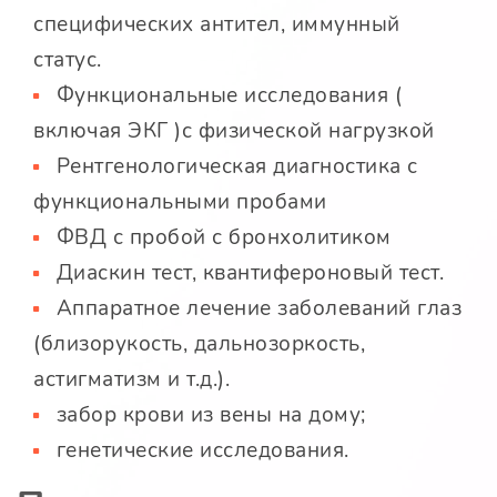
специфических антител, иммунный
статус.
Функциональные исследования (
включая ЭКГ )с физической нагрузкой
Рентгенологическая диагностика с
функциональными пробами
ФВД с пробой с бронхолитиком
Диаскин тест, квантифероновый тест.
Аппаратное лечение заболеваний глаз
(близорукость, дальнозоркость,
астигматизм и т.д.).
забор крови из вены на дому;
генетические исследования.