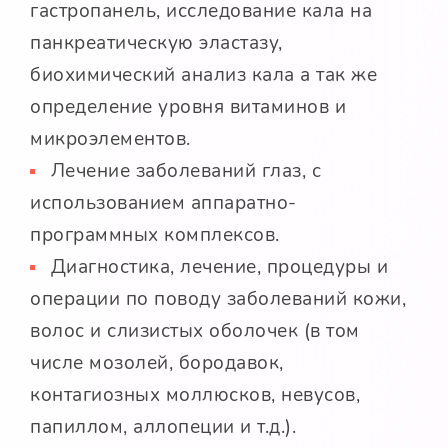
гастропанель, исследование кала на
панкреатическую эластазу,
биохимический анализ кала а так же
определение уровня витаминов и
микроэлементов.
Лечение заболеваний глаз, с
использованием аппаратно-
программных комплексов.
Диагностика, лечение, процедуры и
операции по поводу заболеваний кожи,
волос и слизистых оболочек (в том
числе мозолей, бородавок,
контагиозных моллюсков, невусов,
папиллом, аллопеции и т.д.).