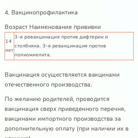
4. Вакцинопрофилактика
Возраст Наименование прививки
3-я ревакцинация против дифтерии и
14
столбняка. 3-я ревакцинация против
лет
полиомиелита.
Вакцинация осуществляется вакцинами
отечественного производства.
По желанию родителей, проводится
вакцинация сверх приведенного перечня,
вакцинами импортного производства за
дополнительную оплату (при наличии их в