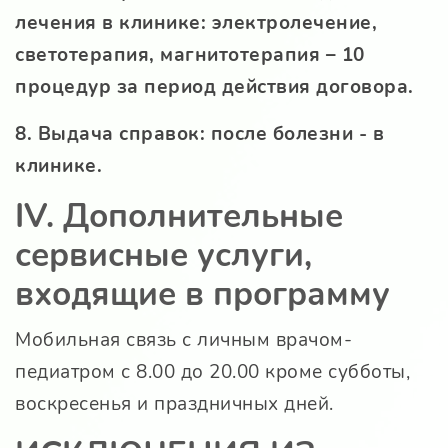
лечения в клинике: электролечение,
светотерапия, магнитотерапия – 10
процедур за период действия договора.
8. Выдача справок: после болезни - в
клинике.
IV. Дополнительные
сервисные услуги,
входящие в программу
Мобильная связь с личным врачом-
педиатром с 8.00 до 20.00 кроме субботы,
воскресенья и праздничных дней.