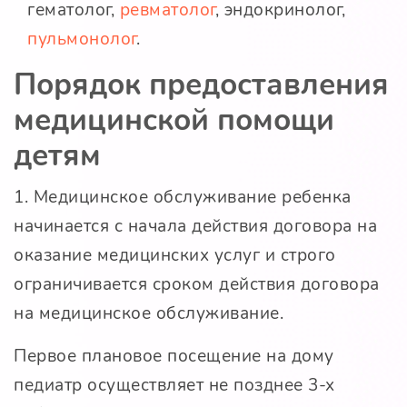
гематолог,
ревматолог
, эндокринолог,
пульмонолог
.
Порядок предоставления
медицинской помощи
детям
1. Медицинское обслуживание ребенка
начинается с начала действия договора на
оказание медицинских услуг и строго
ограничивается сроком действия договора
на медицинское обслуживание.
Первое плановое посещение на дому
педиатр осуществляет не позднее 3-х