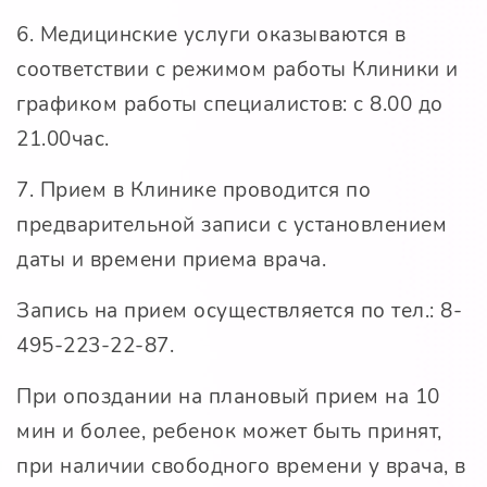
6. Медицинские услуги оказываются в
соответствии с режимом работы Клиники и
графиком работы специалистов: с 8.00 до
21.00час.
7. Прием в Клинике проводится по
предварительной записи с установлением
даты и времени приема врача.
Запись на прием осуществляется по тел.: 8-
495-223-22-87.
При опоздании на плановый прием на 10
мин и более, ребенок может быть принят,
при наличии свободного времени у врача, в