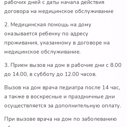
рабочих дней с даты начала действия
договора на медицинское обслуживание
2. Медицинская помощь на дому
оказывается ребенку по адресу
проживания, указанному в договоре на
медицинское обслуживание.
3. Прием вызов на дом в рабочие дни с 8.00
до 14.00, в субботу до 12.00 часов.
Вызов на дом врача педиатра после 14 час,
а также в воскресные и праздничные дни
осуществляется за дополнительную оплату.
При вызове врача на дом по заболеванию