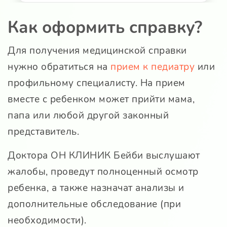
Как оформить справку?
Для получения медицинской справки
нужно обратиться на
прием к педиатру
или
профильному специалисту. На прием
вместе с ребенком может прийти мама,
папа или любой другой законный
представитель.
Доктора
ОН КЛИНИК Бейби
выслушают
жалобы, проведут полноценный осмотр
ребенка, а также назначат анализы и
дополнительные обследование (при
необходимости).