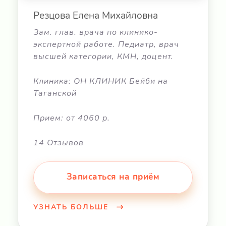
Резцова Елена Михайловна
Зам. глав. врача по клинико-
экспертной работе. Педиатр, врач
высшей категории, КМН, доцент.
Клиника: ОН КЛИНИК Бейби на
Таганской
Прием: от 4060 р.
14 Отзывов
Записаться на приём
УЗНАТЬ БОЛЬШЕ