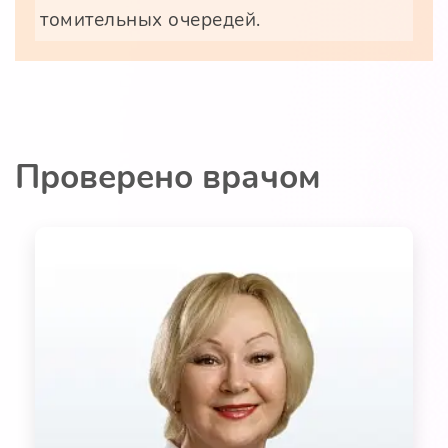
томительных очередей.
Проверено врачом