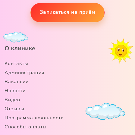
Записаться на приём
О клинике
Контакты
Администрация
Вакансии
Новости
Видео
Отзывы
Программа лояльности
Способы оплаты