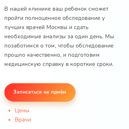
В нашей клинике ваш ребенок сможет
пройти полноценное обследование у
лучших врачей Москвы и сдать
необходимые анализы за один день. Мы
позаботимся о том, чтобы обследование
прошло качественно, и подготовим
медицинскую справку в короткие сроки.
Записаться на приём
Цены
Врачи