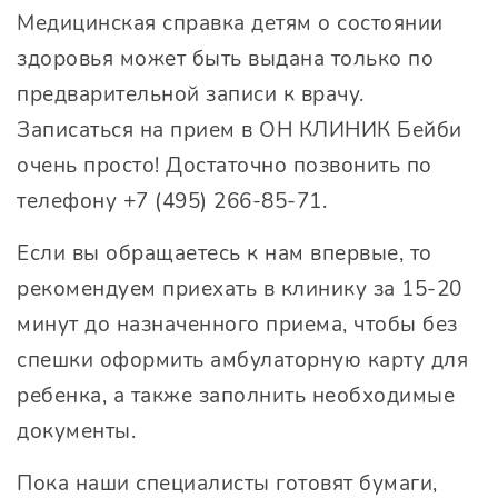
Медицинская справка детям о состоянии
здоровья может быть выдана только по
предварительной записи к врачу.
Записаться на прием в
ОН КЛИНИК Бейби
очень просто! Достаточно позвонить по
телефону +7 (495) 266-85-71.
Если вы обращаетесь к нам впервые, то
рекомендуем приехать в клинику за 15-20
минут до назначенного приема, чтобы без
спешки оформить амбулаторную карту для
ребенка, а также заполнить необходимые
документы.
Пока наши специалисты готовят бумаги,