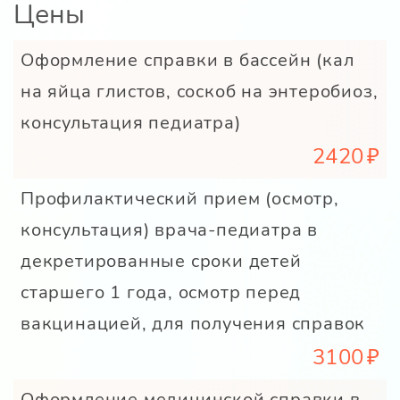
Цены
Оформление справки в бассейн (кал
на яйца глистов, соскоб на энтеробиоз,
консультация педиатра)
2420
Профилактический прием (осмотр,
консультация) врача-педиатра в
декретированные сроки детей
старшего 1 года, осмотр перед
вакцинацией, для получения справок
3100
Оформление медицинской справки в