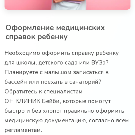
Оформление медицинских
справок ребенку
Необходимо оформить справку ребенку
для школы, детского сада или ВУЗа?
Планируете с малышом записаться в
бассейн или поехать в санаторий?
Обратитесь к специалистам
ОН КЛИНИК Бейби
, которые помогут
быстро и без хлопот правильно оформить
медицинскую документацию, согласно всем
регламентам.