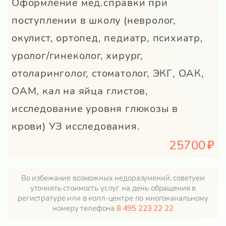
Оформление мед.справки при
поступлении в школу (невролог,
окулист, ортопед, педиатр, психиатр,
уролог/гинеколог, хирург,
отоларинголог, стоматолог, ЭКГ, ОАК,
ОАМ, кал на яйца глистов,
исследование уровня глюкозы в
крови) УЗ исследования.
25700
Во избежание возможных недоразумений, советуем
уточнять стоимость услуг на день обращения в
регистратуре или в колл-центре по многоканальному
номеру телефона
8 495 223 22 22