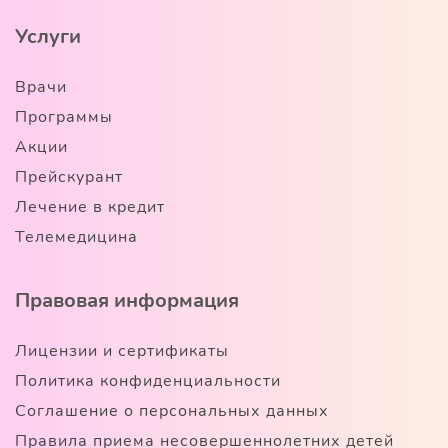
Услуги
Врачи
Программы
Акции
Прейскурант
Лечение в кредит
Телемедицина
Правовая информация
Лицензии и сертификаты
Политика конфиденциальности
Соглашение о персональных данных
Правила приема несовершеннолетних детей