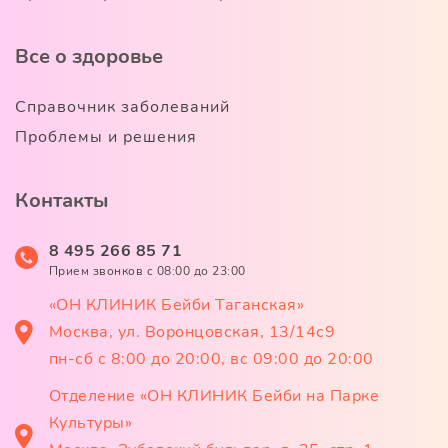
Все о здоровье
Справочник заболеваний
Проблемы и решения
Контакты
8 495 266 85 71
Прием звонков c 08:00 до 23:00
«ОН КЛИНИК Бейби Таганская»
Москва, ул. Воронцовская, 13/14с9
пн-сб с 8:00 до 20:00, вс 09:00 до 20:00
Отделение «ОН КЛИНИК Бейби на Парке
Культуры»