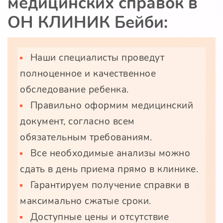
медицинских справок в
ОН КЛИНИК Бейби
:
Наши специалисты проведут
полноценное и качественное
обследование ребенка.
Правильно оформим медицинский
документ, согласно всем
обязательным требованиям.
Все необходимые анализы можно
сдать в день приема прямо в клинике.
Гарантируем получение справки в
максимально сжатые сроки.
Доступные цены и отсутствие