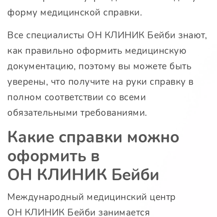
форму медицинской справки.
Все специалисты
ОН КЛИНИК Бейби
знают,
как правильно оформить медицинскую
документацию, поэтому вы можете быть
уверены, что получите на руки справку в
полном соответствии со всеми
обязательными требованиями.
Какие справки можно
оформить в
ОН КЛИНИК Бейби
Международный медицинский центр
ОН КЛИНИК Бейби
занимается