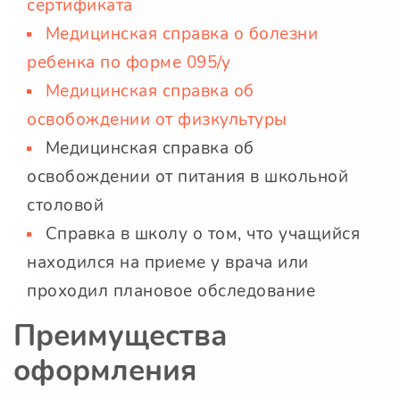
сертификата
Медицинская справка о болезни
ребенка по форме 095/у
Медицинская справка об
освобождении от физкультуры
Медицинская справка об
освобождении от питания в школьной
столовой
Справка в школу о том, что учащийся
находился на приеме у врача или
проходил плановое обследование
Преимущества
оформления