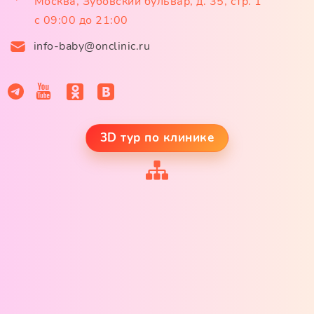
Москва, Зубовский бульвар, д. 35, стр. 1
с 09:00 до 21:00
info-baby@onclinic.ru
3D тур по клинике