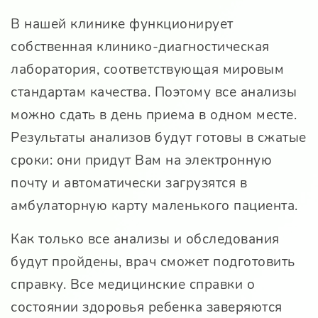
В нашей клинике функционирует
собственная клинико-диагностическая
лаборатория, соответствующая мировым
стандартам качества. Поэтому все анализы
можно сдать в день приема в одном месте.
Результаты анализов будут готовы в сжатые
сроки: они придут Вам на электронную
почту и автоматически загрузятся в
амбулаторную карту маленького пациента.
Как только все анализы и обследования
будут пройдены, врач сможет подготовить
справку. Все медицинские справки о
состоянии здоровья ребенка заверяются