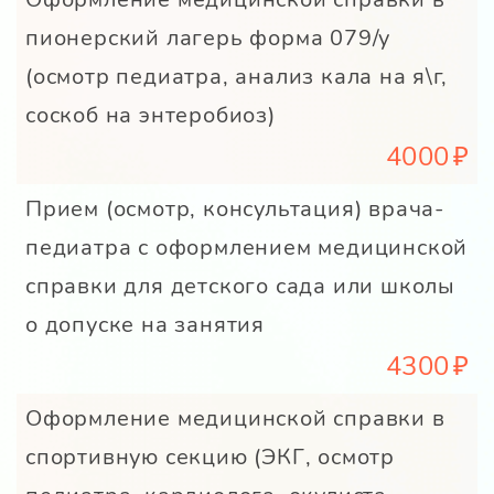
пионерский лагерь форма 079/у
(осмотр педиатра, анализ кала на я\г,
соскоб на энтеробиоз)
4000
Прием (осмотр, консультация) врача-
педиатра с оформлением медицинской
справки для детского сада или школы
о допуске на занятия
4300
Оформление медицинской справки в
спортивную секцию (ЭКГ, осмотр