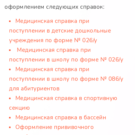
оформлением следующих справок:
Медицинская справка при
поступлении в детские дошкольные
учреждения по форме № 026/у
Медицинская справка при
поступлении в школу по форме № 026/у
Медицинская справка при
поступлении в школу по форме № 086/у
для абитуриентов
Медицинская справка в спортивную
секцию
Медицинская справка в бассейн
Оформление прививочного