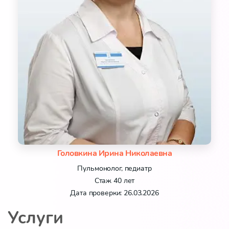
Головкина Ирина Николаевна
Пульмонолог, педиатр
Стаж 40 лет
Дата проверки: 26.03.2026
Услуги