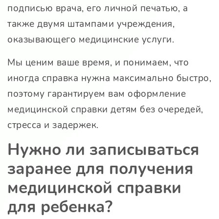
подписью врача, его личной печатью, а
также двумя штампами учреждения,
оказывающего медицинские услуги.
Мы ценим ваше время, и понимаем, что
иногда справка нужна максимально быстро,
поэтому гарантируем вам оформление
медицинской справки детям без очередей,
стресса и задержек.
Нужно ли записываться
заранее для получения
медицинской справки
для ребенка?