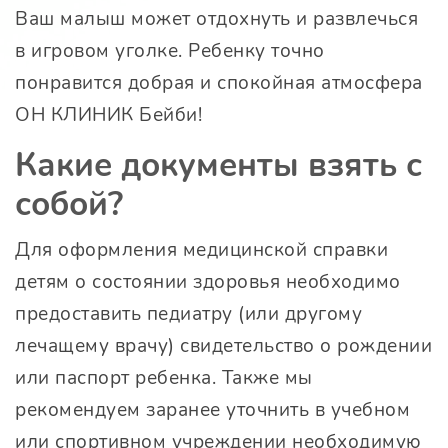
Ваш малыш может отдохнуть и развлечься
в игровом уголке. Ребенку точно
понравится добрая и спокойная атмосфера
ОН КЛИНИК Бейби
!
Какие документы взять с
собой?
Для оформления медицинской справки
детям о состоянии здоровья необходимо
предоставить педиатру (или другому
лечащему врачу) свидетельство о рождении
или паспорт ребенка. Также мы
рекомендуем заранее уточнить в учебном
или спортивном учреждении необходимую