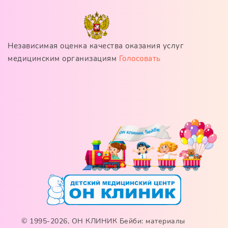
Независимая оценка качества оказания услуг
медицинским организациям
Голосовать
© 1995-2026, ОН КЛИНИК Бейби: материалы