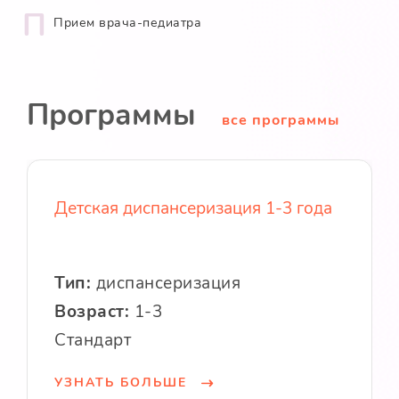
П
Прием врача-педиатра
Программы
все программы
Детская диспансеризация 1-3 года
Тип:
диспансеризация
Возраст:
1-3
Стандарт
УЗНАТЬ БОЛЬШЕ