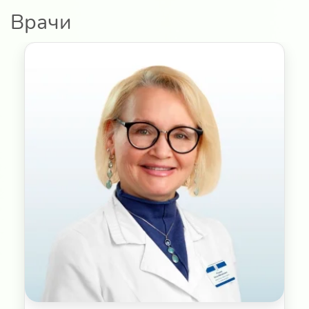
Врачи