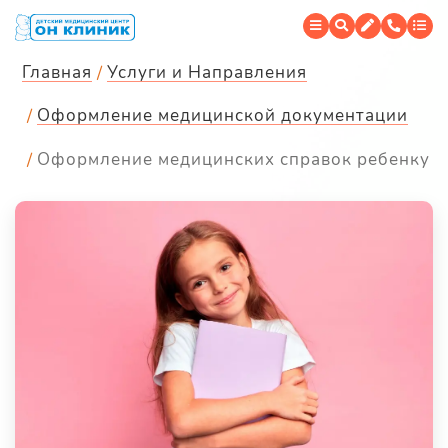
Главная
Услуги и Направления
Оформление медицинской документации
Оформление медицинских справок ребенку