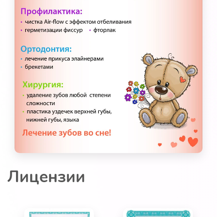
Лицензии