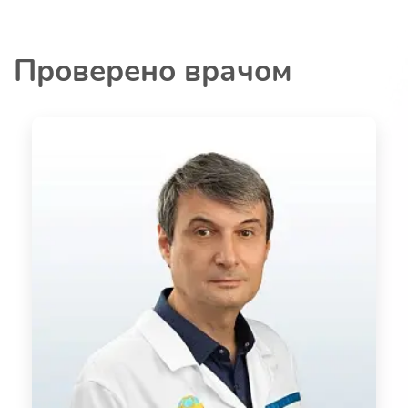
Проверено врачом