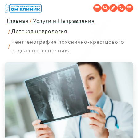
Главная
Услуги и Направления
Детская неврология
Рентгенография пояснично-крестцового
отдела позвоночника