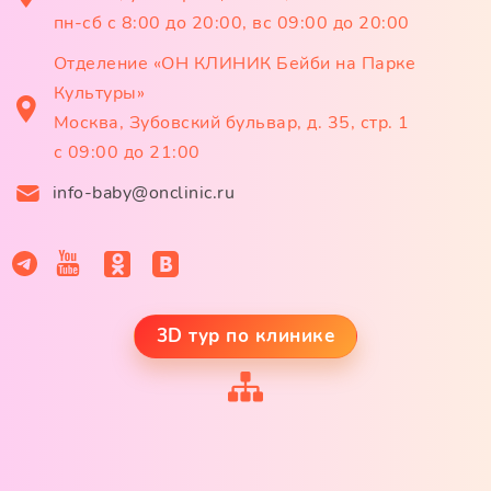
пн-сб с 8:00 до 20:00, вс 09:00 до 20:00
Отделение «ОН КЛИНИК Бейби на Парке
Культуры»
Москва, Зубовский бульвар, д. 35, стр. 1
с 09:00 до 21:00
info-baby@onclinic.ru
3D тур по клинике