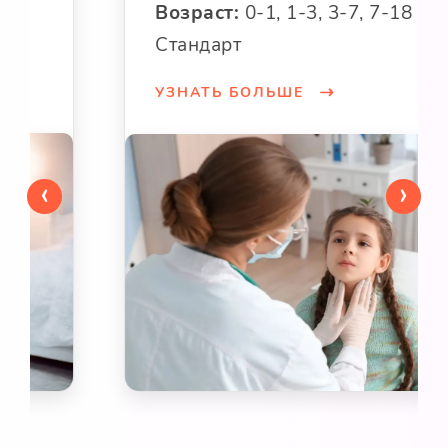
Возраст:
0-1, 1-3, 3-7, 7-18
Стандарт
УЗНАТЬ БОЛЬШЕ
‹
›