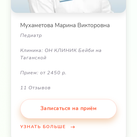
Мухаметова Марина Викторовна
Педиатр
Клиника: ОН КЛИНИК Бейби на
Таганской
Прием: от 2450 р.
11 Отзывов
Записаться на приём
УЗНАТЬ БОЛЬШЕ