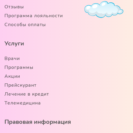
Отзывы
Программа лояльности
Способы оплаты
Услуги
Врачи
Программы
Акции
Прейскурант
Лечение в кредит
Телемедицина
Правовая информация