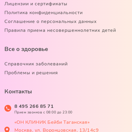
Лицензии и сертификаты
Политика конфиденциальности
Соглашение о персональных данных
Правила приема несовершеннолетних детей
Все о здоровье
Справочник заболеваний
Проблемы и решения
Контакты
8 495 266 85 71
Прием звонков c 08:00 до 23:00
«ОН КЛИНИК Бейби Таганская»
Москва, ул. Воронцовская, 13/14с9