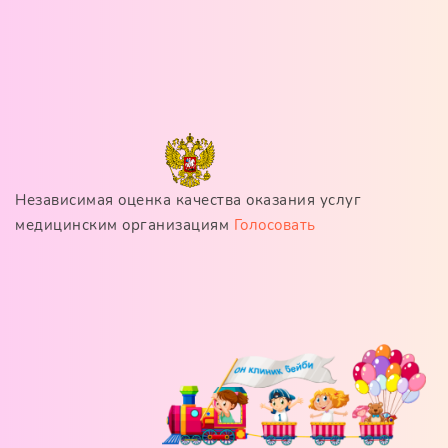
Независимая оценка качества оказания услуг
медицинским организациям
Голосовать