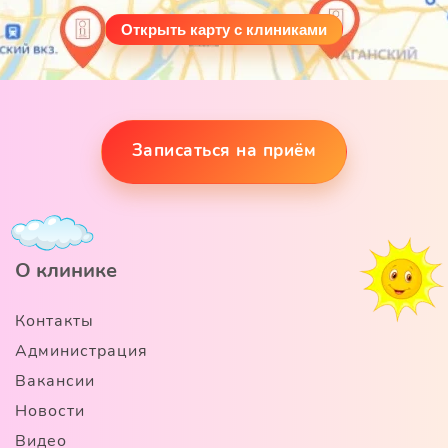
Открыть карту с клиниками
Записаться на приём
О клинике
Контакты
Администрация
Вакансии
Новости
Видео