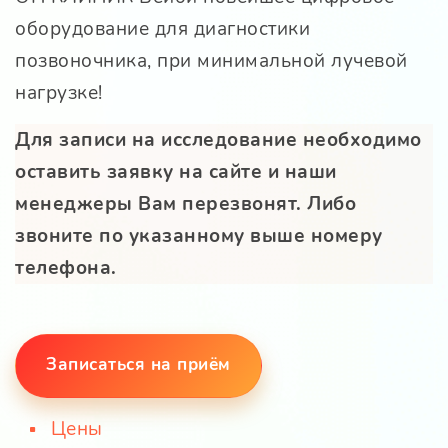
оборудование для диагностики
позвоночника, при минимальной лучевой
нагрузке!
Для записи на исследование необходимо
оставить заявку на сайте и наши
менеджеры Вам перезвонят. Либо
звоните по указанному выше номеру
телефона.
Записаться на приём
Цены