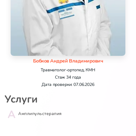
Бобков Андрей Владимирович
Травматолог-ортопед, КМН
Стаж 34 года
Дата проверки: 07.06.2026
Услуги
А
Амплипульстерапия