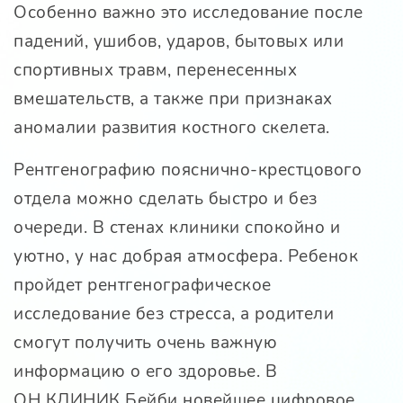
Особенно важно это исследование после
падений, ушибов, ударов, бытовых или
спортивных травм, перенесенных
вмешательств, а также при признаках
аномалии развития костного скелета.
Рентгенографию пояснично-крестцового
отдела можно сделать быстро и без
очереди. В стенах клиники спокойно и
уютно, у нас добрая атмосфера. Ребенок
пройдет рентгенографическое
исследование без стресса, а родители
смогут получить очень важную
информацию о его здоровье. В
ОН КЛИНИК Бейби
новейшее цифровое