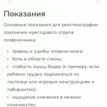
Показания
Основные показания для рентгенографии
пояснично-крестцового отдела
позвоночника:
травмы и ушибы позвоночника;
боль в области спины;
слабость мышц бедер (к примеру, если
ребенку трудно подниматься по
лестнице или игровым конструкциям и
лабиринтам);
ощущение онемения в нижних
конечностях;