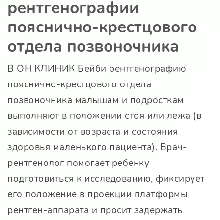
рентгенографии
пояснично-крестцового
отдела позвоночника
В
ОН КЛИНИК Бейби
рентгенографию
пояснично-крестцового отдела
позвоночника малышам и подросткам
выполняют в положении стоя или лежа (в
зависимости от возраста и состояния
здоровья маленького пациента). Врач-
рентгенолог помогает ребенку
подготовиться к исследованию, фиксирует
его положение в проекции платформы
рентген-аппарата и просит задержать