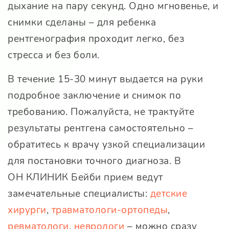
дыхание на пару секунд. Одно мгновенье, и
снимки сделаны – для ребенка
рентгенография проходит легко, без
стресса и без боли.
В течение 15-30 минут выдается на руки
подробное заключение и снимок по
требованию. Пожалуйста, не трактуйте
результаты рентгена самостоятельно –
обратитесь к врачу узкой специализации
для постановки точного диагноза. В
ОН КЛИНИК Бейби
прием ведут
замечательные специалисты:
детские
хирурги
,
травматологи-ортопеды
,
ревматологи
,
неврологи
– можно сразу