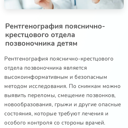
Рентгенография пояснично-
крестцового отдела
позвоночника детям
Рентгенография пояснично-крестцового
отдела позвоночника является
высокоинформативным и безопасным
методом исследования. По снимкам можно
выявить переломы, смещение позвонков,
новообразования, грыжи и другие опасные
состояния, которые требуют лечения и
особого контроля со стороны врачей.