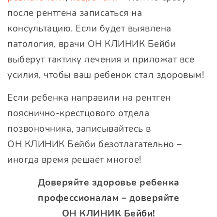
после рентгена записаться на
консультацию. Если будет выявлена
патология, врачи
ОН КЛИНИК Бейби
выберут тактику лечения и приложат все
усилия, чтобы ваш ребенок стал здоровым!
Если ребенка направили на рентген
пояснично-крестцового отдела
позвоночника, записывайтесь в
ОН КЛИНИК Бейби
безотлагательно –
иногда время решает многое!
Доверяйте здоровье ребенка
профессионалам – доверяйте
ОН КЛИНИК Бейби
!