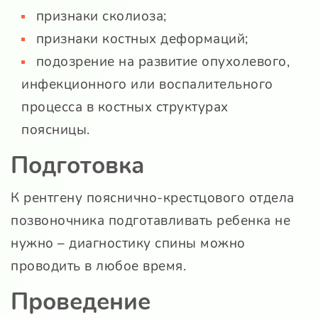
признаки сколиоза;
признаки костных деформаций;
подозрение на развитие опухолевого,
инфекционного или воспалительного
процесса в костных структурах
поясницы.
Подготовка
К рентгену пояснично-крестцового отдела
позвоночника подготавливать ребенка не
нужно – диагностику спины можно
проводить в любое время.
Проведение