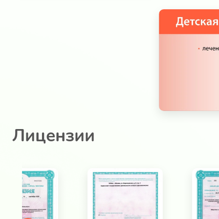
Лицензии