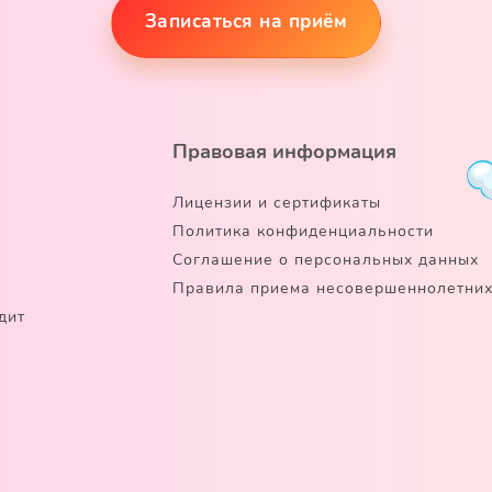
Записаться на приём
Правовая информация
Лицензии и сертификаты
Политика конфиденциальности
Соглашение о персональных данных
Правила приема несовершеннолетних
дит