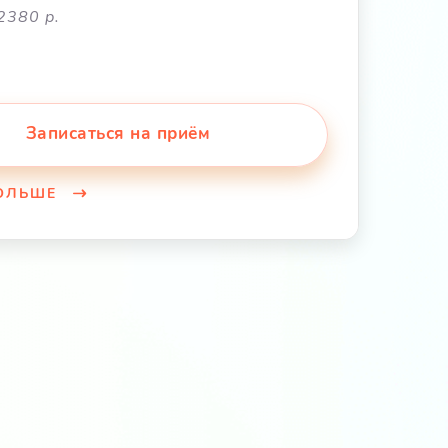
2380 р.
Записаться на приём
БОЛЬШЕ