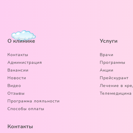
О клинике
Услуги
Контакты
Врачи
Администрация
Программы
Вакансии
Акции
Новости
Прейскурант
Видео
Лечение в кре
Отзывы
Телемедицина
Программа лояльности
Способы оплаты
Контакты