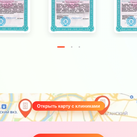
Открыть карту с клиниками