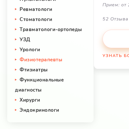
Прием: от 
Ревматологи
52 Отзыва
Стоматологи
Травматологи-ортопеды
УЗД
Урологи
УЗНАТЬ 
Физиотерапевты
Фтизиатры
Функциональные
диагносты
Хирурги
Эндокринологи