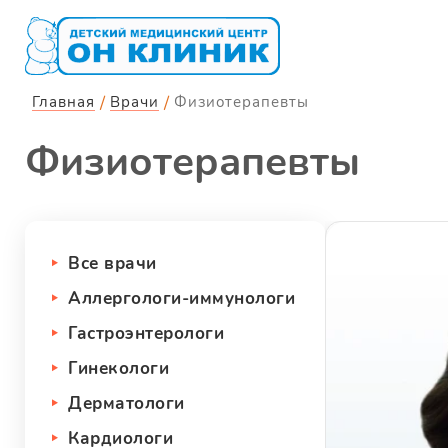
Главная
Врачи
Физиотерапевты
Физиотерапевты
Все врачи
Аллергологи-иммунологи
Гастроэнтерологи
Гинекологи
Дерматологи
Кардиологи