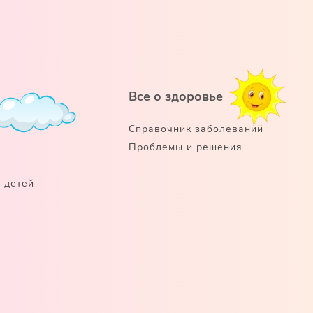
Все о здоровье
Справочник заболеваний
Проблемы и решения
 детей