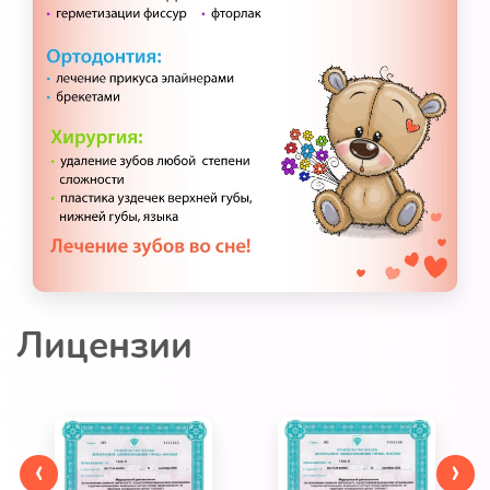
Лицензии
‹
›