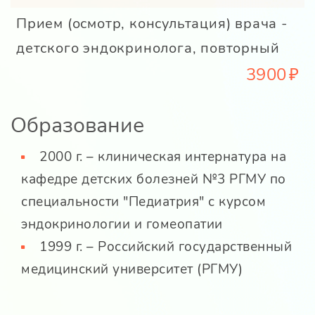
Прием (осмотр, консультация) врача -
детского эндокринолога, повторный
3900
Образование
2000 г. – клиническая интернатура на
кафедре детских болезней №3 РГМУ по
специальности "Педиатрия" с курсом
эндокринологии и гомеопатии
1999 г. – Российский государственный
медицинский университет (РГМУ)