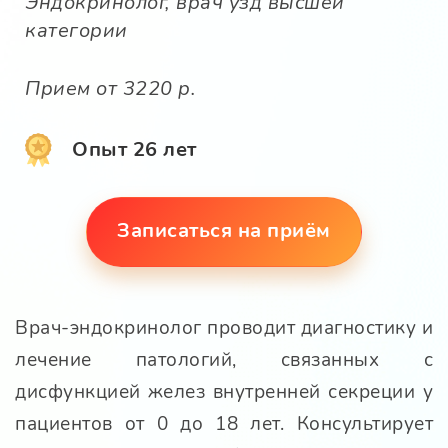
Эндокринолог, врач узд высшей
категории
Прием от 3220 р.
Опыт 26 лет
Записаться на приём
Врач-эндокринолог проводит диагностику и
лечение патологий, связанных с
дисфункцией желез внутренней секреции у
пациентов от 0 до 18 лет. Консультирует