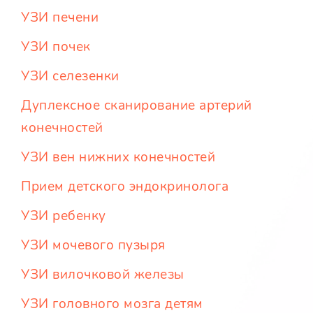
УЗИ печени
УЗИ почек
УЗИ селезенки
Дуплексное сканирование артерий
конечностей
УЗИ вен нижних конечностей
Прием детского эндокринолога
УЗИ ребенку
УЗИ мочевого пузыря
УЗИ вилочковой железы
УЗИ головного мозга детям