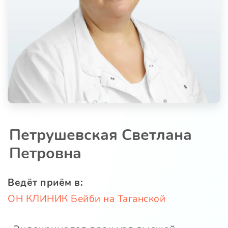
Петрушевская Светлана
Петровна
Ведёт приём в:
ОН КЛИНИК Бейби на Таганской