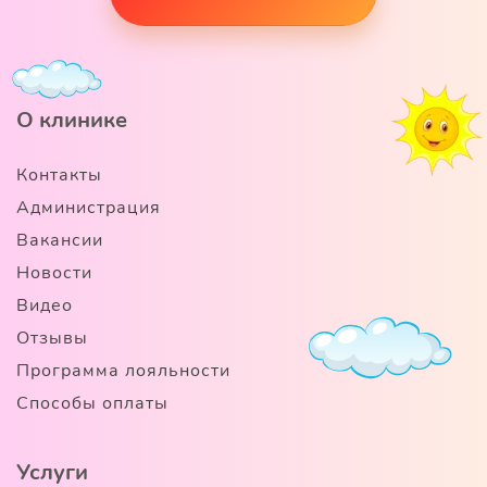
О клинике
Контакты
Администрация
Вакансии
Новости
Видео
Отзывы
Программа лояльности
Способы оплаты
Услуги