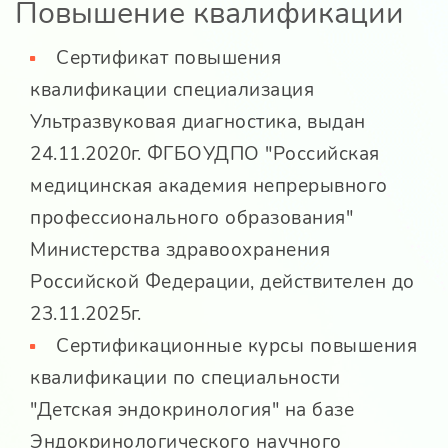
Повышение квалификации
Сертификат повышения
квалификации специализация
Ультразвуковая диагностика, выдан
24.11.2020г. ФГБОУДПО "Российская
медицинская академия непрерывного
профессионального образования"
Министерства здравоохранения
Российской Федерации, действителен до
23.11.2025г.
Сертификационные курсы повышения
квалификации по специальности
"Детская эндокринология" на базе
Эндокринологического научного