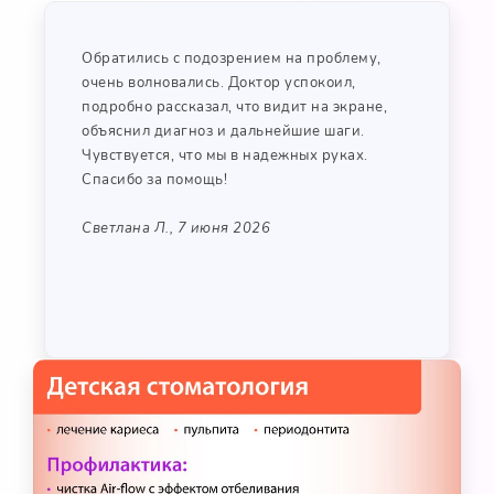
Обратились с подозрением на проблему,
очень волновались. Доктор успокоил,
подробно рассказал, что видит на экране,
объяснил диагноз и дальнейшие шаги.
Чувствуется, что мы в надежных руках.
Спасибо за помощь!
Светлана Л., 7 июня 2026