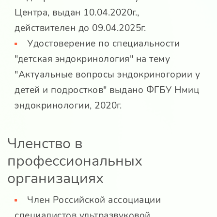
Центра, выдан 10.04.2020г.,
действителен до 09.04.2025г.
Удостоверение по специальности
"детская эндокринология" на тему
"Актуальные вопросы эндокриногории у
детей и подростков" выдано ФГБУ Нмиц
эндокринологии, 2020г.
Членство в
профессиональных
организациях
Член Российской ассоциации
специалистов ультразвуковой