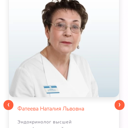
‹
›
Фатеева Наталия Львовна
Эндокринолог высшей