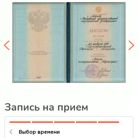
Запись на прием