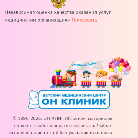
Независимая оценка качества оказания услуг
медицинским организациям
Голосовать
© 1995-2026, ОН КЛИНИК Бейби: материалы
являются собственностью onclinic.ru. Любое
использование статей без указания источника -