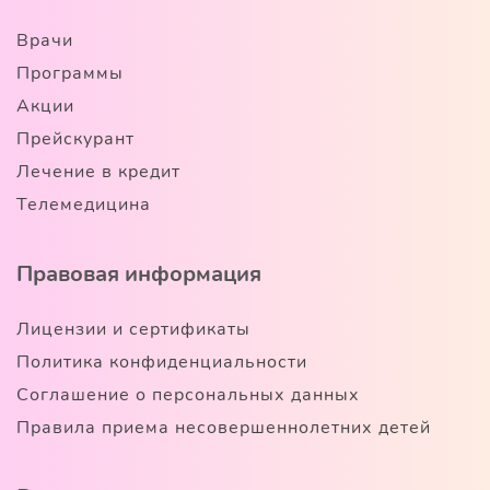
Врачи
Программы
Акции
Прейскурант
Лечение в кредит
Телемедицина
Правовая информация
Лицензии и сертификаты
Политика конфиденциальности
Соглашение о персональных данных
Правила приема несовершеннолетних детей