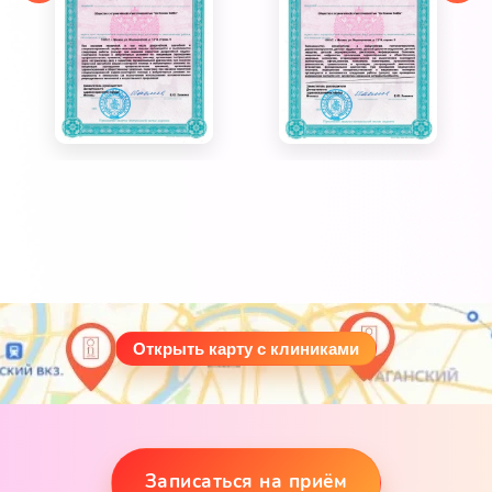
Открыть карту с клиниками
Записаться на приём