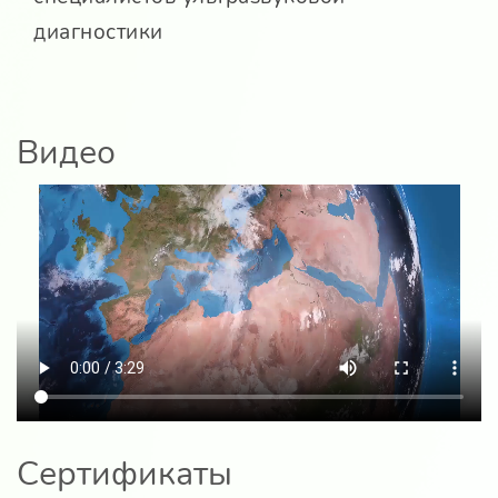
диагностики
Видео
Сертификаты