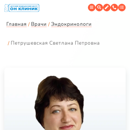
Главная
Врачи
Эндокринологи
Петрушевская Светлана Петровна