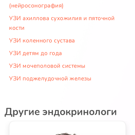
(нейросонография)
УЗИ ахиллова сухожилия и пяточной
кости
УЗИ коленного сустава
УЗИ детям до года
УЗИ мочеполовой системы
УЗИ поджелудочной железы
Другие эндокринологи