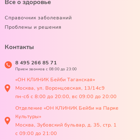
Все о здоровье
Справочник заболеваний
Проблемы и решения
Контакты
8 495 266 85 71
Прием звонков c 08:00 до 23:00
«ОН КЛИНИК Бейби Таганская»
Москва, ул. Воронцовская, 13/14с9
пн-сб с 8:00 до 20:00, вс 09:00 до 20:00
Отделение «ОН КЛИНИК Бейби на Парке
Культуры»
Москва, Зубовский бульвар, д. 35, стр. 1
с 09:00 до 21:00