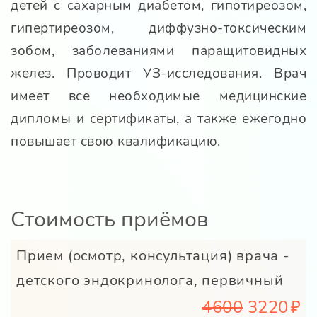
детей с сахарным диабетом, гипотиреозом,
гипертиреозом, диффузно-токсическим
зобом, заболеваниями паращитовидных
желез. Проводит УЗ-исследования. Врач
имеет все необходимые медицинские
дипломы и сертификаты, а также ежегодно
повышает свою квалификацию.
Стоимость приёмов
Прием (осмотр, консультация) врача -
детского эндокринолога, первичный
4600
3220