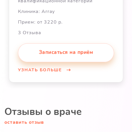
квалификационной категории
Клиника: Array
Прием: от 3220 р.
3 Отзыва
Записаться на приём
УЗНАТЬ БОЛЬШЕ
Отзывы о враче
оставить отзыв