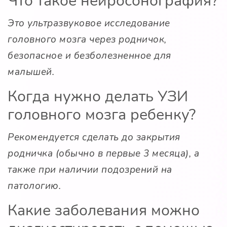
Что такое нейросонография?
Это ультразвуковое исследование
головного мозга через родничок,
безопасное и безболезненное для
малышей.
Когда нужно делать УЗИ
головного мозга ребенку?
Рекомендуется сделать до закрытия
родничка (обычно в первые 3 месяца), а
также при наличии подозрений на
патологию.
Какие заболевания можно