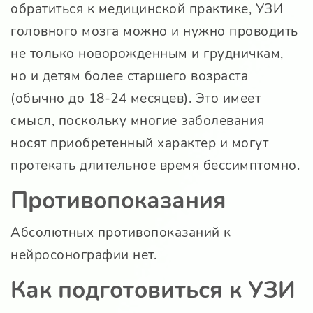
обратиться к медицинской практике, УЗИ
головного мозга можно и нужно проводить
не только новорожденным и грудничкам,
но и детям более старшего возраста
(обычно до 18-24 месяцев). Это имеет
смысл, поскольку многие заболевания
носят приобретенный характер и могут
протекать длительное время бессимптомно.
Противопоказания
Абсолютных противопоказаний к
нейросонографии нет.
Как подготовиться к УЗИ