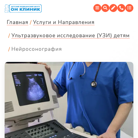
Главная
Услуги и Направления
Ультразвуковое исследование (УЗИ) детям
Нейросонография