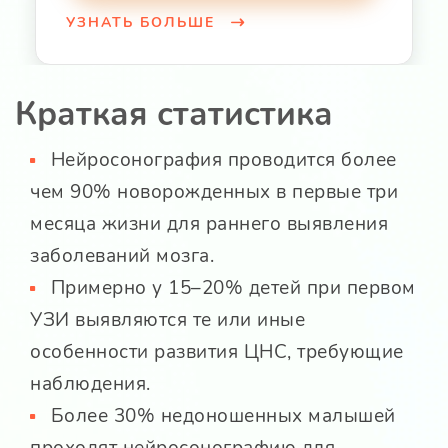
УЗНАТЬ БОЛЬШЕ
Краткая статистика
Нейросонография проводится более
чем 90% новорожденных в первые три
месяца жизни для раннего выявления
заболеваний мозга.
Примерно у 15–20% детей при первом
УЗИ выявляются те или иные
особенности развития ЦНС, требующие
наблюдения.
Более 30% недоношенных малышей
проходят нейросонографию для