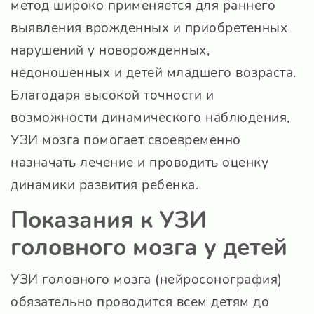
метод широко применяется для раннего
выявления врожденных и приобретенных
нарушений у новорожденных,
недоношенных и детей младшего возраста.
Благодаря высокой точности и
возможности динамического наблюдения,
УЗИ мозга помогает своевременно
назначать лечение и проводить оценку
динамики развития ребенка.
Показания к УЗИ
головного мозга у детей
УЗИ головного мозга (нейросонография)
обязательно проводится всем детям до