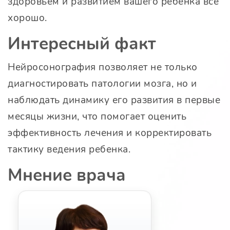
здоровьем и развитием вашего ребенка все
хорошо.
Интересный факт
Нейросонография позволяет не только
диагностировать патологии мозга, но и
наблюдать динамику его развития в первые
месяцы жизни, что помогает оценить
эффективность лечения и корректировать
тактику ведения ребенка.
Мнение врача