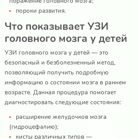
поражение головного мозга;
пороки развития.
Что показывает УЗИ
головного мозга у детей
УЗИ головного мозга у детей — это
безопасный и безболезненный метод,
позволяющий получить подробную
информацию о состоянии мозга в раннем
возрасте. Данная процедура помогает
диагностировать следующие состояния:
расширение желудочков мозга
(гидроцефалию);
кисты различных типов —