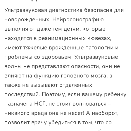
Ультразвуковая диагностика безопасна для
новорожденных. Нейросонографию
выполняют даже тем детям, которые
находятся в реанимационных кювезах,
имеют тяжелые врожденные патологии и
проблемы со здоровьем. Ультразвуковые
волны не представляют опасности, они не
влияют на функцию головного мозга, а
также не вызывают отдаленных
последствий. Поэтому, если вашему ребенку
назначена НСГ, не стоит волноваться –
никакого вреда она не несет! А наоборот,
позволит врачу убедиться в том, что со