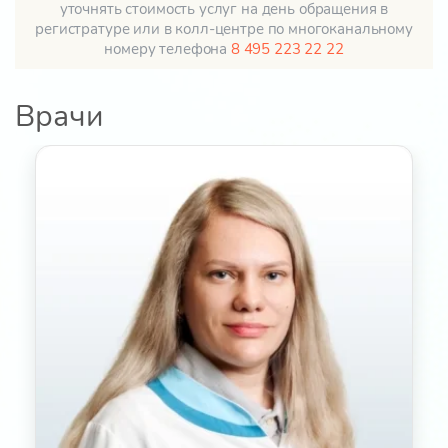
уточнять стоимость услуг на день обращения в
регистратуре или в колл-центре по многоканальному
номеру телефона
8 495 223 22 22
Врачи