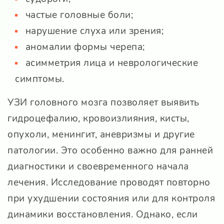
частые головные боли;
нарушение слуха или зрения;
аномалии формы черепа;
асимметрия лица и неврологические
симптомы.
УЗИ головного мозга позволяет выявить
гидроцефалию, кровоизлияния, кисты,
опухоли, менингит, аневризмы и другие
патологии. Это особенно важно для ранней
диагностики и своевременного начала
лечения. Исследование проводят повторно
при ухудшении состояния или для контроля
динамики восстановления. Однако, если