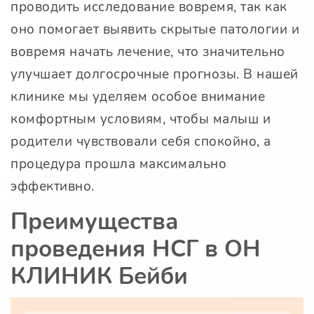
проводить исследование вовремя, так как
оно помогает выявить скрытые патологии и
вовремя начать лечение, что значительно
улучшает долгосрочные прогнозы. В нашей
клинике мы уделяем особое внимание
комфортным условиям, чтобы малыш и
родители чувствовали себя спокойно, а
процедура прошла максимально
эффективно.
Преимущества
проведения НСГ в ОН
КЛИНИК Бейби