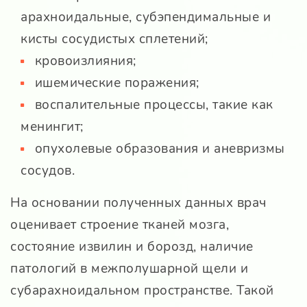
арахноидальные, субэпендимальные и
кисты сосудистых сплетений;
кровоизлияния;
ишемические поражения;
воспалительные процессы, такие как
менингит;
опухолевые образования и аневризмы
сосудов.
На основании полученных данных врач
оценивает строение тканей мозга,
состояние извилин и борозд, наличие
патологий в межполушарной щели и
субарахноидальном пространстве. Такой