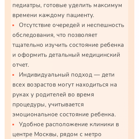
педиатры, готовые уделить максимум
времени каждому пациенту.
Отсутствие очередей и неспешность
обследования, что позволяет
тщательно изучить состояние ребенка
и оформить детальный медицинский
отчет.
Индивидуальный подход — дети
всех возрастов могут находиться на
руках у родителей во время
процедуры, учитывается
эмоциональное состояние ребенка.
Удобное расположение клиники в
центре Москвы, рядом с метро