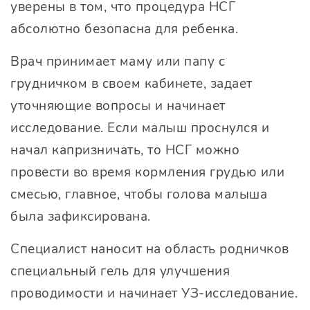
уверены в том, что процедура НСГ
абсолютно безопасна для ребенка.
Врач принимает маму или папу с
грудничком в своем кабинете, задает
уточняющие вопросы и начинает
исследование. Если малыш проснулся и
начал капризничать, то НСГ можно
провести во время кормления грудью или
смесью, главное, чтобы голова малыша
была зафиксирована.
Специалист наносит на область родничков
специальный гель для улучшения
проводимости и начинает УЗ-исследование.