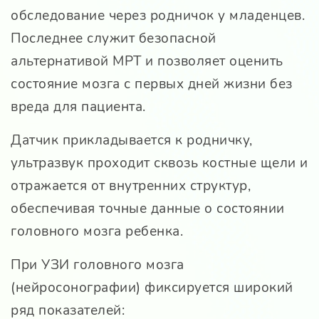
обследование через родничок у младенцев.
Последнее служит безопасной
альтернативой МРТ и позволяет оценить
состояние мозга с первых дней жизни без
вреда для пациента.
Датчик прикладывается к родничку,
ультразвук проходит сквозь костные щели и
отражается от внутренних структур,
обеспечивая точные данные о состоянии
головного мозга ребенка.
При УЗИ головного мозга
(нейросонографии) фиксируется широкий
ряд показателей: