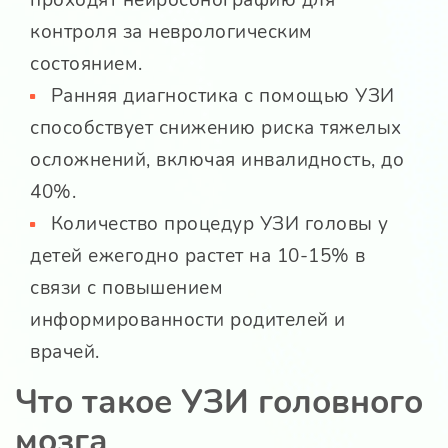
контроля за неврологическим
состоянием.
Ранняя диагностика с помощью УЗИ
способствует снижению риска тяжелых
осложнений, включая инвалидность, до
40%.
Количество процедур УЗИ головы у
детей ежегодно растет на 10-15% в
связи с повышением
информированности родителей и
врачей.
Что такое УЗИ головного
мозга