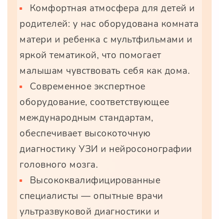
Комфортная атмосфера для детей и
родителей: у нас оборудована комната
матери и ребенка с мультфильмами и
яркой тематикой, что помогает
малышам чувствовать себя как дома.
Современное экспертное
оборудование, соответствующее
международным стандартам,
обеспечивает высокоточную
диагностику УЗИ и нейросонографии
головного мозга.
Высококвалифицированные
специалисты — опытные врачи
ультразвуковой диагностики и