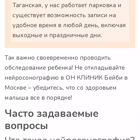
Таганская, у нас работает парковка и
существует возможность записи на
удобное время в любой день, включая
выходные и праздничные дни.
Так важно своевременно проводить
обследование ребенка! Не откладывайте
нейросонографию в ОН КЛИНИК Бейби в
Москве – убедитесь, что со здоровьем
малыша все в порядке!
Часто задаваемые
вопросы