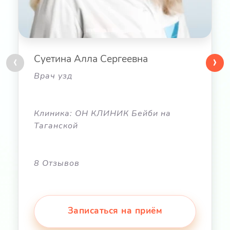
‹
›
Суетина Алла Сергеевна
Врач узд
Клиника: ОН КЛИНИК Бейби на
Таганской
8 Отзывов
Записаться на приём