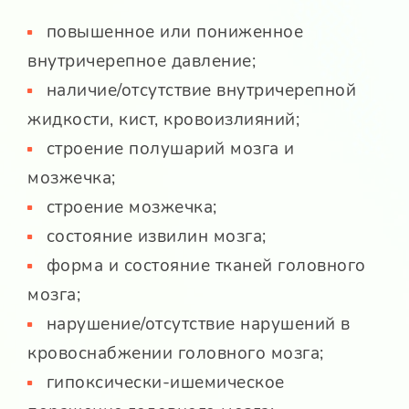
повышенное или пониженное
внутричерепное давление;
наличие/отсутствие внутричерепной
жидкости, кист, кровоизлияний;
строение полушарий мозга и
мозжечка;
строение мозжечка;
состояние извилин мозга;
форма и состояние тканей головного
мозга;
нарушение/отсутствие нарушений в
кровоснабжении головного мозга;
гипоксически-ишемическое