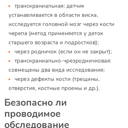
транскраниальная: датчик
устанавливается в области виска,
исследуется головной мозг через кости
черепа (метод применяется у деток
старшего возраста и подростков);
через родничок (если он не закрыт);
транскраниально-чрезродничковая:
совмещены два вида исследования;
через дефекты кости (трещины,
отверстия, костные проемы и др.).
Безопасно ли
проводимое
обследование