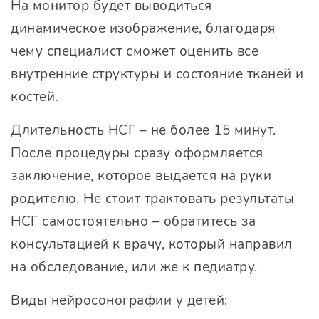
На монитор будет выводиться
динамическое изображение, благодаря
чему специалист сможет оценить все
внутренние структуры и состояние тканей и
костей.
Длительность НСГ – не более 15 минут.
После процедуры сразу оформляется
заключение, которое выдается на руки
родителю. Не стоит трактовать результаты
НСГ самостоятельно – обратитесь за
консультацией к врачу, который направил
на обследование, или же к педиатру.
Виды нейросонографии у детей: