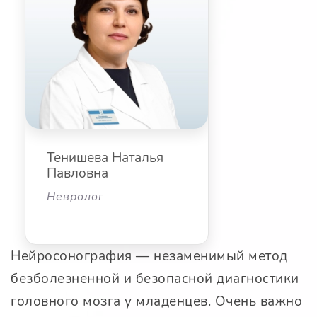
Тенишева Наталья
Павловна
Невролог
Нейросонография — незаменимый метод
безболезненной и безопасной диагностики
головного мозга у младенцев. Очень важно