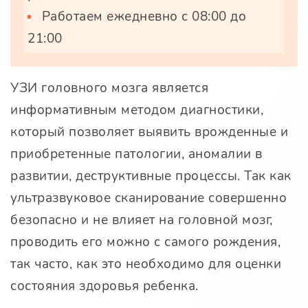
Работаем ежедневно с 08:00 до
21:00
УЗИ головного мозга является
информативным методом диагностики,
который позволяет выявить врожденные и
приобретенные патологии, аномалии в
развитии, деструктивные процессы. Так как
ультразвуковое сканирование совершенно
безопасно и не влияет на головной мозг,
проводить его можно с самого рождения,
так часто, как это необходимо для оценки
состояния здоровья ребенка.