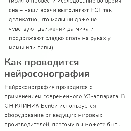
(можно провести исследование во время
сна – наши врачи выполняют НСГ так
деликатно, что малыши даже не
чувствуют движений датчика и
продолжают сладко спать на руках у
мамы или папы).
Как проводится
нейросонография
Нейросонография проводится с
применением современного УЗ-аппарата. В
ОН КЛИНИК Бейби используется
оборудование от ведущих мировых
производителей, поэтому вы можете быть