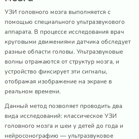
УЗИ головного мозга выполняется с
помощью специального ультразвукового
аппарата. В процессе исследования врач
круговыми движениями датчика обследует
разные области головы. Ультразвуковые
волны отражаются от структур мозга, и
устройство фиксирует эти сигналы,
отображая изображение на экране в
реальном времени.
Данный метод позволяет проводить два
вида исследований: классическое УЗИ
головного мозга и шеи у детей до года и
нейросонографию — ультразвуковое