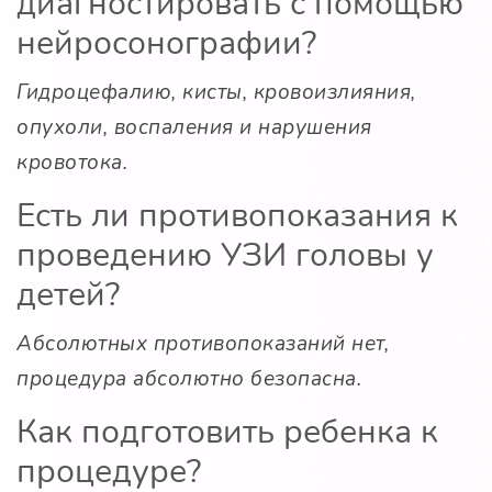
диагностировать с помощью
нейросонографии?
Гидроцефалию, кисты, кровоизлияния,
опухоли, воспаления и нарушения
кровотока.
Есть ли противопоказания к
проведению УЗИ головы у
детей?
Абсолютных противопоказаний нет,
процедура абсолютно безопасна.
Как подготовить ребенка к
процедуре?