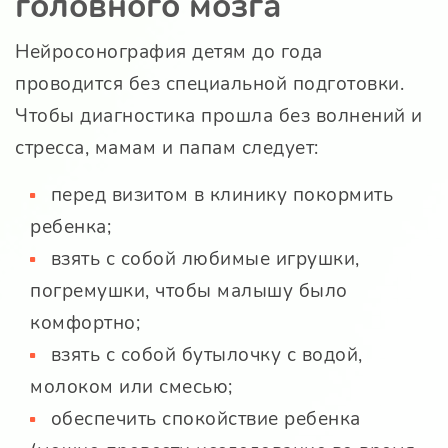
головного мозга
Нейросонография детям до года
проводится без специальной подготовки.
Чтобы диагностика прошла без волнений и
стресса, мамам и папам следует:
перед визитом в клинику покормить
ребенка;
взять с собой любимые игрушки,
погремушки, чтобы малышу было
комфортно;
взять с собой бутылочку с водой,
молоком или смесью;
обеспечить спокойствие ребенка