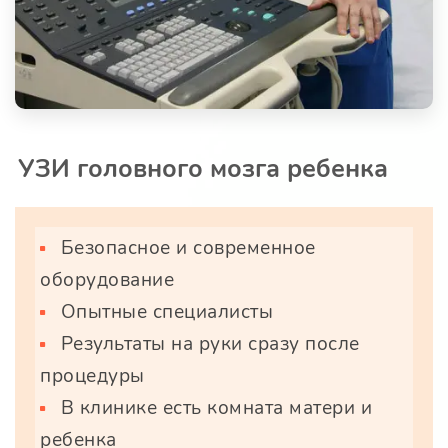
УЗИ головного мозга ребенка
Безопасное и современное
оборудование
Опытные специалисты
Результаты на руки сразу после
процедуры
В клинике есть комната матери и
ребенка