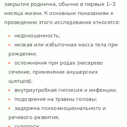
закрытия родничка, обычно в первые 1–3
месяца жизни. К основным показаниям к
проведению этого исследования относятся:
недоношенность;
низкая или избыточная масса тела при
рождении;
осложнения при родах (кесарево
сечение, применение акушерских
щипцов);
внутриутробная гипоксия и инфекции;
подозрения на травмы головы;
задержка психоэмоционального и
речевого развития;
судороги;