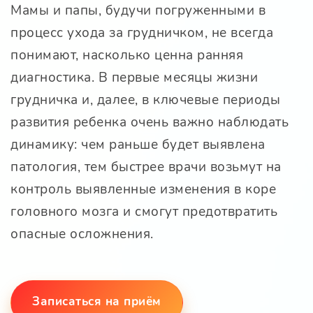
Мамы и папы, будучи погруженными в
процесс ухода за грудничком, не всегда
понимают, насколько ценна ранняя
диагностика. В первые месяцы жизни
грудничка и, далее, в ключевые периоды
развития ребенка очень важно наблюдать
динамику: чем раньше будет выявлена
патология, тем быстрее врачи возьмут на
контроль выявленные изменения в коре
головного мозга и смогут предотвратить
опасные осложнения.
Записаться на приём