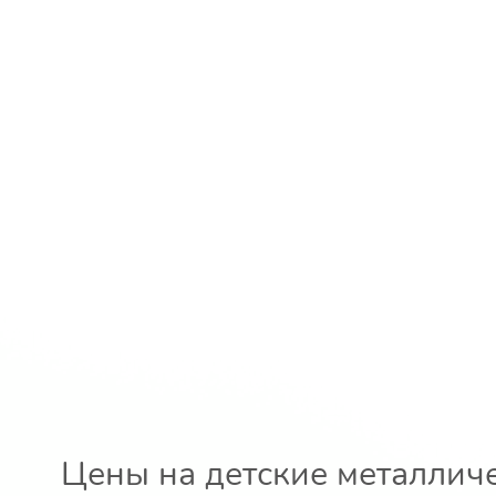
Цены на детские металлич