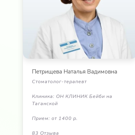
Петрищева Наталья Вадимовна
Стоматолог-терапевт
Клиника: ОН КЛИНИК Бейби на
Таганской
Прием: от 1400 р.
83 Отзыва