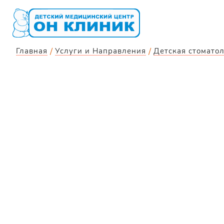
Главная
Услуги и Направления
Детская стомато