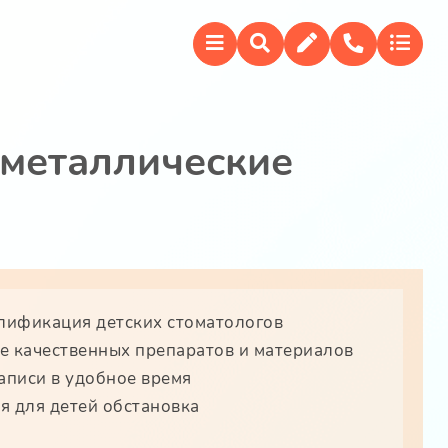
 металлические
лификация детских стоматологов
 качественных препаратов и материалов
аписи в удобное время
 для детей обстановка