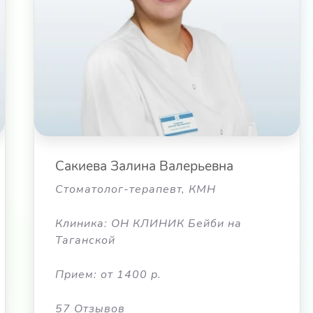
Сакиева Залина Валерьевна
Стоматолог-терапевт, КМН
Клиника: ОН КЛИНИК Бейби на
Таганской
Прием: от 1400 р.
57 Отзывов