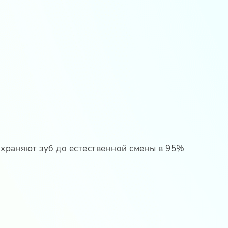
храняют зуб до естественной смены в 95%