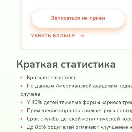
Записаться на приём
УЗНАТЬ БОЛЬШЕ
Краткая статистика
Краткая статистика
По данным Американской академии педиа
случаев.
У 40% детей тяжелые формы кариеса тре
Применение коронок снижает риск повто
Срок службы детской металлической корон
До 85% родителей отмечают улучшение ж