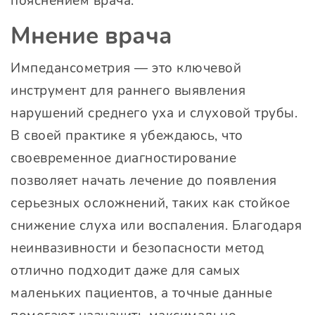
пояснением врача.
Мнение врача
Импедансометрия — это ключевой
инструмент для раннего выявления
нарушений среднего уха и слуховой трубы.
В своей практике я убеждаюсь, что
своевременное диагностирование
позволяет начать лечение до появления
серьезных осложнений, таких как стойкое
снижение слуха или воспаления. Благодаря
неинвазивности и безопасности метод
отлично подходит даже для самых
маленьких пациентов, а точные данные