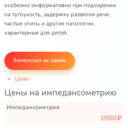
особенно информативно при подозрении
на тугоухость, задержку развития речи,
частые отиты и другие патологии,
характерные для детей.
Записаться на приём
Цены
Цены на импедансометрию
Импедансометрия
1960