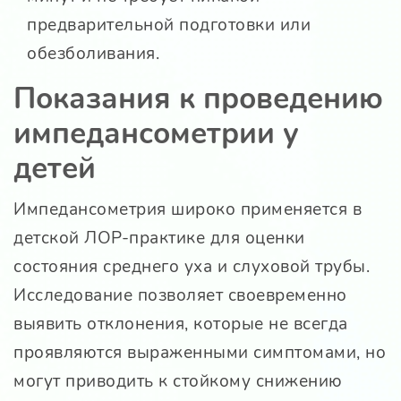
предварительной подготовки или
обезболивания.
Показания к проведению
импедансометрии у
детей
Импедансометрия широко применяется в
детской ЛОР-практике для оценки
состояния среднего уха и слуховой трубы.
Исследование позволяет своевременно
выявить отклонения, которые не всегда
проявляются выраженными симптомами, но
могут приводить к стойкому снижению