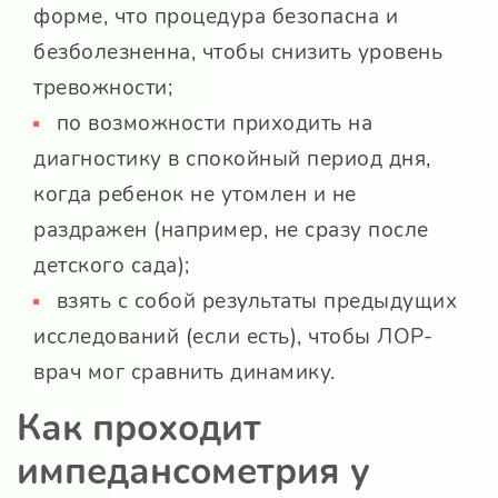
форме, что процедура безопасна и
безболезненна, чтобы снизить уровень
тревожности;
по возможности приходить на
диагностику в спокойный период дня,
когда ребенок не утомлен и не
раздражен (например, не сразу после
детского сада);
взять с собой результаты предыдущих
исследований (если есть), чтобы ЛОР-
врач мог сравнить динамику.
Как проходит
импедансометрия у