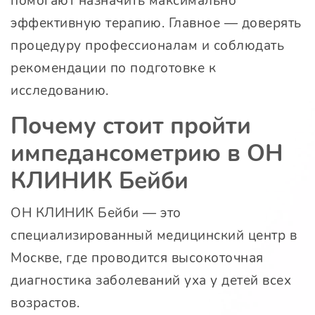
помогают назначить максимально
эффективную терапию. Главное — доверять
процедуру профессионалам и соблюдать
рекомендации по подготовке к
исследованию.
Почему стоит пройти
импедансометрию в ОН
КЛИНИК Бейби
ОН КЛИНИК Бейби — это
специализированный медицинский центр в
Москве, где проводится высокоточная
диагностика заболеваний уха у детей всех
возрастов.