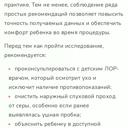
практике. Тем не менее, соблюдение ряда
простых рекомендаций позволяет повысить
точность получаемых данных и обеспечить
комфорт ребенка во время процедуры.
Перед тем как пройти исследование,
рекомендуется:
проконсультироваться с детским ЛОР-
врачом, который осмотрит ухо и
исключит наличие противопоказаний;
очистить наружный слуховой проход
от серы, особенно если ранее
выявлялась ушная пробка;
объяснить ребенку в доступной