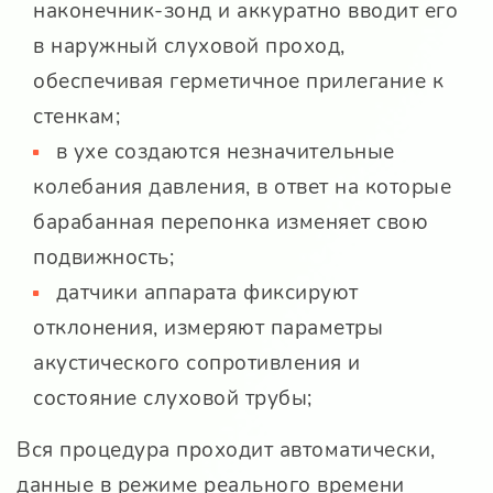
наконечник-зонд и аккуратно вводит его
в наружный слуховой проход,
обеспечивая герметичное прилегание к
стенкам;
в ухе создаются незначительные
колебания давления, в ответ на которые
барабанная перепонка изменяет свою
подвижность;
датчики аппарата фиксируют
отклонения, измеряют параметры
акустического сопротивления и
состояние слуховой трубы;
Вся процедура проходит автоматически,
данные в режиме реального времени