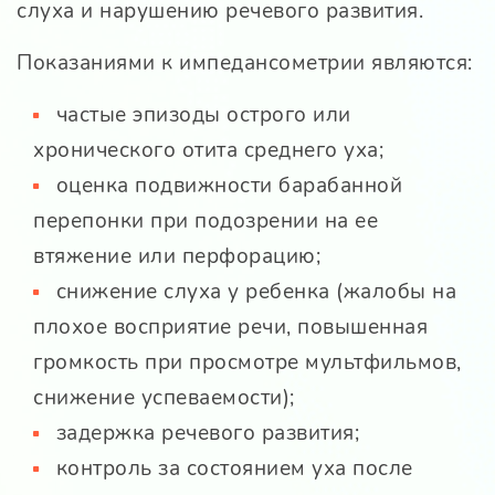
слуха и нарушению речевого развития.
Показаниями к импедансометрии являются:
частые эпизоды острого или
хронического отита среднего уха;
оценка подвижности барабанной
перепонки при подозрении на ее
втяжение или перфорацию;
снижение слуха у ребенка (жалобы на
плохое восприятие речи, повышенная
громкость при просмотре мультфильмов,
снижение успеваемости);
задержка речевого развития;
контроль за состоянием уха после