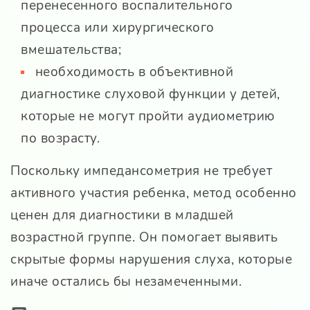
перенесенного воспалительного
процесса или хирургического
вмешательства;
необходимость в объективной
диагностике слуховой функции у детей,
которые не могут пройти аудиометрию
по возрасту.
Поскольку импедансометрия не требует
активного участия ребенка, метод особенно
ценен для диагностики в младшей
возрастной группе. Он помогает выявить
скрытые формы нарушения слуха, которые
иначе остались бы незамеченными.