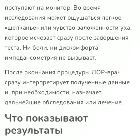
поступают на монитор. Во время
исследования может ощущаться легкое
«щелканье» или чувство заложенности уха,
которое исчезает сразу после завершения
теста. Ни боли, ни дискомфорта
импедансометрия не вызывает.
После окончания процедуры ЛОР-врач
сразу интерпретирует полученные данные
и, при необходимости, назначает
дальнейшие обследования или лечение.
Что показывают
результаты