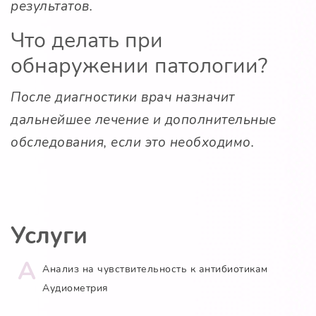
результатов.
Что делать при
обнаружении патологии?
После диагностики врач назначит
дальнейшее лечение и дополнительные
обследования, если это необходимо.
Услуги
А
Анализ на чувствительность к антибиотикам
Аудиометрия