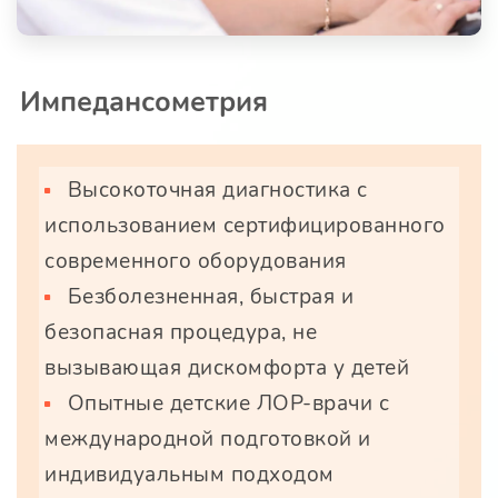
Импедансометрия
Высокоточная диагностика с
использованием сертифицированного
современного оборудования
Безболезненная, быстрая и
безопасная процедура, не
вызывающая дискомфорта у детей
Опытные детские ЛОР-врачи с
международной подготовкой и
индивидуальным подходом