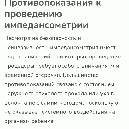
Противопоказания к
проведению
импедансометрии
Несмотря на безопасность и
неинвазивность, импедансометрия имеет
ряд ограничений, при которых проведение
процедуры требует особого внимания или
временной отсрочки. Большинство
противопоказаний связано с состоянием
наружного слухового прохода или уха в
целом, а не с самим методом, поскольку он
не оказывает системного воздействия на
организм ребенка.