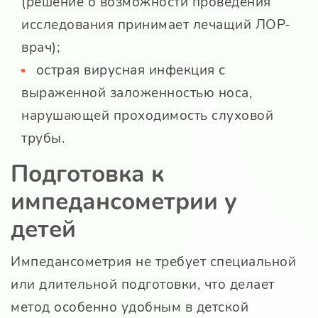
(решение о возможности проведения
исследования принимает лечащий ЛОР-
врач);
острая вирусная инфекция с
выраженной заложенностью носа,
нарушающей проходимость слуховой
трубы.
Подготовка к
импедансометрии у
детей
Импедансометрия не требует специальной
или длительной подготовки, что делает
метод особенно удобным в детской