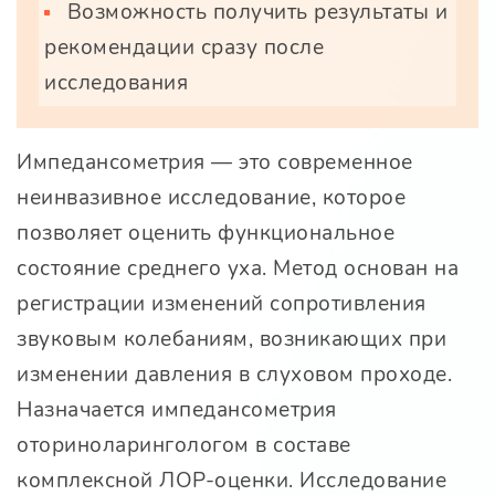
Возможность получить результаты и
рекомендации сразу после
исследования
Импедансометрия — это современное
неинвазивное исследование, которое
позволяет оценить функциональное
состояние среднего уха. Метод основан на
регистрации изменений сопротивления
звуковым колебаниям, возникающих при
изменении давления в слуховом проходе.
Назначается импедансометрия
оториноларингологом в составе
комплексной ЛОР-оценки. Исследование