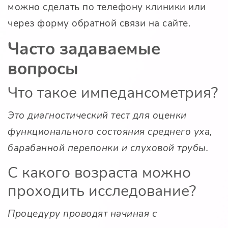
можно сделать по телефону клиники или
через форму обратной связи на сайте.
Часто задаваемые
вопросы
Что такое импедансометрия?
Это диагностический тест для оценки
функционального состояния среднего уха,
барабанной перепонки и слуховой трубы.
С какого возраста можно
проходить исследование?
Процедуру проводят начиная с