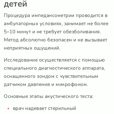
детей
Процедура импедансометрии проводится в
амбулаторных условиях, занимает не более
5–10 минут и не требует обезболивания.
Метод абсолютно безопасен и не вызывает
неприятных ощущений.
Исследование осуществляется с помощью
специального диагностического аппарата,
оснащенного зондом с чувствительным
датчиком давления и микрофоном.
Основные этапы акустического теста:
врач надевает стерильный