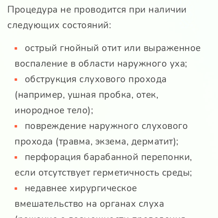
Процедура не проводится при наличии
следующих состояний:
острый гнойный отит или выраженное
воспаление в области наружного уха;
обструкция слухового прохода
(например, ушная пробка, отек,
инородное тело);
повреждение наружного слухового
прохода (травма, экзема, дерматит);
перфорация барабанной перепонки,
если отсутствует герметичность среды;
недавнее хирургическое
вмешательство на органах слуха