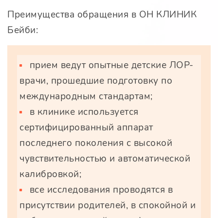
Преимущества обращения в ОН КЛИНИК
Бейби:
прием ведут опытные детские ЛОР-
врачи, прошедшие подготовку по
международным стандартам;
в клинике используется
сертифицированный аппарат
последнего поколения с высокой
чувствительностью и автоматической
калибровкой;
все исследования проводятся в
присутствии родителей, в спокойной и