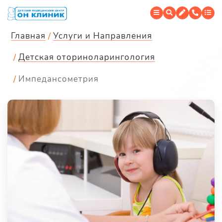
Главная
Услуги и Направления
Детская оториноларингология
Импедансометрия