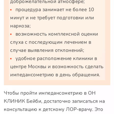
доброжелательной атмосфере;
процедура занимает не более 10
минут и не требует подготовки или
наркоза;
возможность комплексной оценки
слуха с последующим лечением в
случае выявления отклонений;
удобное расположение клиники в
центре Москвы и возможность сделать
импедансометрию в день обращения.
Чтобы пройти импедансометрию в ОН
КЛИНИК Бейби, достаточно записаться на
консультацию к детскому ЛОР-врачу. Это