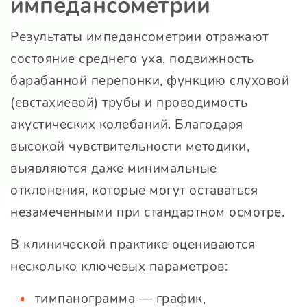
импедансометрии
Результаты импедансометрии отражают
состояние среднего уха, подвижность
барабанной перепонки, функцию слуховой
(евстахиевой) трубы и проводимость
акустических колебаний. Благодаря
высокой чувствительности методики,
выявляются даже минимальные
отклонения, которые могут оставаться
незамеченными при стандартном осмотре.
В клинической практике оцениваются
несколько ключевых параметров:
тимпанограмма — график,