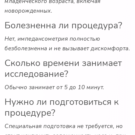
младенческого возраста, включая
новорожденных.
Болезненна ли процедура?
Нет, импедансометрия полностью
безболезненна и не вызывает дискомфорта.
Сколько времени занимает
исследование?
Обычно занимает от 5 до 10 минут.
Нужно ли подготовиться к
процедуре?
Специальная подготовка не требуется, но