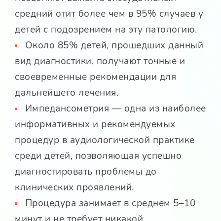
средний отит более чем в 95% случаев у
детей с подозрением на эту патологию.
Около 85% детей, прошедших данный
вид диагностики, получают точные и
своевременные рекомендации для
дальнейшего лечения.
Импедансометрия — одна из наиболее
информативных и рекомендуемых
процедур в аудиологической практике
среди детей, позволяющая успешно
диагностировать проблемы до
клинических проявлений.
Процедура занимает в среднем 5–10
минут и не требует никакой