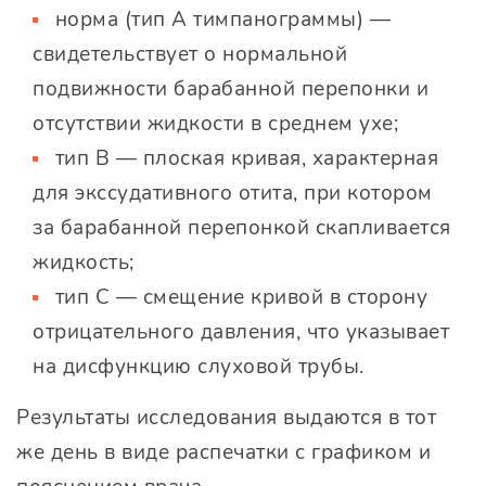
норма (тип A тимпанограммы) —
свидетельствует о нормальной
подвижности барабанной перепонки и
отсутствии жидкости в среднем ухе;
тип B — плоская кривая, характерная
для экссудативного отита, при котором
за барабанной перепонкой скапливается
жидкость;
тип C — смещение кривой в сторону
отрицательного давления, что указывает
на дисфункцию слуховой трубы.
Результаты исследования выдаются в тот
же день в виде распечатки с графиком и