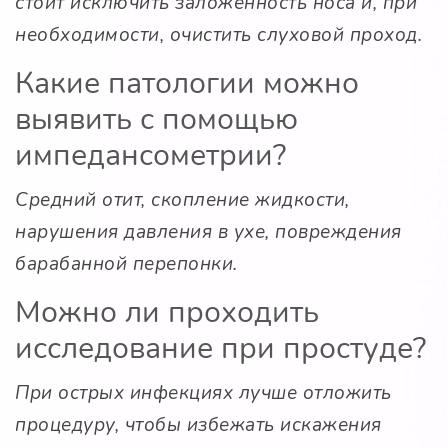
стоит исключить заложенность носа и, при
необходимости, очистить слуховой проход.
Какие патологии можно
выявить с помощью
импедансометрии?
Средний отит, скопление жидкости,
нарушения давления в ухе, повреждения
барабанной перепонки.
Можно ли проходить
исследование при простуде?
При острых инфекциях лучше отложить
процедуру, чтобы избежать искажения