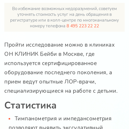
Во избежание возможных недоразумений, советуем
уточнять стоимость услуг на день обращения в
регистратуре или в колл-центре по многоканальному
номеру телефона
8 495 223 22 22
Пройти исследование можно в клиниках
ОН КЛИНИК Бейби в Москве, где
используется сертифицированное
оборудование последнего поколения, а
прием ведут опытные ЛОР-врачи,
специализирующиеся на работе с детьми.
Статистика
Тимпанометрия и импедансометрия
позволяют выявить экссудативный