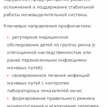
осложнений и поддержание стабильной
работы мочевыделительной системы.
Ключевые направления профилактики:
регулярное медицинское
обследование детей из группы риска (с
отягощенной наследственностью или
ранее перенесенными инфекциями
мочевых путей);
своевременное лечение инфекций
мочевых путей с контролем
лабораторных показателей мочи;
формирование правильного режима
мочеиспускания и исключение задержек