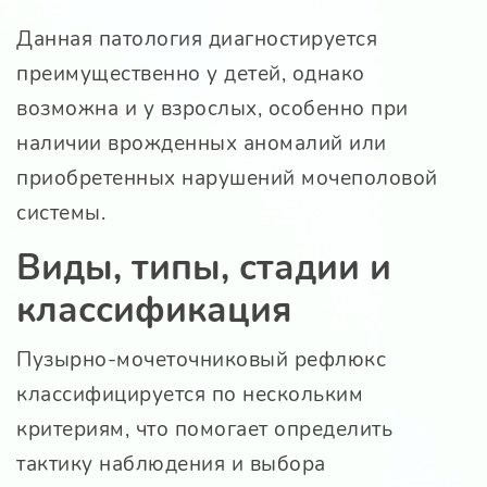
Данная патология диагностируется
преимущественно у детей, однако
возможна и у взрослых, особенно при
наличии врожденных аномалий или
приобретенных нарушений мочеполовой
системы.
Виды, типы, стадии и
классификация
Пузырно-мочеточниковый рефлюкс
классифицируется по нескольким
критериям, что помогает определить
тактику наблюдения и выбора