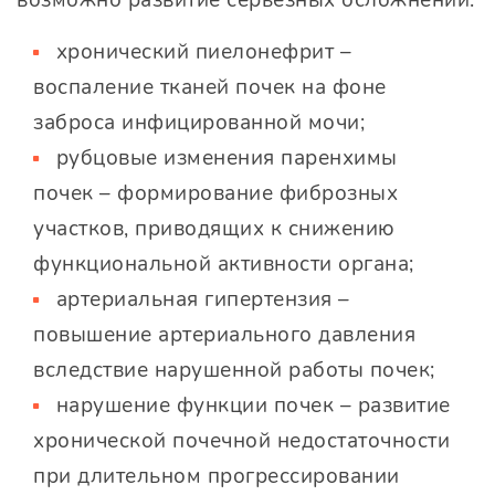
возможно развитие серьезных осложнений:
хронический пиелонефрит –
воспаление тканей почек на фоне
заброса инфицированной мочи;
рубцовые изменения паренхимы
почек – формирование фиброзных
участков, приводящих к снижению
функциональной активности органа;
артериальная гипертензия –
повышение артериального давления
вследствие нарушенной работы почек;
нарушение функции почек – развитие
хронической почечной недостаточности
при длительном прогрессировании