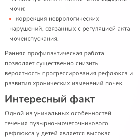
мочи;
коррекция неврологических
нарушений, связанных с регуляцией акта
мочеиспускания.
Ранняя профилактическая работа
позволяет существенно снизить
вероятность прогрессирования рефлюкса и
развития хронических изменений почек.
Интересный факт
Одной из уникальных особенностей
течения пузырно-мочеточникового
рефлюкса у детей является высокая