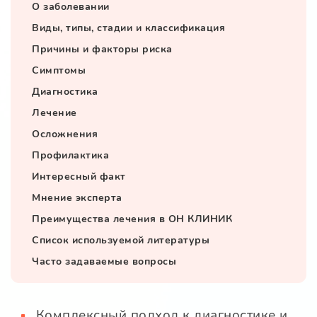
О заболевании
Виды, типы, стадии и классификация
Причины и факторы риска
Симптомы
Диагностика
Лечение
Осложнения
Профилактика
Интересный факт
Мнение эксперта
Преимущества лечения в ОН КЛИНИК
Список используемой литературы
Часто задаваемые вопросы
Комплексный подход к диагностике и