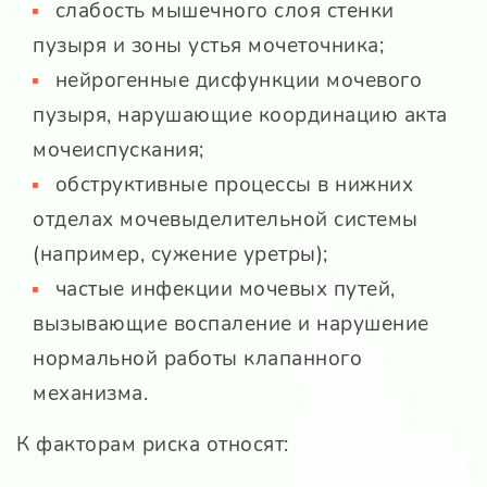
слабость мышечного слоя стенки
пузыря и зоны устья мочеточника;
нейрогенные дисфункции мочевого
пузыря, нарушающие координацию акта
мочеиспускания;
обструктивные процессы в нижних
отделах мочевыделительной системы
(например, сужение уретры);
частые инфекции мочевых путей,
вызывающие воспаление и нарушение
нормальной работы клапанного
механизма.
К факторам риска относят: