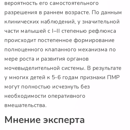
вероятность его самостоятельного
разрешения в раннем возрасте. По данным
клинических наблюдений, у значительной
части малышей с I–II степенью рефлюкса
происходит постепенное формирование
полноценного клапанного механизма по
мере роста и развития органов
мочевыделительной системы. В результате
у многих детей к 5-6 годам признаки ПМР
могут полностью исчезнуть без
необходимости оперативного
вмешательства.
Мнение эксперта