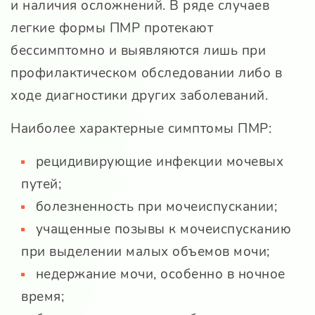
и наличия осложнений. В ряде случаев
легкие формы ПМР протекают
бессимптомно и выявляются лишь при
профилактическом обследовании либо в
ходе диагностики других заболеваний.
Наиболее характерные симптомы ПМР:
рецидивирующие инфекции мочевых
путей;
болезненность при мочеиспускании;
учащенные позывы к мочеиспусканию
при выделении малых объемов мочи;
недержание мочи, особенно в ночное
время;