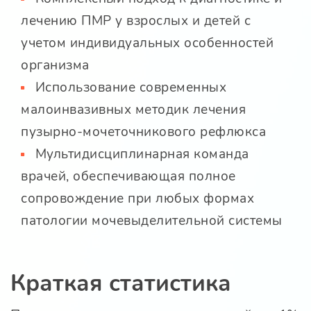
лечению ПМР у взрослых и детей с
учетом индивидуальных особенностей
организма
Использование современных
малоинвазивных методик лечения
пузырно-мочеточникового рефлюкса
Мультидисциплинарная команда
врачей, обеспечивающая полное
сопровождение при любых формах
патологии мочевыделительной системы
Краткая статистика