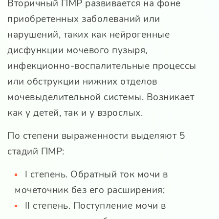
Вторичный ПМР развивается на фоне
приобретенных заболеваний или
нарушений, таких как нейрогенные
дисфункции мочевого пузыря,
инфекционно-воспалительные процессы
или обструкции нижних отделов
мочевыделительной системы. Возникает
как у детей, так и у взрослых.
По степени выраженности выделяют 5
стадий ПМР:
I степень. Обратный ток мочи в
мочеточник без его расширения;
II степень. Поступление мочи в