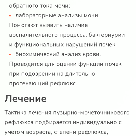
обратного тока мочи;
лабораторные анализы мочи.
Помогают выявить наличие
воспалительного процесса, бактериурии
и функциональных нарушений почек;
биохимический анализ крови.
Проводится для оценки функции почек
при подозрении на длительно
протекающий рефлюкс.
Лечение
Тактика лечения пузырно-мочеточникового
рефлюкса подбирается индивидуально с
учетом возраста, степени рефлюкса,