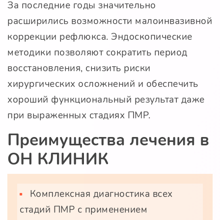
За последние годы значительно
расширились возможности малоинвазивной
коррекции рефлюкса. Эндоскопические
методики позволяют сократить период
восстановления, снизить риски
хирургических осложнений и обеспечить
хороший функциональный результат даже
при выраженных стадиях ПМР.
Преимущества лечения в
ОН КЛИНИК
Комплексная диагностика всех
стадий ПМР с применением