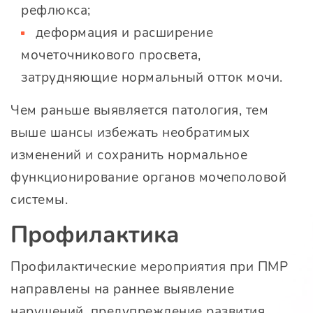
рефлюкса;
деформация и расширение
мочеточникового просвета,
затрудняющие нормальный отток мочи.
Чем раньше выявляется патология, тем
выше шансы избежать необратимых
изменений и сохранить нормальное
функционирование органов мочеполовой
системы.
Профилактика
Профилактические мероприятия при ПМР
направлены на раннее выявление
нарушений, предупреждение развития