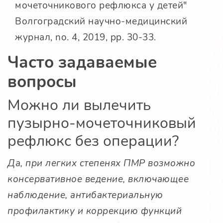
мочеточникового рефлюкса у детей"
Волгоградский научно-медицинский
журнал, no. 4, 2019, pp. 30-33.
Часто задаваемые
вопросы
Можно ли вылечить
пузырно-мочеточниковый
рефлюкс без операции?
Да, при легких степенях ПМР возможно
консервативное ведение, включающее
наблюдение, антибактериальную
профилактику и коррекцию функций