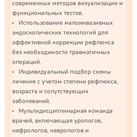
современных методов визуализации и
функциональных тестов.
Использование малоинвазивных
эндоскопических технологий для
эффективной коррекции рефлюкса
без необходимости травматичных
операций.
Индивидуальный подбор схемы
лечения с учетом степени рефлюкса,
возраста и сопутствующих
заболеваний.
Мультидисциплинарная команда
врачей, включающая урологов,
нефрологов, неврологов и