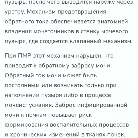
пузырь, после чего выводится наружу через
уретру. Механизм предотвращения
обратного тока обеспечивается анатомией
впадения мочеточников в стенку мочевого
пузыря, где создается клапанный механизм.
При ПМР этот механизм нарушен, что
приводит к обратному забросу мочи.
Обратный ток мочи может быть
постоянным или возникать только при
наполнении пузыря либо в процессе
мочеиспускания. Заброс инфицированной
мочи к почкам повышает риск
формирования воспалительных процессов
и хронических изменений в тканях почек.