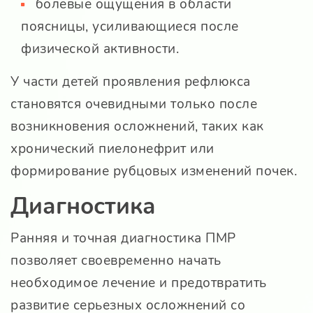
болевые ощущения в области
поясницы, усиливающиеся после
физической активности.
У части детей проявления рефлюкса
становятся очевидными только после
возникновения осложнений, таких как
хронический пиелонефрит или
формирование рубцовых изменений почек.
Диагностика
Ранняя и точная диагностика ПМР
позволяет своевременно начать
необходимое лечение и предотвратить
развитие серьезных осложнений со