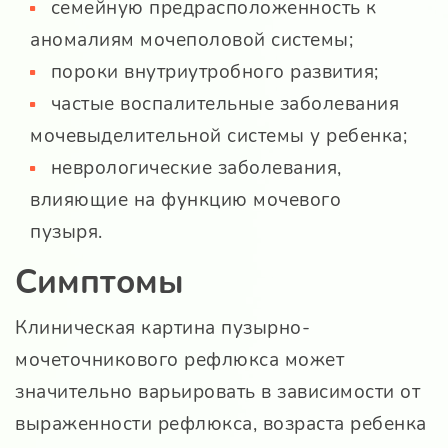
семейную предрасположенность к
аномалиям мочеполовой системы;
пороки внутриутробного развития;
частые воспалительные заболевания
мочевыделительной системы у ребенка;
неврологические заболевания,
влияющие на функцию мочевого
пузыря.
Симптомы
Клиническая картина пузырно-
мочеточникового рефлюкса может
значительно варьировать в зависимости от
выраженности рефлюкса, возраста ребенка