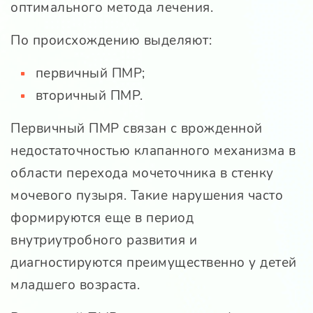
оптимального метода лечения.
По происхождению выделяют:
первичный ПМР;
вторичный ПМР.
Первичный ПМР связан с врожденной
недостаточностью клапанного механизма в
области перехода мочеточника в стенку
мочевого пузыря. Такие нарушения часто
формируются еще в период
внутриутробного развития и
диагностируются преимущественно у детей
младшего возраста.