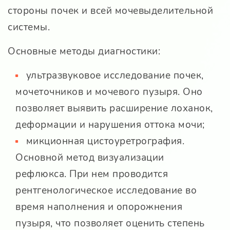
стороны почек и всей мочевыделительной
системы.
Основные методы диагностики:
ультразвуковое исследование почек,
мочеточников и мочевого пузыря. Оно
позволяет выявить расширение лоханок,
деформации и нарушения оттока мочи;
микционная цистоуретрография.
Основной метод визуализации
рефлюкса. При нем проводится
рентгенологическое исследование во
время наполнения и опорожнения
пузыря, что позволяет оценить степень