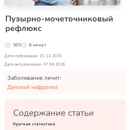
Пузырно-мочеточниковый
рефлюкс
905
8 минут
Дата публикации: 01.12.2025
Дата актуализации: 07.04.2026
Заболевание лечит:
Детский нефролог
.
Содержание статьи
Краткая статистика