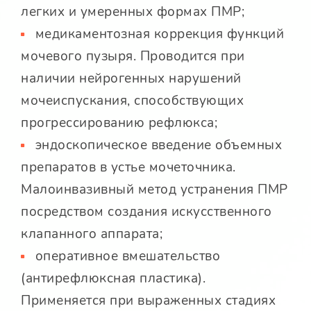
легких и умеренных формах ПМР;
медикаментозная коррекция функций
мочевого пузыря. Проводится при
наличии нейрогенных нарушений
мочеиспускания, способствующих
прогрессированию рефлюкса;
эндоскопическое введение объемных
препаратов в устье мочеточника.
Малоинвазивный метод устранения ПМР
посредством создания искусственного
клапанного аппарата;
оперативное вмешательство
(антирефлюксная пластика).
Применяется при выраженных стадиях