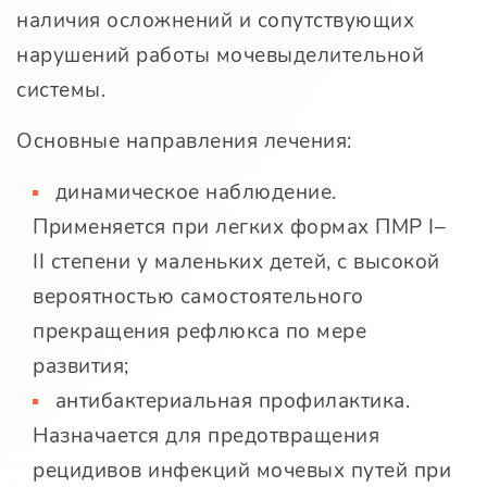
наличия осложнений и сопутствующих
нарушений работы мочевыделительной
системы.
Основные направления лечения:
динамическое наблюдение.
Применяется при легких формах ПМР I–
II степени у маленьких детей, с высокой
вероятностью самостоятельного
прекращения рефлюкса по мере
развития;
антибактериальная профилактика.
Назначается для предотвращения
рецидивов инфекций мочевых путей при