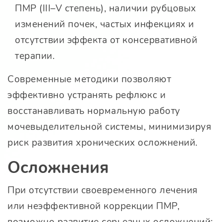
ПМР (III–V степень), наличии рубцовых
изменений почек, частых инфекциях и
отсутствии эффекта от консервативной
терапии.
Современные методики позволяют
эффективно устранять рефлюкс и
восстанавливать нормальную работу
мочевыделительной системы, минимизируя
риск развития хронических осложнений.
Осложнения
При отсутствии своевременного лечения
или неэффективной коррекции ПМР,