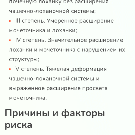
почечную лоханку без расширения
чашечно-лоханочной системы;
III степень. Умеренное расширение
мочеточника и лоханки;
IV степень. Значительное расширение
лоханки и мочеточника с нарушением их
структуры;
V степень. Тяжелая деформация
чашечно-лоханочной системы и
выраженное расширение просвета
мочеточника.
Причины и факторы
риска