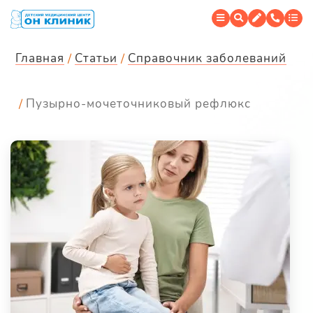
Главная
Статьи
Справочник заболеваний
Пузырно-мочеточниковый рефлюкс