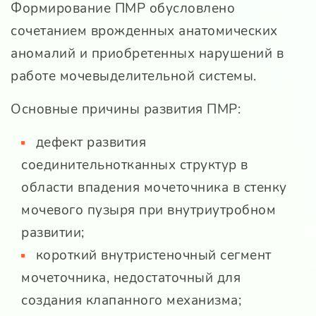
Формирование ПМР обусловлено
сочетанием врожденных анатомических
аномалий и приобретенных нарушений в
работе мочевыделительной системы.
Основные причины развития ПМР:
дефект развития
соединительнотканных структур в
области впадения мочеточника в стенку
мочевого пузыря при внутриутробном
развитии;
короткий внутристеночный сегмент
мочеточника, недостаточный для
создания клапанного механизма;