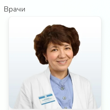
Врачи