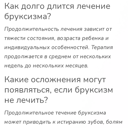
Как долго длится лечение
бруксизма?
Продолжительность лечения зависит от
тяжести состояния, возраста ребенка и
индивидуальных особенностей. Терапия
продолжается в среднем от нескольких
недель до нескольких месяцев.
Какие осложнения могут
появляться, если бруксизм
не лечить?
Продолжительное течение бруксизма
может приводить к истиранию зубов, болям