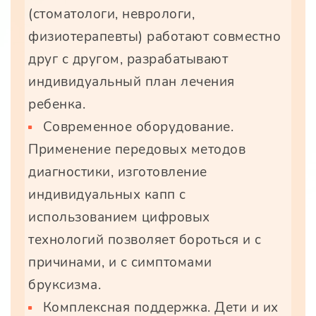
(стоматологи, неврологи,
физиотерапевты) работают совместно
друг с другом, разрабатывают
индивидуальный план лечения
ребенка.
Современное оборудование.
Применение передовых методов
диагностики, изготовление
индивидуальных капп с
использованием цифровых
технологий позволяет бороться и с
причинами, и с симптомами
бруксизма.
Комплексная поддержка. Дети и их