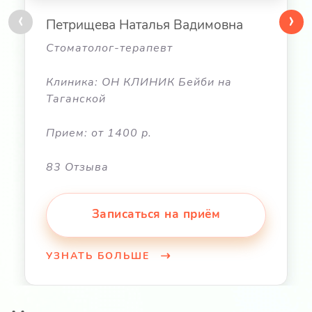
‹
›
Петрищева Наталья Вадимовна
Стоматолог-терапевт
Клиника: ОН КЛИНИК Бейби на
Таганской
Прием: от 1400 р.
83 Отзыва
Записаться на приём
УЗНАТЬ БОЛЬШЕ