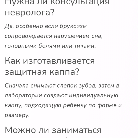
Нужна ли консультация
невролога?
Да, особенно если бруксизм
сопровождается нарушением сна,
головными болями или тиками.
Как изготавливается
защитная каппа?
Сначала снимают слепок зубов, затем в
лаборатории создают индивидуальную
каппу, подходящую ребенку по форме и
размеру.
Можно ли заниматься