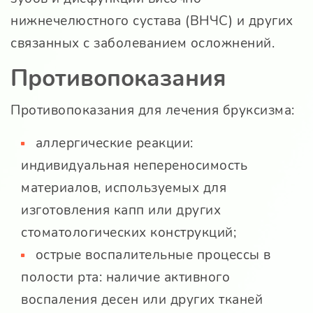
нижнечелюстного сустава (ВНЧС) и других
связанных с заболеванием осложнений.
Противопоказания
Противопоказания для лечения бруксизма:
аллергические реакции:
индивидуальная непереносимость
материалов, используемых для
изготовления капп или других
стоматологических конструкций;
острые воспалительные процессы в
полости рта: наличие активного
воспаления десен или других тканей