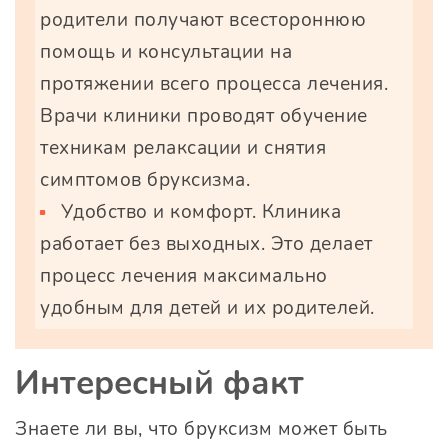
родители получают всестороннюю
помощь и консультации на
протяжении всего процесса лечения.
Врачи клиники проводят обучение
техникам релаксации и снятия
симптомов бруксизма.
Удобство и комфорт. Клиника
работает без выходных. Это делает
процесс лечения максимально
удобным для детей и их родителей.
Интересный факт
Знаете ли вы, что бруксизм может быть