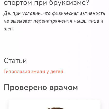
спортом при бруксизме?
Да, при условии, что физическая активность
не вызывает перенапряжения мышц лица и
шеи.
Статьи
Гипоплазия эмали у детей
Проверено врачом