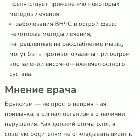
препятствует применению некоторых
методов лечения;
заболевания ВНЧС в острой фазе:
некоторые методы лечения,
направленные на расслабление мышц,
могут быть противопоказаны при остром
воспалении височно-нижнечелюстного
сустава.
Мнение врача
Бруксизм — не просто неприятная
привычка, а сигнал организма о наличии
нарушения. Как детский стоматолог, я
советую родителям не откладывать визит к