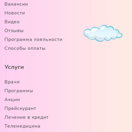
Вакансии
Новости
Видео
Отзывы
Программа лояльности
Способы оплаты
Услуги
Врачи
Программы
Акции
Прейскурант
Лечение в кредит
Телемедицина