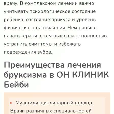
врачу. В комплексном лечении важно
учитывать психологическое состояние
ребенка, состояние прикуса и уровень
физического напряжения. Чем раньше
начать терапию, тем выше шанс полностью
устранить симптомы и избежать
повреждения зубов.
Преимущества лечения
бруксизма в ОН КЛИНИК
Бейби
Мультидисциплинарный подход.
Врачи различных специальностей