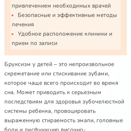
привлечением необходимых врачей
Безопасные и эффективные методы
лечения
Удобное расположение клиники и
прием по записи
Бруксизм у детей – это непроизвольное
скрежетание или стискивание зубами,
которое чаще всего происходит во время
сна. Может приводить к серьезным
последствиям для здоровья зубочелюстной
системы ребенка, провоцировать
выраженную стираемость эмали, головные
боли и дисфункцию височно-