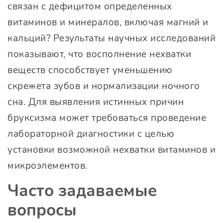
связан с дефицитом определенных
витаминов и минералов, включая магний и
кальций? Результаты научных исследований
показывают, что восполнение нехватки
веществ способствует уменьшению
скрежета зубов и нормализации ночного
сна. Для выявления истинных причин
бруксизма может требоваться проведение
лабораторной диагностики с целью
установки возможной нехватки витаминов и
микроэлементов.
Часто задаваемые
вопросы