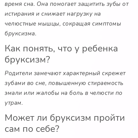
время сна. Она помогает защитить зубы от
истирания и снижает нагрузку на
челюстные мышцы, сокращая симптомы
бруксизма.
Как понять, что у ребенка
бруксизм?
Родители замечают характерный скрежет
зубами во сне, повышенную стираемость
эмали или жалобы на боль в челюсти по
утрам.
Может ли бруксизм пройти
сам по себе?