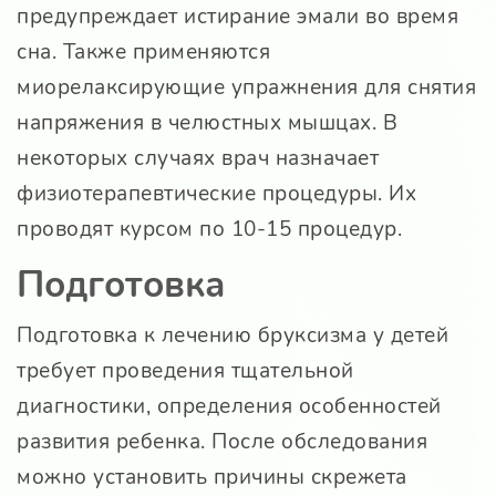
предупреждает истирание эмали во время
сна. Также применяются
миорелаксирующие упражнения для снятия
напряжения в челюстных мышцах. В
некоторых случаях врач назначает
физиотерапевтические процедуры. Их
проводят курсом по 10-15 процедур.
Подготовка
Подготовка к лечению бруксизма у детей
требует проведения тщательной
диагностики, определения особенностей
развития ребенка. После обследования
можно установить причины скрежета