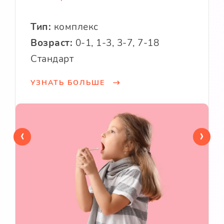
Тип:
комплекс
Возраст:
0-1, 1-3, 3-7, 7-18
Стандарт
УЗНАТЬ БОЛЬШЕ
‹
›