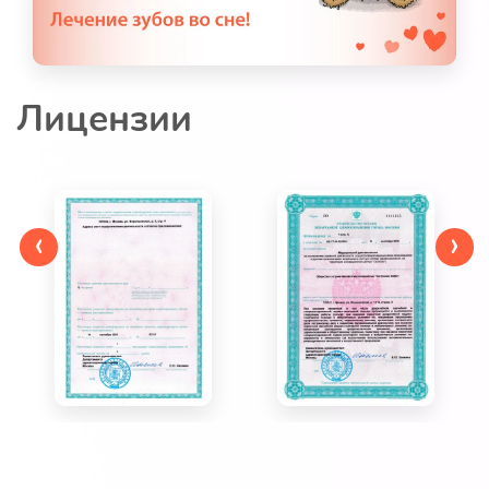
Лицензии
‹
›