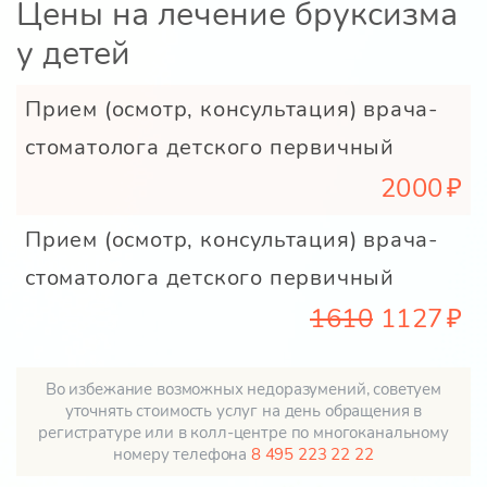
Цены на лечение бруксизма
у детей
Прием (осмотр, консультация) врача-
стоматолога детского первичный
2000
Прием (осмотр, консультация) врача-
стоматолога детского первичный
1610
1127
Во избежание возможных недоразумений, советуем
уточнять стоимость услуг на день обращения в
регистратуре или в колл-центре по многоканальному
номеру телефона
8 495 223 22 22