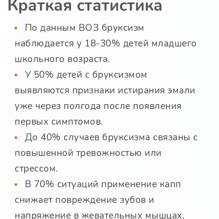
Краткая статистика
По данным ВОЗ бруксизм
наблюдается у 18-30% детей младшего
школьного возраста.
У 50% детей с бруксизмом
выявляются признаки истирания эмали
уже через полгода после появления
первых симптомов.
До 40% случаев бруксизма связаны с
повышенной тревожностью или
стрессом.
В 70% ситуаций применение капп
снижает повреждение зубов и
напряжение в жевательных мышцах.