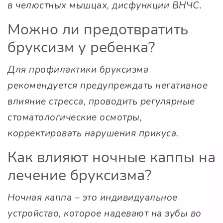
в челюстных мышцах, дисфункции ВНЧС.
Можно ли предотвратить
бруксизм у ребенка?
Для профилактики бруксизма
рекомендуется предупреждать негативное
влияние стресса, проводить регулярные
стоматологические осмотры,
корректировать нарушения прикуса.
Как влияют ночные каппы на
лечение бруксизма?
Ночная каппа – это индивидуальное
устройство, которое надевают на зубы во