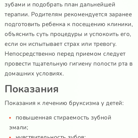
зубами и подобрать план дальнейшей
терапии. Родителям рекомендуется заранее
подготовить ребенка к посещению клиники,
объяснить суть процедуры и успокоить его,
если он испытывает страх или тревогу.
Непосредственно перед приемом следует
провести тщательную гигиену полости рта в
домашних условиях.
Показания
Показания к лечению бруксизма у детей:
повышенная стираемость зубной
эмали;
чувствительность зубов;