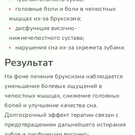
головные боли и боли в челюстных
мышцах из-за бруксизма;
дисфункция височно-
нижнечелюстного сустава;
нарушения сна из-за скрежета зубами.
Результат
На фоне лечения бруксизма наблюдается
уменьшение болевых ощущений в
челюстных мышцах, снижение головных
болей и улучшение качества сна.
Долгосрочный эффект терапии связан с
предотвращением дальнейшего истирания
зубов и дисфункции височно-