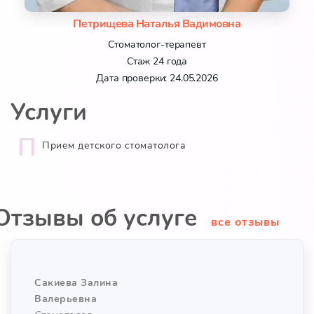
Петрищева Наталья Вадимовна
Стоматолог-терапевт
Стаж 24 года
Дата проверки: 24.05.2026
Услуги
П
Прием детского стоматолога
Отзывы об услуге
все отзывы
Сакиева Залина
Валерьевна