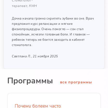
Стоматолог-
терапевт, КМН
Дочка начала громко скрипеть зубами во сне. Врач
предложил курс релаксации и мягкие
физиопроцедуры. Очень помогло — сон стал
спокойным, исчезли головные боли. И главное —
ребенок теперь не боится заходить в кабинет
стоматолога.
Светлана Л., 21 ноября 2025
Программы
все программы
Почему болеем часто