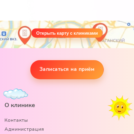
Открыть карту с клиниками
Записаться на приём
О клинике
Контакты
Администрация