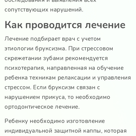
обследования и выявления всех
сопутствующих нарушений.
Как проводится лечение
Лечение подбирает врач с учетом
этиологии бруксизма. При стрессовом
скрежетании зубами рекомендуется
психотерапия, направленная на обучение
ребенка техникам релаксации и управления
стрессом. Если бруксизм связан с
нарушением прикуса, то необходимо
ортодонтическое лечение.
Ребенку необходимо изготовление
индивидуальной защитной каппы, которая