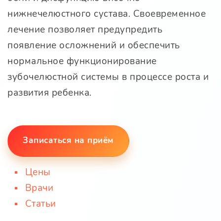
нижнечелюстного сустава. Своевременное
лечение позволяет предупредить
появление осложнений и обеспечить
нормальное функционирование
зубочелюстной системы в процессе роста и
развития ребенка.
Записаться на приём
Цены
Врачи
Статьи