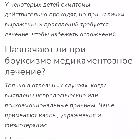
У некоторых детей симптомы
действительно проходят, но при наличии
выраженных проявлений требуется
лечение, чтобы избежать осложнений.
Назначают ли при
бруксизме медикаментозное
лечение?
Только в отдельных случаях, когда
выявлены неврологические или
психоэмоциональные причины. Чаще
применяют каппы, упражнения и
физиотерапию.