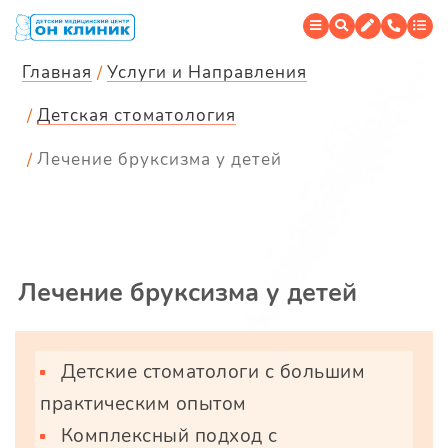
Главная
Услуги и Направления
Детская стоматология
Лечение бруксизма у детей
Лечение бруксизма у детей
Детские стоматологи с большим
практическим опытом
Комплексный подход с