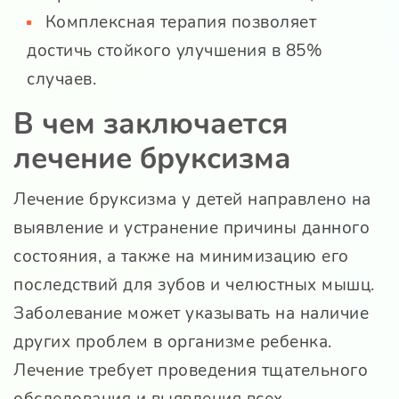
Комплексная терапия позволяет
достичь стойкого улучшения в 85%
случаев.
В чем заключается
лечение бруксизма
Лечение бруксизма у детей направлено на
выявление и устранение причины данного
состояния, а также на минимизацию его
последствий для зубов и челюстных мышц.
Заболевание может указывать на наличие
других проблем в организме ребенка.
Лечение требует проведения тщательного