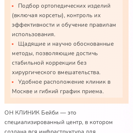
Подбор ортопедических изделий
(включая корсеты), контроль их
эффективности и обучение правилам
использования.
Щадящие и научно обоснованные
методы, позволяющие достичь
стабильной коррекции без
хирургического вмешательства.
Удобное расположение клиник в
Москве и гибкий график приема.
ОН КЛИНИК Бейби — это
специализированный центр, в котором
создана вся инфраструктура для