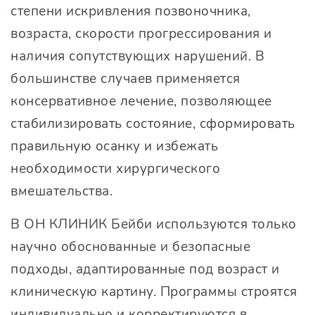
степени искривления позвоночника,
возраста, скорости прогрессирования и
наличия сопутствующих нарушений. В
большинстве случаев применяется
консервативное лечение, позволяющее
стабилизировать состояние, сформировать
правильную осанку и избежать
необходимости хирургического
вмешательства.
В ОН КЛИНИК Бейби используются только
научно обоснованные и безопасные
подходы, адаптированные под возраст и
клиническую картину. Программы строятся
индивидуально и корректируются в