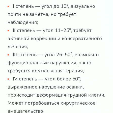
I степень — угол до 10°, визуально
почти не заметна, но требует
наблюдения;
II степень — угол 11–25°, требует
активной коррекции и консервативного
лечения;
III степень — угол 26–50°, возможны
функциональные нарушения, часто
требуется комплексная терапия;
IV степень — угол более 50°,
выраженное нарушение осанки,
происходит деформация грудной клетки.
Может потребоваться хирургическое
вмешательство.