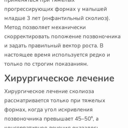
применяться при тяжелых
прогрессирующих формах у малышей
младше 3 лет (инфантильный сколиоз).
Метод позволяет механически
скорректировать положение позвоночника
и задать правильный вектор роста. В
настоящее время используется редко и
только по строгим показаниям.
Хирургическое лечение
Хирургическое лечение сколиоза
рассматривается только при тяжелых
формах, когда угол искривления
позвоночника превышает 45–50°, а