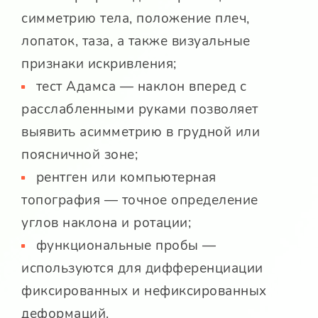
симметрию тела, положение плеч,
лопаток, таза, а также визуальные
признаки искривления;
тест Адамса — наклон вперед с
расслабленными руками позволяет
выявить асимметрию в грудной или
поясничной зоне;
рентген или компьютерная
топография — точное определение
углов наклона и ротации;
функциональные пробы —
используются для дифференциации
фиксированных и нефиксированных
деформаций.