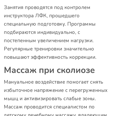
Занятия проводятся под контролем
инструктора ЛФК, прошедшего
специальную подготовку. Программы
подбираются индивидуально, с
постепенным увеличением нагрузки.
Регулярные тренировки значительно
повышают эффективность коррекции.
Массаж при сколиозе
Мануальное воздействие помогает снять
избыточное напряжение с перегруженных
мышц и активизировать слабые зоны.
Массаж проводится специалистом по
детскому лечебному массажу, владеющим