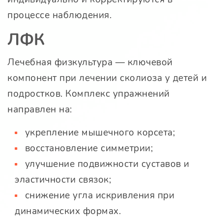
процессе наблюдения.
ЛФК
Лечебная физкультура — ключевой
компонент при лечении сколиоза у детей и
подростков. Комплекс упражнений
направлен на:
укрепление мышечного корсета;
восстановление симметрии;
улучшение подвижности суставов и
эластичности связок;
снижение угла искривления при
динамических формах.