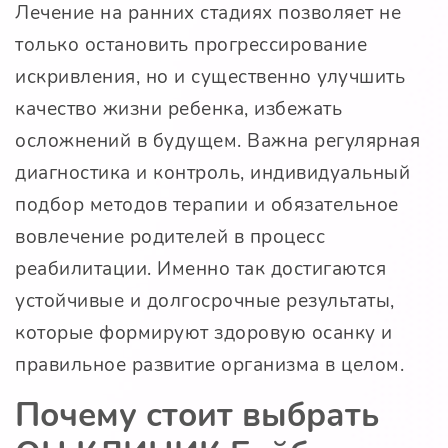
Лечение на ранних стадиях позволяет не
только остановить прогрессирование
искривления, но и существенно улучшить
качество жизни ребенка, избежать
осложнений в будущем. Важна регулярная
диагностика и контроль, индивидуальный
подбор методов терапии и обязательное
вовлечение родителей в процесс
реабилитации. Именно так достигаются
устойчивые и долгосрочные результаты,
которые формируют здоровую осанку и
правильное развитие организма в целом.
Почему стоит выбрать