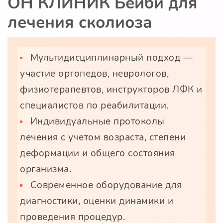
ОН КЛИНИК Бейби для
лечения сколиоза
Мультидисциплинарный подход —
участие ортопедов, неврологов,
физиотерапевтов, инструкторов ЛФК и
специалистов по реабилитации.
Индивидуальные протоколы
лечения с учетом возраста, степени
деформации и общего состояния
организма.
Современное оборудование для
диагностики, оценки динамики и
проведения процедур.