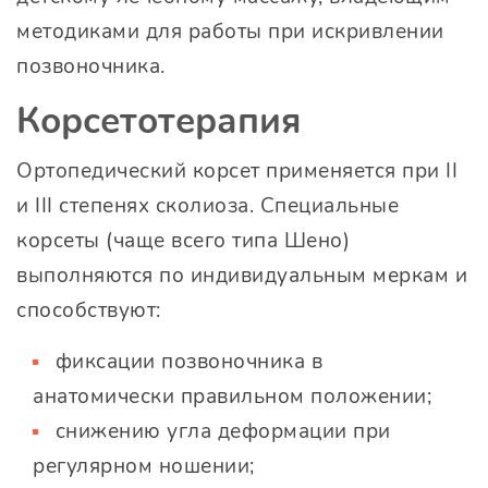
методиками для работы при искривлении
позвоночника.
Корсетотерапия
Ортопедический корсет применяется при II
и III степенях сколиоза. Специальные
корсеты (чаще всего типа Шено)
выполняются по индивидуальным меркам и
способствуют:
фиксации позвоночника в
анатомически правильном положении;
снижению угла деформации при
регулярном ношении;