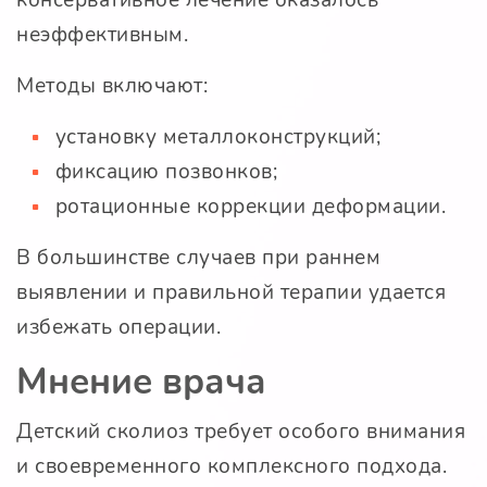
консервативное лечение оказалось
неэффективным.
Методы включают:
установку металлоконструкций;
фиксацию позвонков;
ротационные коррекции деформации.
В большинстве случаев при раннем
выявлении и правильной терапии удается
избежать операции.
Мнение врача
Детский сколиоз требует особого внимания
и своевременного комплексного подхода.