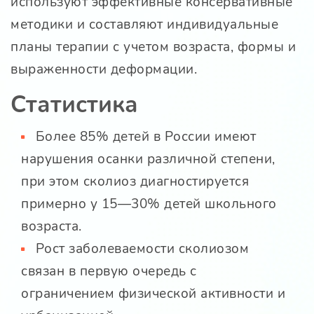
используют эффективные консервативные
методики и составляют индивидуальные
планы терапии с учетом возраста, формы и
выраженности деформации.
Статистика
Более 85% детей в России имеют
нарушения осанки различной степени,
при этом сколиоз диагностируется
примерно у 15—30% детей школьного
возраста.
Рост заболеваемости сколиозом
связан в первую очередь с
ограничением физической активности и