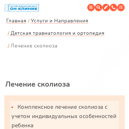
Главная
Услуги и Направления
Детская травматология и ортопедия
Лечение сколиоза
Лечение сколиоза
Комплексное лечение сколиоза с
учетом индивидуальных особенностей
ребенка