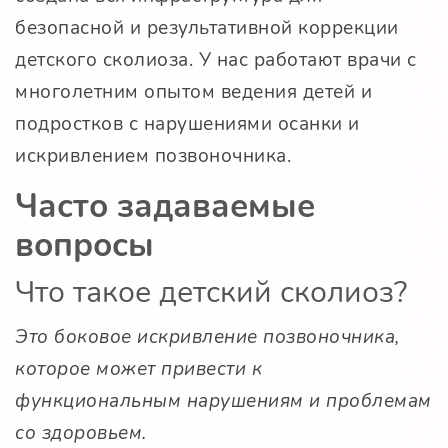
безопасной и результативной коррекции
детского сколиоза. У нас работают врачи с
многолетним опытом ведения детей и
подростков с нарушениями осанки и
искривлением позвоночника.
Часто задаваемые
вопросы
Что такое детский сколиоз?
Это боковое искривление позвоночника,
которое может привести к
функциональным нарушениям и проблемам
со здоровьем.