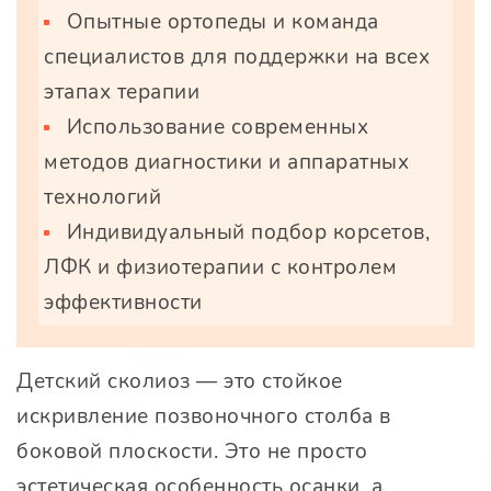
Опытные ортопеды и команда
специалистов для поддержки на всех
этапах терапии
Использование современных
методов диагностики и аппаратных
технологий
Индивидуальный подбор корсетов,
ЛФК и физиотерапии с контролем
эффективности
Детский сколиоз — это стойкое
искривление позвоночного столба в
боковой плоскости. Это не просто
эстетическая особенность осанки, а