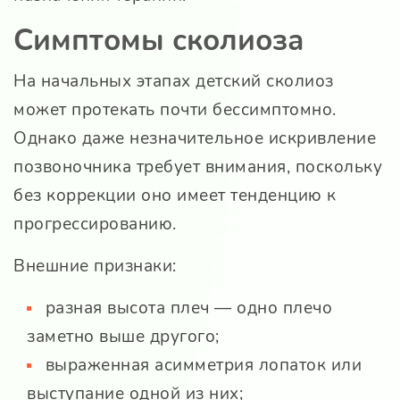
Симптомы сколиоза
На начальных этапах детский сколиоз
может протекать почти бессимптомно.
Однако даже незначительное искривление
позвоночника требует внимания, поскольку
без коррекции оно имеет тенденцию к
прогрессированию.
Внешние признаки:
разная высота плеч — одно плечо
заметно выше другого;
выраженная асимметрия лопаток или
выступание одной из них;