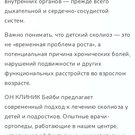
внутренних органов — прежде всего
дыхательной и сердечно-сосудистой
систем.
Важно понимать, что детский сколиоз — это
не «временная проблема роста», а
потенциальная причина хронических болей,
нарушений подвижности и других
функциональных расстройств во взрослом
возрасте.
ОН КЛИНИК Бейби предлагает
современный подход к лечению сколиоза у
детей и подростков. Опытные врачи-
ортопеды, работающие в нашем центре,