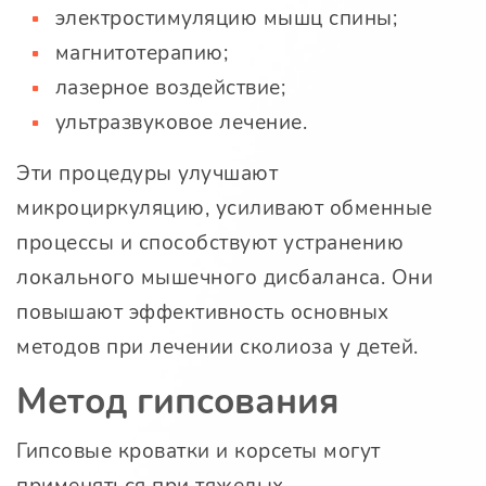
электростимуляцию мышц спины;
магнитотерапию;
лазерное воздействие;
ультразвуковое лечение.
Эти процедуры улучшают
микроциркуляцию, усиливают обменные
процессы и способствуют устранению
локального мышечного дисбаланса. Они
повышают эффективность основных
методов при лечении сколиоза у детей.
Метод гипсования
Гипсовые кроватки и корсеты могут