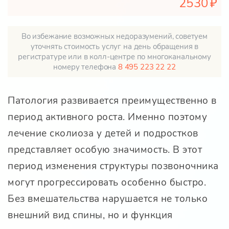
2530
Во избежание возможных недоразумений, советуем
уточнять стоимость услуг на день обращения в
регистратуре или в колл-центре по многоканальному
номеру телефона
8 495 223 22 22
Патология развивается преимущественно в
период активного роста. Именно поэтому
лечение сколиоза у детей и подростков
представляет особую значимость. В этот
период изменения структуры позвоночника
могут прогрессировать особенно быстро.
Без вмешательства нарушается не только
внешний вид спины, но и функция