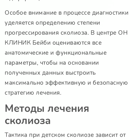
Особое внимание в процессе диагностики
уделяется определению степени
прогрессирования сколиоза. В центре ОН
КЛИНИК Бейби оцениваются все
анатомические и функциональные
параметры, чтобы на основании
полученных данных выстроить
максимально эффективную и безопасную
стратегию лечения.
Методы лечения
сколиоза
Тактика при детском сколиозе зависит от