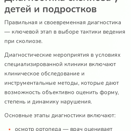
детей и подростков
Правильная и своевременная диагностика
— ключевой этап в выборе тактики ведения
при сколиозе.
Диагностические мероприятия в условиях
специализированной клиники включают
клиническое обследование и
инструментальные методы, которые дают
возможность объективно оценить форму,
степень и динамику нарушения.
Основные этапы диагностики включают:
осмотр ортопеда — врач оценивает