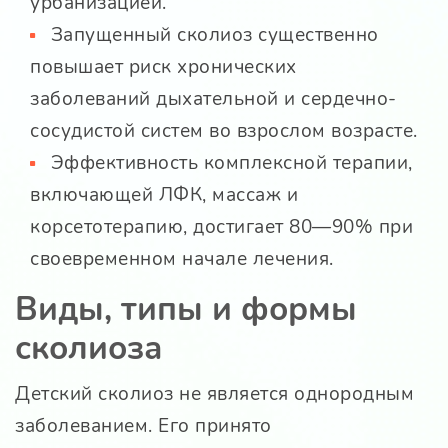
урбанизацией.
Запущенный сколиоз существенно
повышает риск хронических
заболеваний дыхательной и сердечно-
сосудистой систем во взрослом возрасте.
Эффективность комплексной терапии,
включающей ЛФК, массаж и
корсетотерапию, достигает 80—90% при
своевременном начале лечения.
Виды, типы и формы
сколиоза
Детский сколиоз не является однородным
заболеванием. Его принято