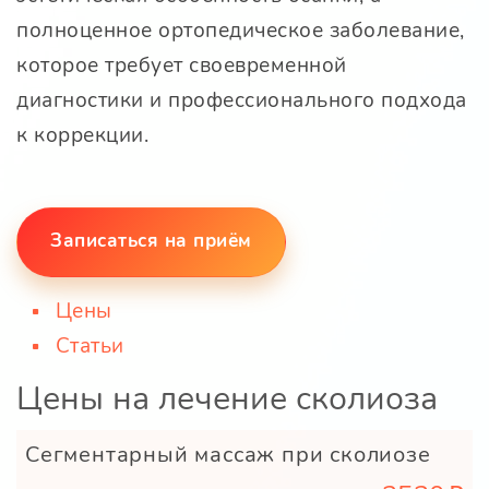
полноценное ортопедическое заболевание,
которое требует своевременной
диагностики и профессионального подхода
к коррекции.
Записаться на приём
Цены
Статьи
Цены на лечение сколиоза
Сегментарный массаж при сколиозе