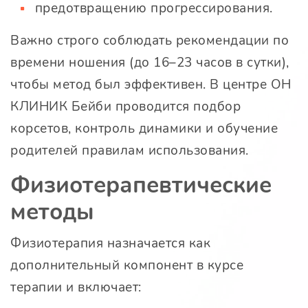
предотвращению прогрессирования.
Важно строго соблюдать рекомендации по
времени ношения (до 16–23 часов в сутки),
чтобы метод был эффективен. В центре ОН
КЛИНИК Бейби проводится подбор
корсетов, контроль динамики и обучение
родителей правилам использования.
Физиотерапевтические
методы
Физиотерапия назначается как
дополнительный компонент в курсе
терапии и включает: