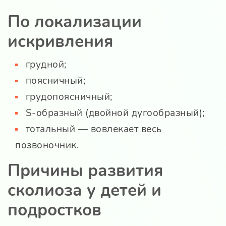
По локализации
искривления
грудной;
поясничный;
грудопоясничный;
S-образный (двойной дугообразный);
тотальный — вовлекает весь
позвоночник.
Причины развития
сколиоза у детей и
подростков