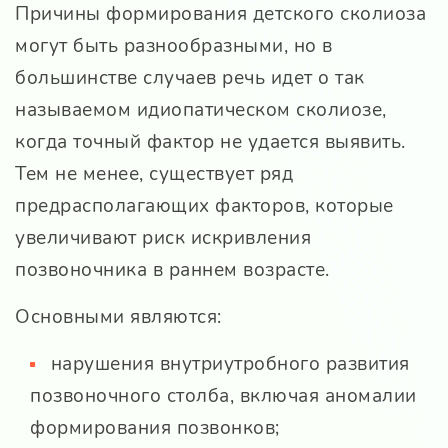
Причины формирования детского сколиоза
могут быть разнообразными, но в
большинстве случаев речь идет о так
называемом идиопатическом сколиозе,
когда точный фактор не удается выявить.
Тем не менее, существует ряд
предрасполагающих факторов, которые
увеличивают риск искривления
позвоночника в раннем возрасте.
Основными являются:
нарушения внутриутробного развития
позвоночного столба, включая аномалии
формирования позвонков;