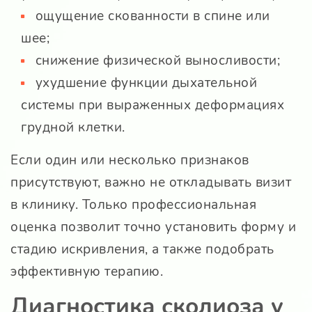
ощущение скованности в спине или
шее;
снижение физической выносливости;
ухудшение функции дыхательной
системы при выраженных деформациях
грудной клетки.
Если один или несколько признаков
присутствуют, важно не откладывать визит
в клинику. Только профессиональная
оценка позволит точно установить форму и
стадию искривления, а также подобрать
эффективную терапию.
Диагностика сколиоза у