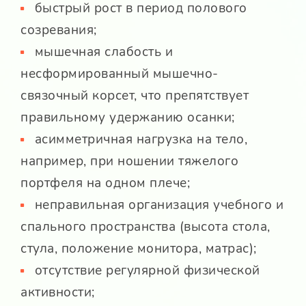
быстрый рост в период полового
созревания;
мышечная слабость и
несформированный мышечно-
связочный корсет, что препятствует
правильному удержанию осанки;
асимметричная нагрузка на тело,
например, при ношении тяжелого
портфеля на одном плече;
неправильная организация учебного и
спального пространства (высота стола,
стула, положение монитора, матрас);
отсутствие регулярной физической
активности;