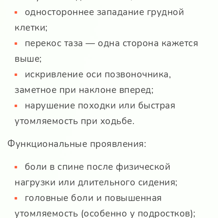
одностороннее западание грудной
клетки;
перекос таза — одна сторона кажется
выше;
искривление оси позвоночника,
заметное при наклоне вперед;
нарушение походки или быстрая
утомляемость при ходьбе.
Функциональные проявления:
боли в спине после физической
нагрузки или длительного сидения;
головные боли и повышенная
утомляемость (особенно у подростков);