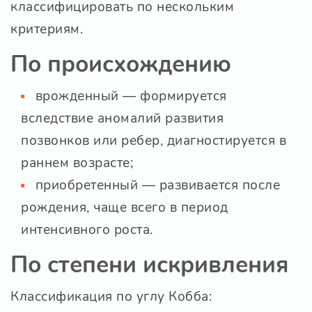
классифицировать по нескольким
критериям.
По происхождению
врожденный — формируется
вследствие аномалий развития
позвонков или ребер, диагностируется в
раннем возрасте;
приобретенный — развивается после
рождения, чаще всего в период
интенсивного роста.
По степени искривления
Классификация по углу Кобба: