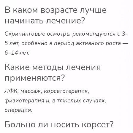
В каком возрасте лучше
начинать лечение?
Скрининговые осмотры рекомендуются с 3–
5 лет, особенно в период активного роста —
6–14 лет.
Какие методы лечения
применяются?
ЛФК, массаж, корсетотерапия,
физиотерапия и, в тяжелых случаях,
операция.
Больно ли носить корсет?