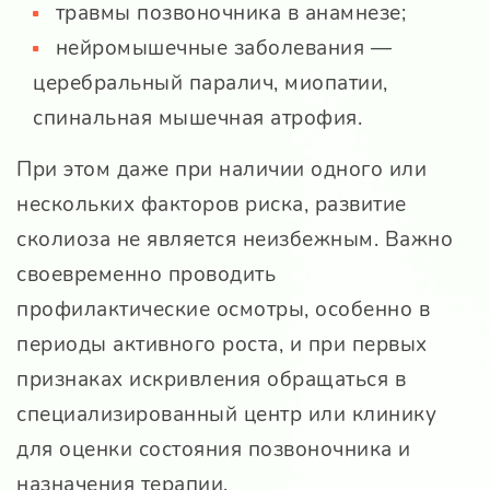
травмы позвоночника в анамнезе;
нейромышечные заболевания —
церебральный паралич, миопатии,
спинальная мышечная атрофия.
При этом даже при наличии одного или
нескольких факторов риска, развитие
сколиоза не является неизбежным. Важно
своевременно проводить
профилактические осмотры, особенно в
периоды активного роста, и при первых
признаках искривления обращаться в
специализированный центр или клинику
для оценки состояния позвоночника и
назначения терапии.