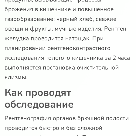
брожения в кишечнике и повышенное
газообразование: чёрный хлеб, свежие
овощи и фрукты, мучные изделия. Рентген
желудка проводится натощак. При
планировании рентгеноконтрастного
исследования толстого кишечника за 2 часа
выполняется постановка очистительной
клизмы.
Как проводят
обследование
Рентгенография органов брюшной полости
проводится быстро и без сложной