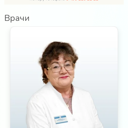
Врачи