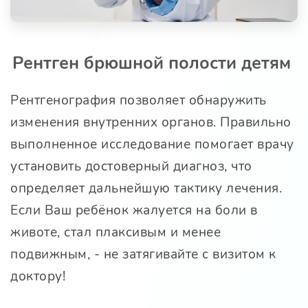
Рентген брюшной полости детям
Рентгенография позволяет обнаружить
изменения внутренних органов. Правильно
выполненное исследование помогает врачу
установить достоверный диагноз, что
определяет дальнейшую тактику лечения.
Если Ваш ребёнок жалуется на боли в
животе, стал плаксивым и менее
подвижным, - не затягивайте с визитом к
доктору!