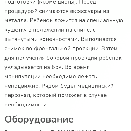
подготовки (кроме диеты). Перед
процедурой снимаются аксессуары из
металла. Ребёнок ложится на специальную
кушетку в положении на спине, с
вытянутыми конечностями. Выполняется
снимок во фронтальной проекции. Затем
для получения боковой проекции ребёнок
укладывается на бок. Во время
манипуляции необходимо лежать
неподвижно. Рядом будет медицинский
персонал, который поможет в случае
необходимости.
Оборудование