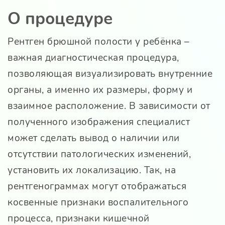
О процедуре
Рентген брюшной полости у ребёнка –
важная диагностическая процедура,
позволяющая визуализировать внутренние
органы, а именно их размеры, форму и
взаимное расположение. В зависимости от
полученного изображения специалист
может сделать вывод о наличии или
отсутствии патологических изменений,
установить их локализацию. Так, на
рентгенограммах могут отображаться
косвенные признаки воспалительного
процесса, признаки кишечной