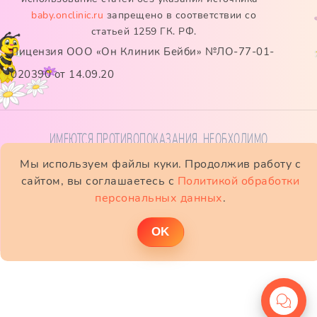
baby.onclinic.ru
запрещено в соответствии со
статьей 1259 ГК. РФ.
Лицензия ООО «Он Клиник Бейби» №ЛО-77-01-
020390 от 14.09.20
ИМЕЮТСЯ ПРОТИВОПОКАЗАНИЯ. НЕОБХОДИМО
ПРОКОНСУЛЬТИРОВАТЬСЯ СО СПЕЦИАЛИСТОМ
Мы используем файлы куки. Продолжив работу с
сайтом, вы соглашаетесь с
Политикой обработки
персональных данных
.
ОK