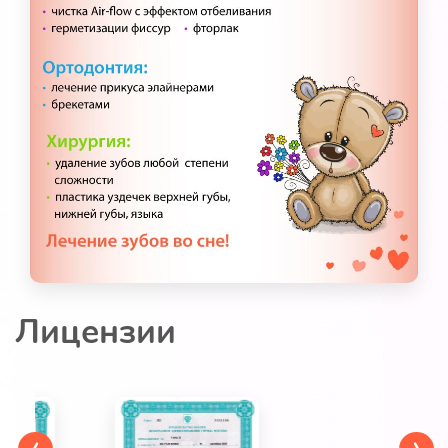
Лицензии
‹
›