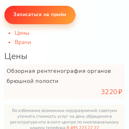
Записаться на приём
Цены
Врачи
Цены
Обзорная рентгенография органов
брюшной полости
3220
Во избежание возможных недоразумений, советуем
уточнять стоимость услуг на день обращения в
регистратуре или в колл-центре по многоканальному
номеру телефона
8 495 223 22 22