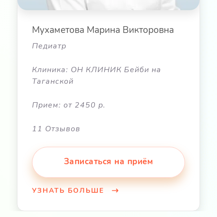
Мухаметова Марина Викторовна
Педиатр
Клиника: ОН КЛИНИК Бейби на
Таганской
Прием: от 2450 р.
11 Отзывов
Записаться на приём
УЗНАТЬ БОЛЬШЕ