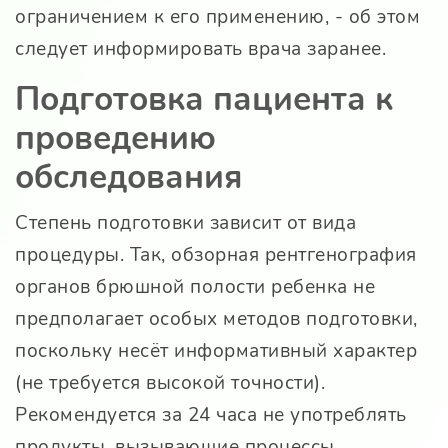
ограничением к его применению, - об этом
следует информировать врача заранее.
Подготовка пациента к
проведению
обследования
Степень подготовки зависит от вида
процедуры. Так, обзорная рентгенография
органов брюшной полости ребенка не
предполагает особых методов подготовки,
поскольку несёт информативный характер
(не требуется высокой точности).
Рекомендуется за 24 часа не употреблять
продукты, вызывающие процессы