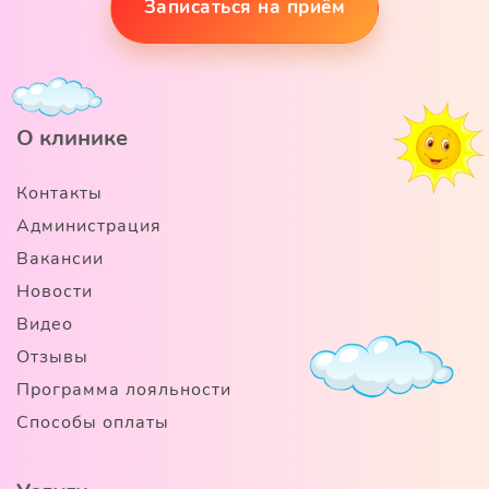
Записаться на приём
О клинике
Контакты
Администрация
Вакансии
Новости
Видео
Отзывы
Программа лояльности
Способы оплаты