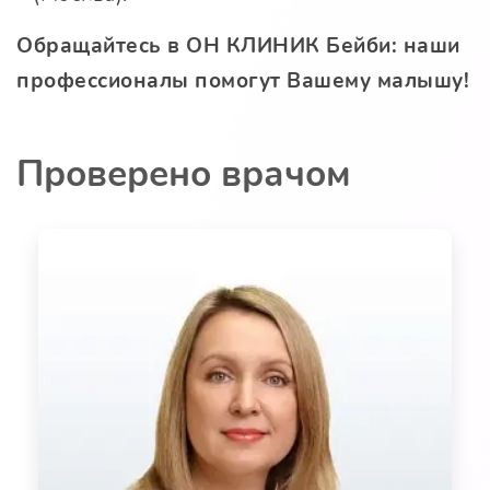
Обращайтесь в
ОН КЛИНИК Бейби
: наши
профессионалы помогут Вашему малышу!
Проверено врачом