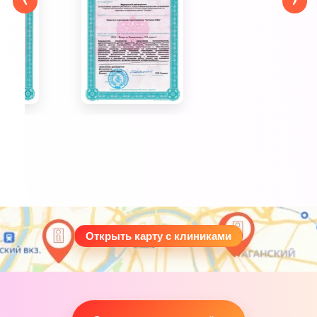
Открыть карту с клиниками