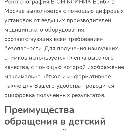
Рентгенография В
ОН КЛИНИК Бейби
в
Москве выполняется с помощью цифровых
установок от ведущих производителей
медицинского оборудования,
соответствующих всем требованиям
безопасности. Для получения наилучших
снимков используется плёнка высокого
качества, с помощью которой изображение
максимально чёткое и информативное.
Также для Вашего удобства проводится
оцифровка полученных результатов.
Преимущества
обращения в детский