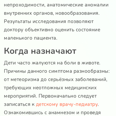
непроходимости, анатомические аномалии
внутренних органов, новообразования.
Результаты исследования позволяют
доктору объективно оценить состояние
маленького пациента.
Когда назначают
Дети часто жалуются на боли в животе.
Причины данного симптома разнообразны:
от метеоризма до серьёзных заболеваний,
требующих неотложных медицинских
мероприятий. Первоначально следует
записаться к
детскому врачу-педиатру
.
Ознакомившись с анамнезом и проведя