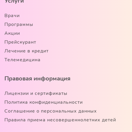
Услуги
Врачи
Программы
Акции
Прейскурант
Лечение в кредит
Телемедицина
Правовая информация
Лицензии и сертификаты
Политика конфиденциальности
Соглашение о персональных данных
Правила приема несовершеннолетних детей