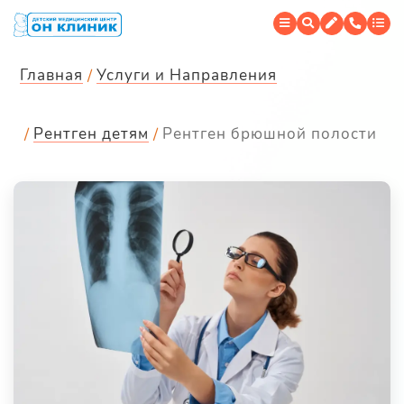
Главная
Услуги и Направления
Рентген детям
Рентген брюшной полости