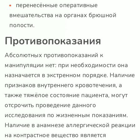
перенесённые оперативные
вмешательства на органах брюшной
полости.
Противопоказания
Абсолютных противопоказаний к
манипуляции нет: при необходимости она
назначается в экстренном порядке. Наличие
признаков внутреннего кровотечения, а
также тяжёлое состояние пациента, могут
отсрочить проведение данного
исследования по жизненным показаниям.
Наличие в анамнезе аллергической реакции
на контрастное вещество является