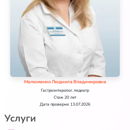
Малюженко Людмила Владимировна
Гастроэнтеролог, педиатр
Стаж 20 лет
Дата проверки: 13.07.2026
Услуги