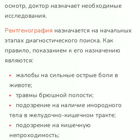
осмотр, доктор назначает необходимые
исследования.
Рентгенография
назначается на начальных
этапах диагностического поиска. Как
правило, показанием к его назначению
являются:
жалобы на сильные острые боли в
животе;
травмы брюшной полости;
подозрение на наличие инородного
тела в желудочно-кишечном тракте;
подозрение на кишечную
непроходимость;