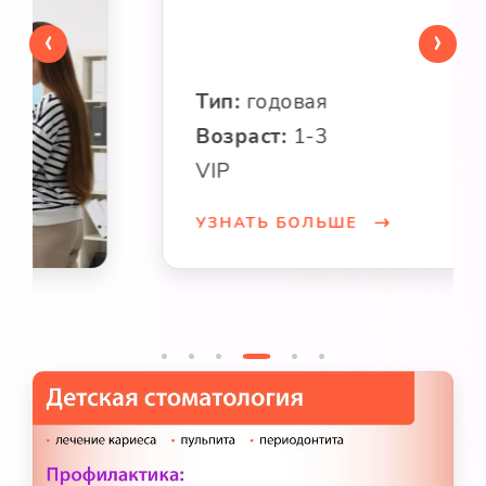
УЗНАТЬ БОЛЬШЕ
‹
›