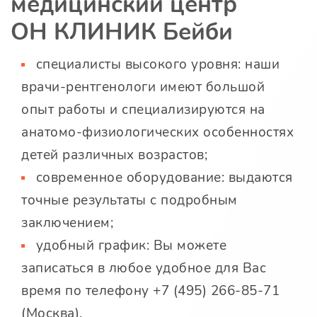
медицинский центр
ОН КЛИНИК Бейби
специалисты высокого уровня: наши
врачи-рентгенологи имеют большой
опыт работы и специализируются на
анатомо-физиологических особенностях
детей различных возрастов;
современное оборудование: выдаются
точные результаты с подробным
заключением;
удобный график: Вы можете
записаться в любое удобное для Вас
время по телефону +7 (495) 266-85-71
(Москва).