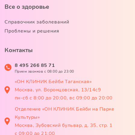
Все о здоровье
Справочник заболеваний
Проблемы и решения
Контакты
8 495 266 85 71
Прием звонков c 08:00 до 23:00
«ОН КЛИНИК Бейби Таганская»
Москва, ул. Воронцовская, 13/14с9
пн-сб с 8:00 до 20:00, вс 09:00 до 20:00
Отделение «ОН КЛИНИК Бейби на Парке
Культуры»
Москва, Зубовский бульвар, д. 35, стр. 1
с 09:00 до 21:00