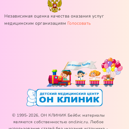
Независимая оценка качества оказания услуг
медицинским организациям
Голосовать
© 1995-2026, ОН КЛИНИК Бейби: материалы
являются собственностью onclinic.ru. Любое
использование статей без указания источника -