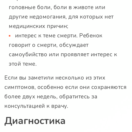
головные боли, боли в животе или
другие недомогания, для которых нет
медицинских причин;
интерес к теме смерти. Ребенок
говорит о смерти, обсуждает
самоубийство или проявляет интерес к
этой теме.
Если вы заметили несколько из этих
симптомов, особенно если они сохраняются
более двух недель, обратитесь за
консультацией к врачу.
Диагностика