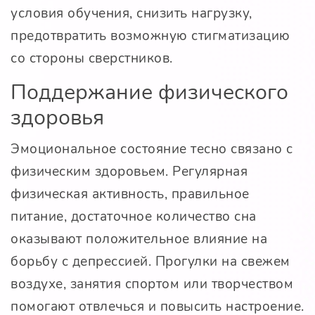
условия обучения, снизить нагрузку,
предотвратить возможную стигматизацию
со стороны сверстников.
Поддержание физического
здоровья
Эмоциональное состояние тесно связано с
физическим здоровьем. Регулярная
физическая активность, правильное
питание, достаточное количество сна
оказывают положительное влияние на
борьбу с депрессией. Прогулки на свежем
воздухе, занятия спортом или творчеством
помогают отвлечься и повысить настроение.