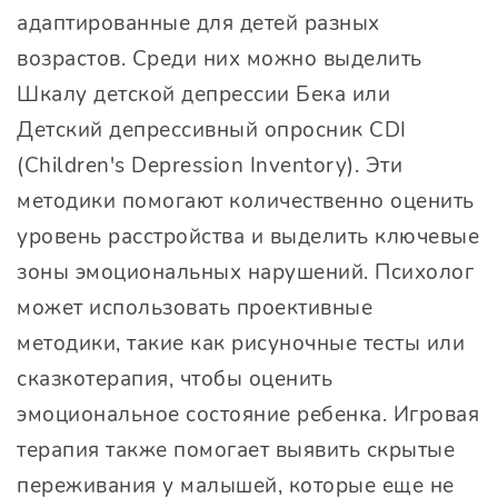
адаптированные для детей разных
возрастов. Среди них можно выделить
Шкалу детской депрессии Бека или
Детский депрессивный опросник CDI
(Children's Depression Inventory). Эти
методики помогают количественно оценить
уровень расстройства и выделить ключевые
зоны эмоциональных нарушений. Психолог
может использовать проективные
методики, такие как рисуночные тесты или
сказкотерапия, чтобы оценить
эмоциональное состояние ребенка. Игровая
терапия также помогает выявить скрытые
переживания у малышей, которые еще не