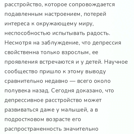
расстройство, которое сопровождается
подавленным настроением, потерей
интереса к окружающему миру,
неспособностью испытывать радость.
Несмотря на заблуждение, что депрессия
свойственна только взрослым, ее
проявления встречаются и у детей. Научное
сообщество пришло к этому выводу
сравнительно недавно — всего около
полувека назад. Сегодня доказано, что
депрессивное расстройство может
развиваться даже у малышей, а в
подростковом возрасте его
распространенность значительно