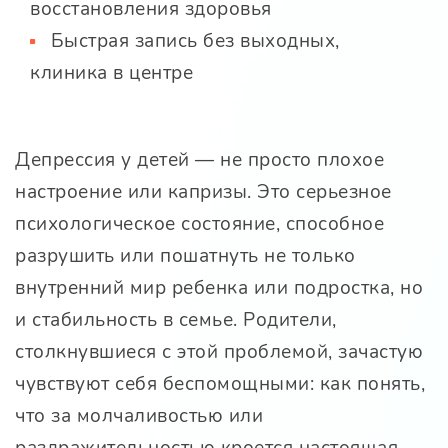
восстановления здоровья
Быстрая запись без выходных,
клиника в центре
Депрессия у детей — не просто плохое
настроение или капризы. Это серьезное
психологическое состояние, способное
разрушить или пошатнуть не только
внутренний мир ребенка или подростка, но
и стабильность в семье. Родители,
столкнувшиеся с этой проблемой, зачастую
чувствуют себя беспомощными: как понять,
что за молчаливостью или