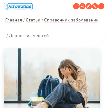
Главная
Статьи
Справочник заболеваний
Депрессия у детей