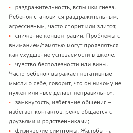
раздражительность, вспышки гнева.
Ребенок становится раздражительным,
агрессивным, часто спорит или злится;
снижение концентрации. Проблемы с
вниманием/памятью могут проявляться
как ухудшение успеваемости в школе;
чувство бесполезности или вины.
Часто ребенок выражает негативные
мысли о себе, говорит, что он никому не
нужен или «все делает неправильно»;
замкнутость, избегание общения –
избегает контактов, реже общается с
друзьями и родственниками;
физические симптомы. Жалобы на