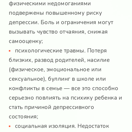
физическими недомоганиями
подвержены повышенному риску
депрессии. Боль и ограничения могут
вызывать чувство отчаяния, снижая
самооценку;
психологические травмы. Потеря
близких, развод родителей, насилие
(физическое, эмоциональное или
сексуальное), буллинг в школе или
конфликты в семье — все это способно
серьезно повлиять на психику ребенка и
стать причиной депрессивного
состояния;
социальная изоляция. Недостаток