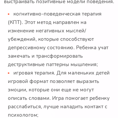
выстраивать позитивные модели поведения.
когнитивно-поведенческая терапия
(КПТ). Этот метод направлен на
изменение негативных мыслей/
убеждений, которые способствуют
депрессивному состоянию. Ребенка учат
замечать и трансформировать
деструктивные паттерны мышления;
игровая терапия. Для маленьких детей
игровой формат позволяет выразить
эмоции, которые они еще не могут
описать словами. Игра помогает ребенку
расслабиться, лучше наладить контакт с
психологом;