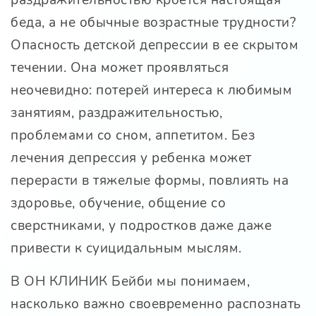
раздражительностью кроется настоящая
беда, а не обычные возрастные трудности?
Опасность детской депрессии в ее скрытом
течении. Она может проявляться
неочевидно: потерей интереса к любимым
занятиям, раздражительностью,
проблемами со сном, аппетитом. Без
лечения депрессия у ребенка может
перерасти в тяжелые формы, повлиять на
здоровье, обучение, общение со
сверстниками, у подростков даже даже
привести к суицидальным мыслям.
В ОН КЛИНИК Бейби мы понимаем,
насколько важно своевременно распознать