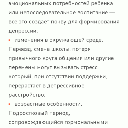
эмоциональных потребностей ребенка
или непоследовательное воспитание —
все это создает почву для формирования
депрессии;
изменения в окружающей среде.
Переезд, смена школы, потеря
привычного круга общения или другие
перемены могут вызывать стресс,
который, при отсутствии поддержки,
перерастает в депрессивное
расстройство;
возрастные особенности.
Подростковый период,
сопровождающийся гормональными