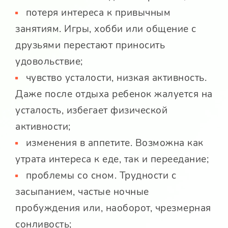
потеря интереса к привычным
занятиям. Игры, хобби или общение с
друзьями перестают приносить
удовольствие;
чувство усталости, низкая активность.
Даже после отдыха ребенок жалуется на
усталость, избегает физической
активности;
изменения в аппетите. Возможна как
утрата интереса к еде, так и переедание;
проблемы со сном. Трудности с
засыпанием, частые ночные
пробуждения или, наоборот, чрезмерная
сонливость;