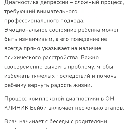
Диагностика депрессии – сложный процесс,
требующий внимательного
профессионального подхода.
Эмоциональное состояние ребенка может
быть изменчивым, а его поведение не
всегда прямо указывает на наличие
психического расстройства. Важно
своевременно выявить проблему, чтобы
избежать тяжелых последствий и помочь
ребенку вернуть радость жизни.
Процесс комплексной диагностики в
ОН
КЛИНИК Бейби
включает несколько этапов.
Врач начинает с беседы с родителями,