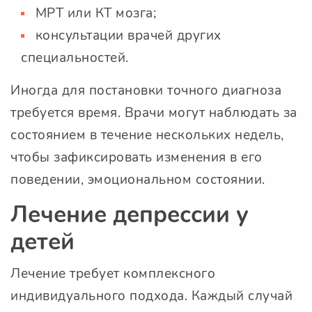
МРТ или КТ мозга;
консультации врачей других
специальностей.
Иногда для постановки точного диагноза
требуется время. Врачи могут наблюдать за
состоянием в течение нескольких недель,
чтобы зафиксировать изменения в его
поведении, эмоциональном состоянии.
Лечение депрессии у
детей
Лечение требует комплексного
индивидуального подхода. Каждый случай