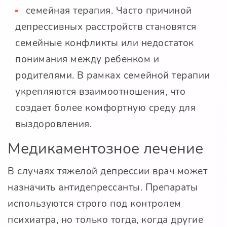
семейная терапия. Часто причиной
депрессивных расстройств становятся
семейные конфликты или недостаток
понимания между ребенком и
родителями. В рамках семейной терапии
укрепляются взаимоотношения, что
создает более комфортную среду для
выздоровления.
Медикаментозное лечение
В случаях тяжелой депрессии врач может
назначить антидепрессанты. Препараты
используются строго под контролем
психиатра, но только тогда, когда другие