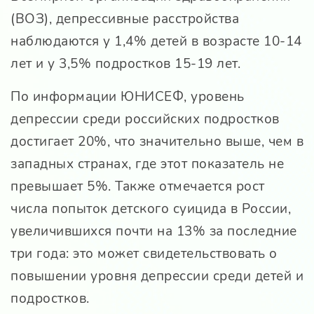
(ВОЗ), депрессивные расстройства
наблюдаются у 1,4% детей в возрасте 10-14
лет и у 3,5% подростков 15-19 лет.
По информации ЮНИСЕФ, уровень
депрессии среди российских подростков
достигает 20%, что значительно выше, чем в
западных странах, где этот показатель не
превышает 5%. Также отмечается рост
числа попыток детского суицида в России,
увеличившихся почти на 13% за последние
три года: это может свидетельствовать о
повышении уровня депрессии среди детей и
подростков.