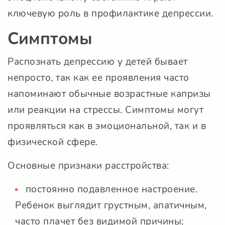
ключевую роль в профилактике депрессии.
Симптомы
Распознать депрессию у детей бывает
непросто, так как ее проявления часто
напоминают обычные возрастные капризы
или реакции на стрессы. Симптомы могут
проявляться как в эмоциональной, так и в
физической сфере.
Основные признаки расстройства:
постоянно подавленное настроение.
Ребенок выглядит грустным, апатичным,
часто плачет без видимой причины;