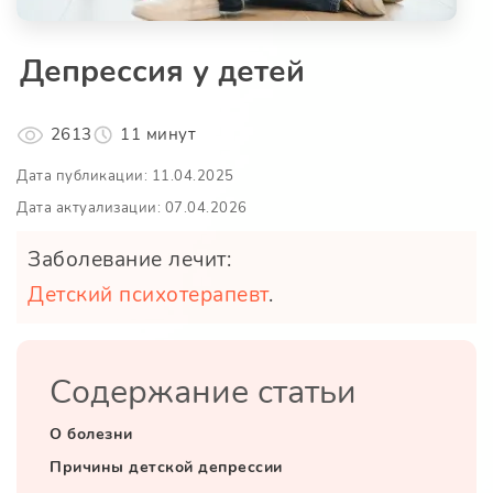
Депрессия у детей
2613
11 минут
Дата публикации: 11.04.2025
Дата актуализации: 07.04.2026
Заболевание лечит:
Детский психотерапевт
.
Содержание статьи
О болезни
Причины детской депрессии