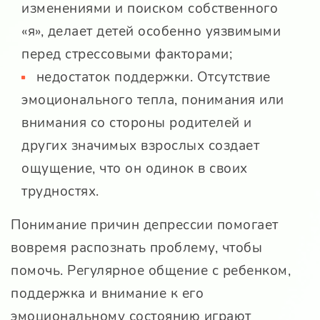
изменениями и поиском собственного
«я», делает детей особенно уязвимыми
перед стрессовыми факторами;
недостаток поддержки. Отсутствие
эмоционального тепла, понимания или
внимания со стороны родителей и
других значимых взрослых создает
ощущение, что он одинок в своих
трудностях.
Понимание причин депрессии помогает
вовремя распознать проблему, чтобы
помочь. Регулярное общение с ребенком,
поддержка и внимание к его
эмоциональному состоянию играют