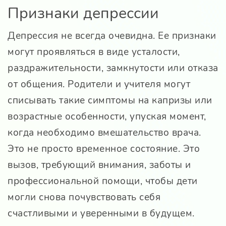
Признаки депрессии
Депрессия не всегда очевидна. Ее признаки
могут проявляться в виде усталости,
раздражительности, замкнутости или отказа
от общения. Родители и учителя могут
списывать такие симптомы на капризы или
возрастные особенности, упуская момент,
когда необходимо вмешательство врача.
Это не просто временное состояние. Это
вызов, требующий внимания, заботы и
профессиональной помощи, чтобы дети
могли снова почувствовать себя
счастливыми и уверенными в будущем.