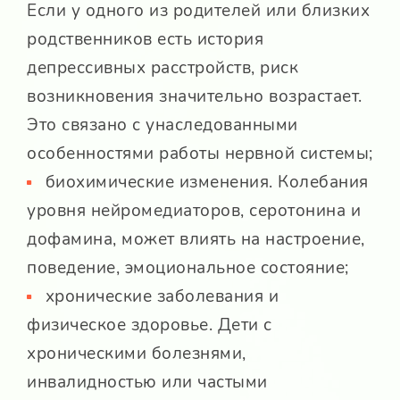
Если у одного из родителей или близких
родственников есть история
депрессивных расстройств, риск
возникновения значительно возрастает.
Это связано с унаследованными
особенностями работы нервной системы;
биохимические изменения. Колебания
уровня нейромедиаторов, серотонина и
дофамина, может влиять на настроение,
поведение, эмоциональное состояние;
хронические заболевания и
физическое здоровье. Дети с
хроническими болезнями,
инвалидностью или частыми