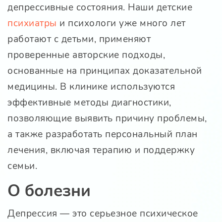
депрессивные состояния. Наши детские
психиатры
и психологи уже много лет
работают с детьми, применяют
проверенные авторские подходы,
основанные на принципах доказательной
медицины. В клинике используются
эффективные методы диагностики,
позволяющие выявить причину проблемы,
а также разработать персональный план
лечения, включая терапию и поддержку
семьи.
О болезни
Депрессия — это серьезное психическое