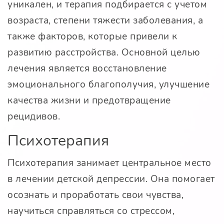
уникален, и терапия подбирается с учетом
возраста, степени тяжести заболевания, а
также факторов, которые привели к
развитию расстройства. Основной целью
лечения является восстановление
эмоционального благополучия, улучшение
качества жизни и предотвращение
рецидивов.
Психотерапия
Психотерапия занимает центральное место
в лечении детской депрессии. Она помогает
осознать и проработать свои чувства,
научиться справляться со стрессом,