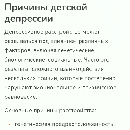
Причины детской
депрессии
Депрессивное расстройство может
развиваться под влиянием различных
факторов, включая генетические,
биологические, социальные. Часто это
результат сложного взаимодействия
нескольких причин, которые постепенно
нарушают эмоциональное и психическое
равновесие.
Основные причины расстройства:
генетическая предрасположенность.