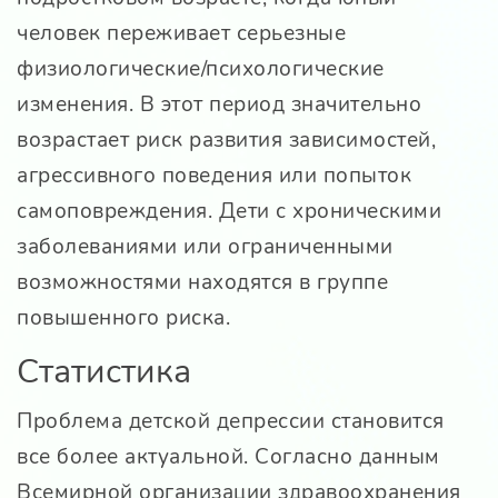
человек переживает серьезные
физиологические/психологические
изменения. В этот период значительно
возрастает риск развития зависимостей,
агрессивного поведения или попыток
самоповреждения. Дети с хроническими
заболеваниями или ограниченными
возможностями находятся в группе
повышенного риска.
Статистика
Проблема детской депрессии становится
все более актуальной. Согласно данным
Всемирной организации здравоохранения