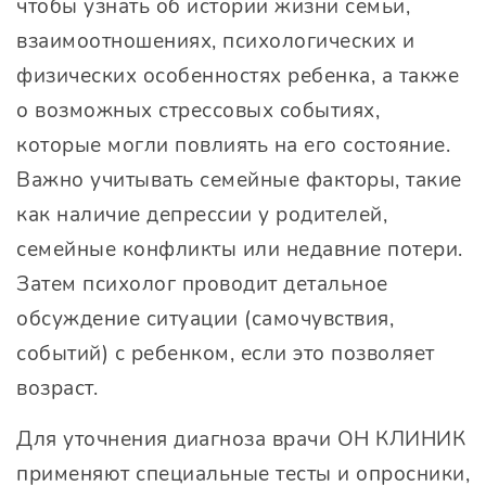
чтобы узнать об истории жизни семьи,
взаимоотношениях, психологических и
физических особенностях ребенка, а также
о возможных стрессовых событиях,
которые могли повлиять на его состояние.
Важно учитывать семейные факторы, такие
как наличие депрессии у родителей,
семейные конфликты или недавние потери.
Затем психолог проводит детальное
обсуждение ситуации (самочувствия,
событий) с ребенком, если это позволяет
возраст.
Для уточнения диагноза врачи
ОН КЛИНИК
применяют специальные тесты и опросники,