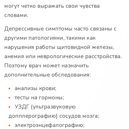
могут четко выражать свои чувства
словами.
Депрессивные симптомы часто связаны с
другими патологиями, такими как
нарушения работы щитовидной железы,
анемия или неврологические расстройства.
Поэтому врач может назначить
дополнительные обследования:
анализы крови;
тесты на гормоны;
УЗДГ (ультразвуковую
допплерографию) сосудов мозга;
электроэнцефалографию;