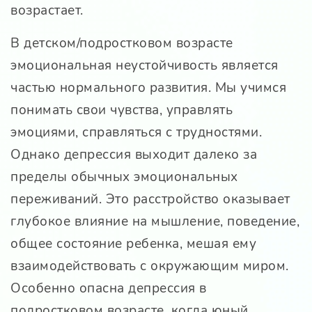
возрастает.
В детском/подростковом возрасте
эмоциональная неустойчивость является
частью нормального развития. Мы учимся
понимать свои чувства, управлять
эмоциями, справляться с трудностями.
Однако депрессия выходит далеко за
пределы обычных эмоциональных
переживаний. Это расстройство оказывает
глубокое влияние на мышление, поведение,
общее состояние ребенка, мешая ему
взаимодействовать с окружающим миром.
Особенно опасна депрессия в
подростковом возрасте, когда юный