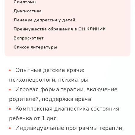
Симптомы
Диагностика
Лечение депрессии у детей
Преимущества обращения в ОН КЛИНИК
Вопрос-ответ
Список литературы
Опытные детские врачи:
психоневрологи, психиатры
Игровая форма терапии, включение
родителей, поддержка врача
Комплексная диагностика состояния
ребенка от 1 дня
Индивидуальные программы терапии,