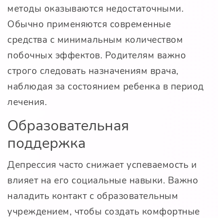
методы оказываются недостаточными.
Обычно применяются современные
средства с минимальным количеством
побочных эффектов. Родителям важно
строго следовать назначениям врача,
наблюдая за состоянием ребенка в период
лечения.
Образовательная
поддержка
Депрессия часто снижает успеваемость и
влияет на его социальные навыки. Важно
наладить контакт с образовательным
учреждением, чтобы создать комфортные