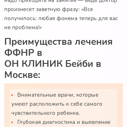
надо приходить на занятия — ведь доктор
произнесет заветную фразу: «Все
получилось: любая фонема теперь для вас
не проблема!»
Преимущества лечения
ФФНР в
ОН КЛИНИК Бейби
в
Москве:
Внимательные врачи, которые
умеют расположить к себе самого
чувствительного ребенка.
Глубокая диагностика и выявление