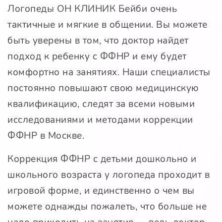
Логопеды ОН КЛИНИК Бейби очень
тактичные и мягкие в общении. Вы можете
быть уверены в том, что доктор найдет
подход к ребенку с ФФНР и ему будет
комфортно на занятиях. Наши специалисты
постоянно повышают свою медицинскую
квалификацию, следят за всеми новыми
исследованиями и методами коррекции
ФФНР в Москве.
Коррекция ФФНР с детьми дошкольно и
школьного возраста у логопеда проходит в
игровой форме, и единственно о чем вы
можете однажды пожалеть, что больше не