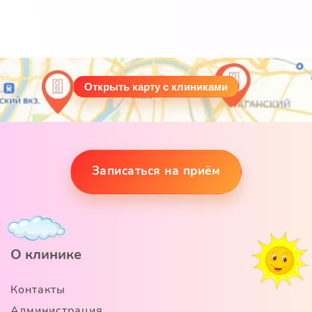
Открыть карту с клиниками
Записаться на приём
О клинике
Контакты
Администрация