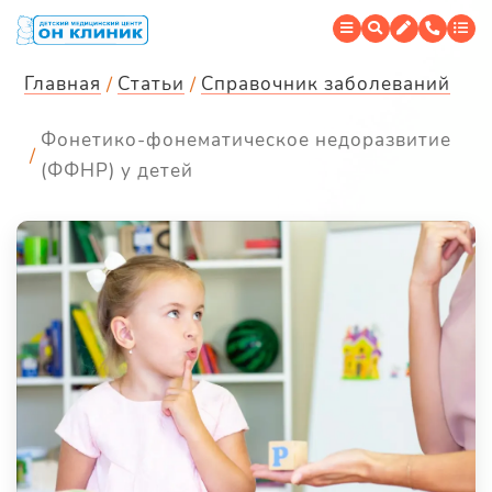
Главная
Статьи
Справочник заболеваний
Фонетико-фонематическое недоразвитие
(ФФНР) у детей