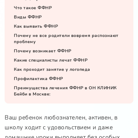
Что такое ФФНР
Виды ФФНР
Как выявить ФФНР
Почему не все родители вовремя распознают
проблему
Почему возникает ФФНР
Какие специалисты лечат ФФНР
Как проходит занятие у логопеда
Профилактика ФФНР
Преимущества лечения ФФНР в ОН КЛИНИК
Бейби в Москве:
Ваш ребенок любознателен, активен, в
школу ходит с удовольствием и даже
домашние уроки выполняет без особых