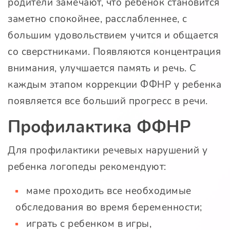
родители замечают, что ребенок становится
заметно спокойнее, расслабленнее, с
большим удовольствием учится и общается
со сверстниками. Появляются концентрация
внимания, улучшается память и речь. С
каждым этапом коррекции ФФНР у ребенка
появляется все больший прогресс в речи.
Профилактика ФФНР
Для профилактики речевых нарушений у
ребенка логопеды рекомендуют:
маме проходить все необходимые
обследования во время беременности;
играть с ребенком в игры,