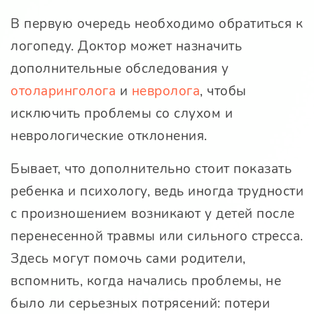
В первую очередь необходимо обратиться к
логопеду. Доктор может назначить
дополнительные обследования у
отоларинголога
и
невролога
, чтобы
исключить проблемы со слухом и
неврологические отклонения.
Бывает, что дополнительно стоит показать
ребенка и психологу, ведь иногда трудности
с произношением возникают у детей после
перенесенной травмы или сильного стресса.
Здесь могут помочь сами родители,
вспомнить, когда начались проблемы, не
было ли серьезных потрясений: потери