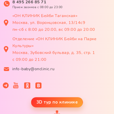
8 495 266 85 71
Прием звонков c 08:00 до 23:00
«ОН КЛИНИК Бейби Таганская»
Москва, ул. Воронцовская, 13/14с9
пн-сб с 8:00 до 20:00, вс 09:00 до 20:00
Отделение «ОН КЛИНИК Бейби на Парке
Культуры»
Москва, Зубовский бульвар, д. 35, стр. 1
с 09:00 до 21:00
info-baby@onclinic.ru
3D тур по клинике