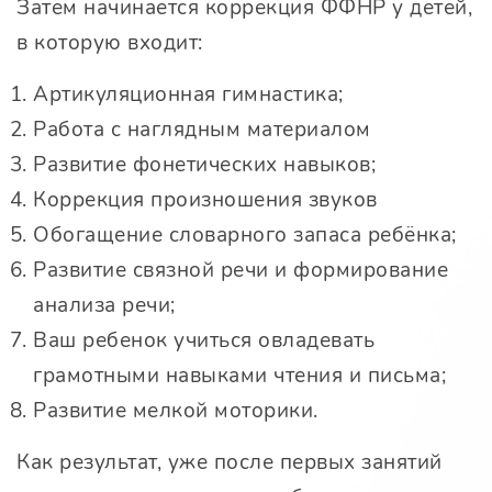
Затем начинается коррекция ФФНР у детей,
в которую входит:
Артикуляционная гимнастика;
Работа с наглядным материалом
Развитие фонетических навыков;
Коррекция произношения звуков
Обогащение словарного запаса ребёнка;
Развитие связной речи и формирование
анализа речи;
Ваш ребенок учиться овладевать
грамотными навыками чтения и письма;
Развитие мелкой моторики.
Как результат, уже после первых занятий