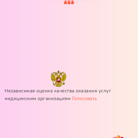
Независимая оценка качества оказания услуг
медицинским организациям
Голосовать