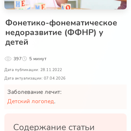
Фонетико-фонематическое
недоразвитие (ФФНР) у
детей
397
5 минут
Дата публикации: 28.11.2022
Дата актуализации: 07.04.2026
Заболевание лечит:
Детский логопед
.
Содержание статьи