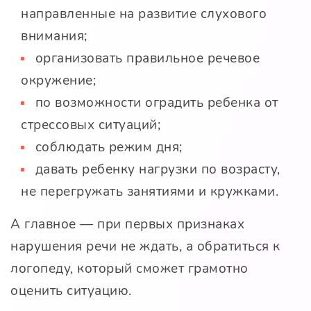
направленные на развитие слухового
внимания;
организовать правильное речевое
окружение;
по возможности оградить ребенка от
стрессовых ситуаций;
соблюдать режим дня;
давать ребенку нагрузки по возрасту,
не перегружать занятиями и кружками.
А главное — при первых признаках
нарушения речи не ждать, а обратиться к
логопеду, который сможет грамотно
оценить ситуацию.