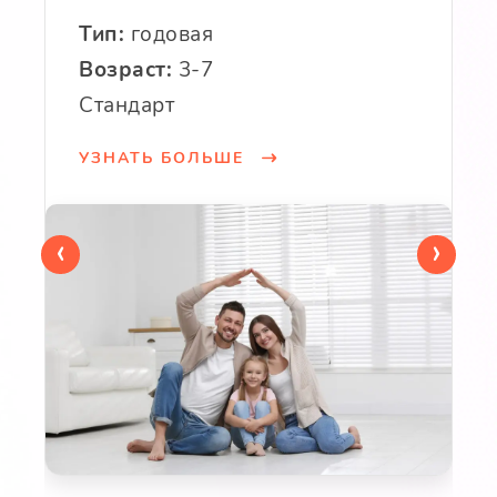
Тип:
годовая
Возраст:
3-7
Стандарт
УЗНАТЬ БОЛЬШЕ
‹
›