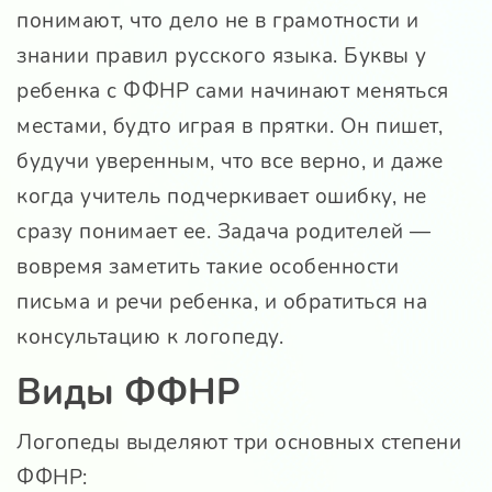
понимают, что дело не в грамотности и
знании правил русского языка. Буквы у
ребенка с ФФНР сами начинают меняться
местами, будто играя в прятки. Он пишет,
будучи уверенным, что все верно, и даже
когда учитель подчеркивает ошибку, не
сразу понимает ее. Задача родителей —
вовремя заметить такие особенности
письма и речи ребенка, и обратиться на
консультацию к логопеду.
Виды ФФНР
Логопеды выделяют три основных степени
ФФНР: