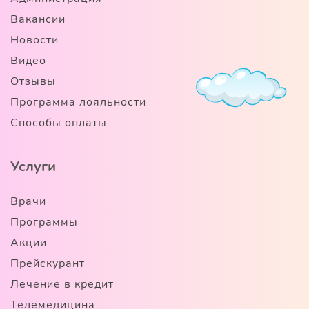
Вакансии
Новости
Видео
Отзывы
Программа лояльности
Способы оплаты
Услуги
Врачи
Программы
Акции
Прейскурант
Лечение в кредит
Телемедицина