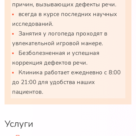
причин, вызывающих дефекты речи.
всегда в курсе последних научных
исследований.
Занятия у логопеда проходят в
увлекательной игровой манере.
Безболезненная и успешная
коррекция дефектов речи.
Клиника работает ежедневно с 8:00
до 21:00 для удобства наших
пациентов.
Услуги