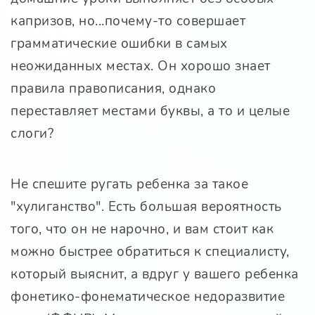
капризов, но...почему-то совершает
грамматические ошибки в самых
неожиданных местах. Он хорошо знает
правила правописания, однако
переставляет местами буквы, а то и целые
слоги?
Не спешите ругать ребенка за такое
"хулиганство". Есть большая вероятность
того, что он не нарочно, и вам стоит как
можно быстрее обратиться к специалисту,
который выяснит, а вдруг у вашего ребенка
фонетико-фонематическое недоразвитие