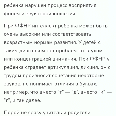
ребенка нарушен процесс восприятия
фонем и звукопроизношения.
При ФФНР интеллект ребенка может быть
очень высоким или соответствовать
возрастным нормам развития. У детей с
таким диагнозом нет проблем со слухом
или концентрацией внимания. При ФФНР у
ребенка страдает артикуляция, дикция, он с
трудом произносит сочетания некоторые
звуков, не понимает отличия в буквах,
например, что вместо “т” — “д”, вместо “к” —
“г”, и так далее.
Порой не сразу учитель и родители