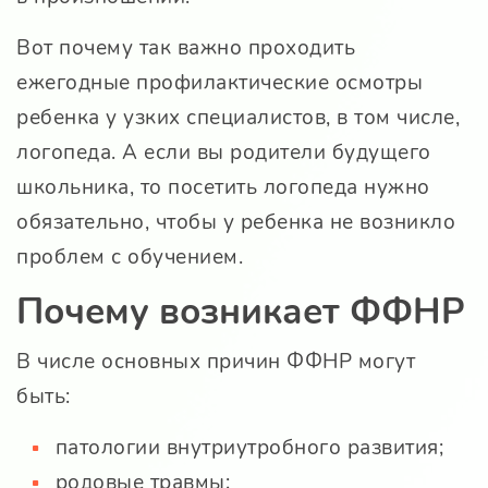
Вот почему так важно проходить
ежегодные профилактические осмотры
ребенка у узких специалистов, в том числе,
логопеда. А если вы родители будущего
школьника, то посетить логопеда нужно
обязательно, чтобы у ребенка не возникло
проблем с обучением.
Почему возникает ФФНР
В числе основных причин ФФНР могут
быть:
патологии внутриутробного развития;
родовые травмы;