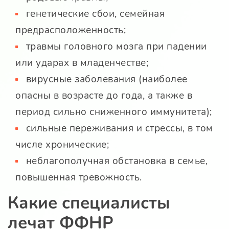
генетические сбои, семейная
предрасположенность;
травмы головного мозга при падении
или ударах в младенчестве;
вирусные заболевания (наиболее
опасны в возрасте до года, а также в
период сильно сниженного иммунитета);
сильные переживания и стрессы, в том
числе хронические;
неблагополучная обстановка в семье,
повышенная тревожность.
Какие специалисты
лечат ФФНР