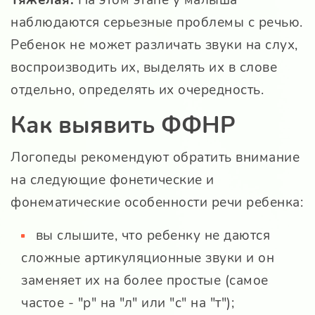
наблюдаются серьезные проблемы с речью.
Ребенок не может различать звуки на слух,
воспроизводить их, выделять их в слове
отдельно, определять их очередность.
Как выявить ФФНР
Логопеды рекомендуют обратить внимание
на следующие фонетические и
фонематические особенности речи ребенка:
вы слышите, что ребенку не даются
сложные артикуляционные звуки и он
заменяет их на более простые (самое
частое - "р" на "л" или "с" на "т");