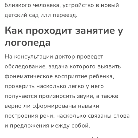
близкого человека, устройство в новый
детский сад или переезд.
Как проходит занятие у
логопеда
На консультации доктор проведет
обследование, задача которого выявить
фонематическое восприятие ребенка,
проверить насколько легко у него
получается произносить звуки, а также
верно ли сформированы навыки
построения речи, насколько связаны слова
и предложения между собой.