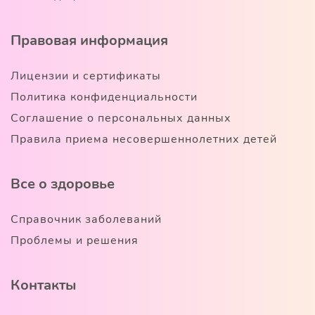
Правовая информация
Лицензии и сертификаты
Политика конфиденциальности
Соглашение о персональных данных
Правила приема несовершеннолетних детей
Все о здоровье
Справочник заболеваний
Проблемы и решения
Контакты