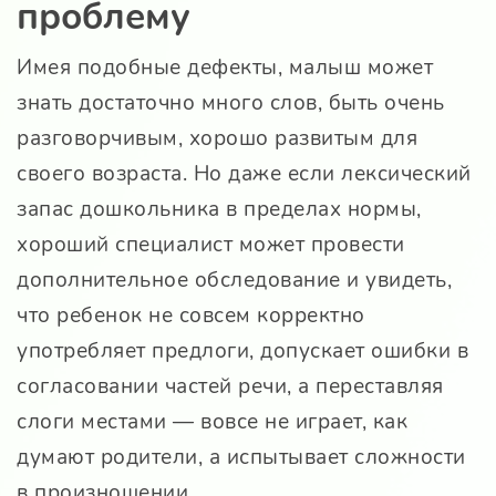
проблему
Имея подобные дефекты, малыш может
знать достаточно много слов, быть очень
разговорчивым, хорошо развитым для
своего возраста. Но даже если лексический
запас дошкольника в пределах нормы,
хороший специалист может провести
дополнительное обследование и увидеть,
что ребенок не совсем корректно
употребляет предлоги, допускает ошибки в
согласовании частей речи, а переставляя
слоги местами — вовсе не играет, как
думают родители, а испытывает сложности
в произношении.