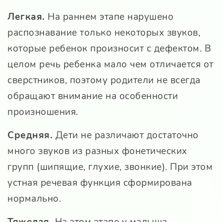
Легкая.
На раннем этапе нарушено
распознавание только некоторых звуков,
которые ребенок произносит с дефектом. В
целом речь ребенка мало чем отличается от
сверстников, поэтому родители не всегда
обращают внимание на особенности
произношения.
Средняя.
Дети не различают достаточно
много звуков из разных фонетических
групп (шипящие, глухие, звонкие). При этом
устная речевая функция сформирована
нормально.
Тяжелая.
На этом этапе у малыша