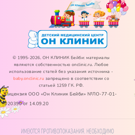
© 1995-2026, ОН КЛИНИК Бейби: материалы
являются собственностью onclinic.ru. Любое
использование статей без указания источника -
baby.onclinic.ru
запрещено в соответствии со
статьей 1259 ГК. РФ.
Лицензия ООО «Он Клиник Бейби» №ЛО-77-01-
020390 от 14.09.20
ИМЕЮТСЯ ПРОТИВОПОКАЗАНИЯ. НЕОБХОДИМО