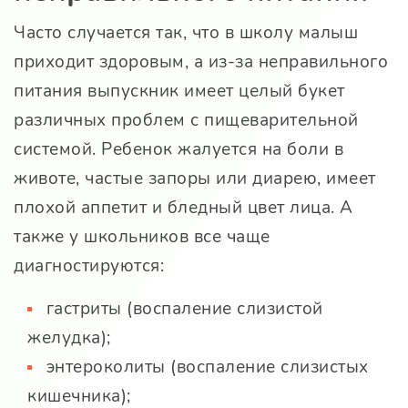
Часто случается так, что в школу малыш
приходит здоровым, а из-за неправильного
питания выпускник имеет целый букет
различных проблем с пищеварительной
системой. Ребенок жалуется на боли в
животе, частые запоры или диарею, имеет
плохой аппетит и бледный цвет лица. А
также у школьников все чаще
диагностируются:
гастриты (воспаление слизистой
желудка);
энтероколиты (воспаление слизистых
кишечника);