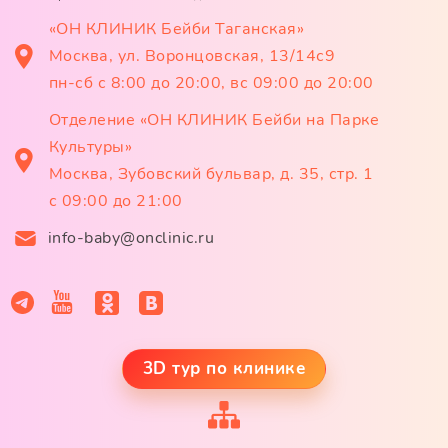
«ОН КЛИНИК Бейби Таганская»
Москва, ул. Воронцовская, 13/14с9
пн-сб с 8:00 до 20:00, вс 09:00 до 20:00
Отделение «ОН КЛИНИК Бейби на Парке
Культуры»
Москва, Зубовский бульвар, д. 35, стр. 1
с 09:00 до 21:00
info-baby@onclinic.ru
3D тур по клинике