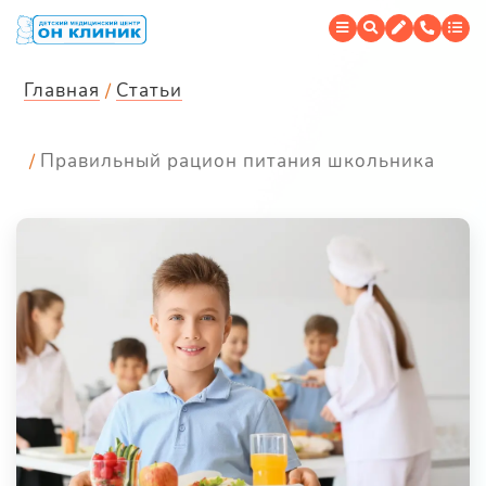
Главная
Статьи
Правильный рацион питания школьника