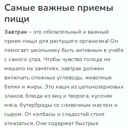
Самые важные приемы
пищи
Завтрак
– это обязательный и важный
прием пищи для растущего организма! Он
помогает школьнику быть активным в учебе
с самого утра. Чтобы чувство голода не
мешало на занятиях, завтрак должен
включать сложные углеводы, животные
белки и жиры. Это каши из цельнозерновых
злаков, блюда из яиц и творога, кусочек
мяса, бутерброды со сливочным маслом и
сыром. От колбасы и сладостей стоит
отказаться. Они содержат быстрые