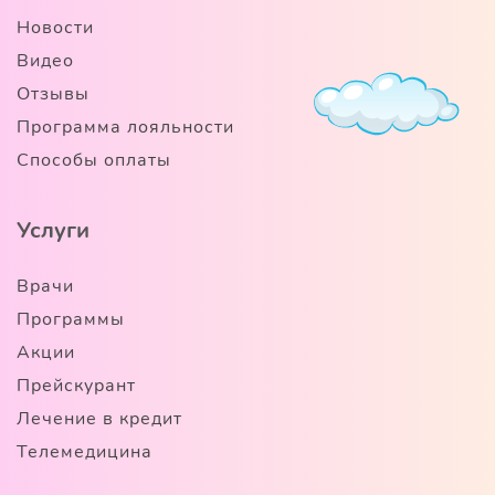
Новости
Видео
Отзывы
Программа лояльности
Способы оплаты
Услуги
Врачи
Программы
Акции
Прейскурант
Лечение в кредит
Телемедицина