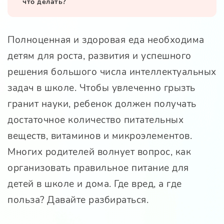
что делать?
Полноценная и здоровая еда необходима
детям для роста, развития и успешного
решения большого числа интеллектуальных
задач в школе. Чтобы увлеченно грызть
гранит науки, ребенок должен получать
достаточное количество питательных
веществ, витаминов и микроэлементов.
Многих родителей волнует вопрос, как
организовать правильное питание для
детей в школе и дома. Где вред, а где
польза? Давайте разбираться.