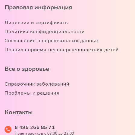
Правовая информация
Лицензии и сертификаты
Политика конфиденциальности
Соглашение о персональных данных
Правила приема несовершеннолетних детей
Все о здоровье
Справочник заболеваний
Проблемы и решения
Контакты
8 495 266 85 71
Прием звонков c 08:00 до 23:00