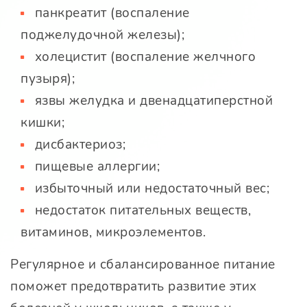
панкреатит (воспаление
поджелудочной железы);
холецистит (воспаление желчного
пузыря);
язвы желудка и двенадцатиперстной
кишки;
дисбактериоз;
пищевые аллергии;
избыточный или недостаточный вес;
недостаток питательных веществ,
витаминов, микроэлементов.
Регулярное и сбалансированное питание
поможет предотвратить развитие этих