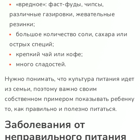
«вредное»: фаст-фуды, чипсы,
различные газировки, жевательные
резинки;
большое количество соли, сахара или
острых специй;
крепкий чай или кофе;
много сладостей.
Нужно понимать, что культура питания идет
из семьи, поэтому важно своим
собственном примером показывать ребенку
то, как правильно и полезно питаться.
Заболевания от
неправильного питания