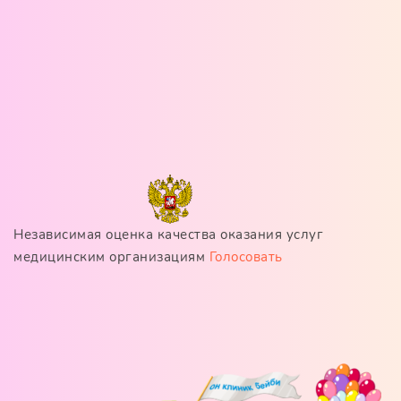
Независимая оценка качества оказания услуг
медицинским организациям
Голосовать