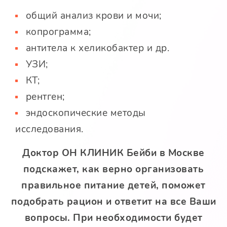
общий анализ крови и мочи;
копрограмма;
антитела к хеликобактер и др.
УЗИ;
КТ;
рентген;
эндоскопические методы
исследования.
Доктор
ОН КЛИНИК Бейби
в Москве
подскажет, как верно организовать
правильное питание детей, поможет
подобрать рацион и ответит на все Ваши
вопросы. При необходимости будет