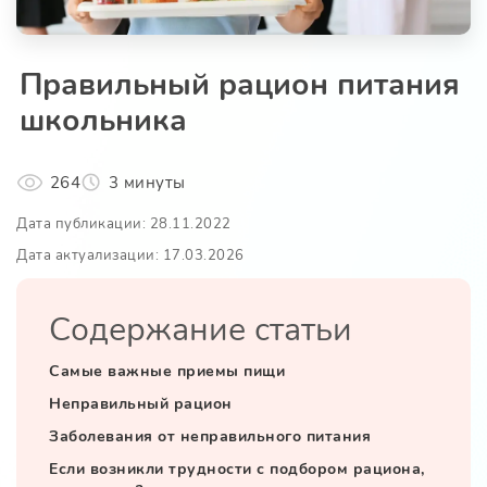
Правильный рацион питания
школьника
264
3 минуты
Дата публикации: 28.11.2022
Дата актуализации: 17.03.2026
Содержание статьи
Самые важные приемы пищи
Неправильный рацион
Заболевания от неправильного питания
Если возникли трудности с подбором рациона,