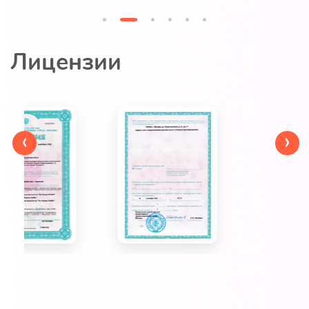
Лицензии
‹
›