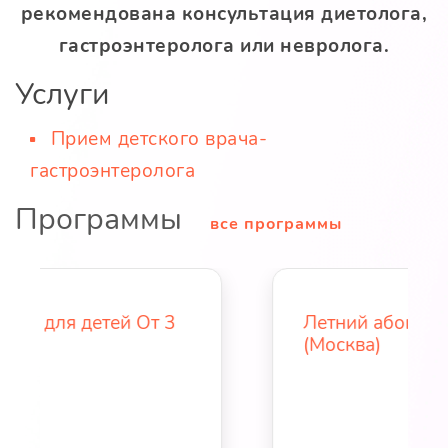
рекомендована консультация диетолога,
гастроэнтеролога или невролога.
Услуги
Прием детского врача-
гастроэнтеролога
Программы
все программы
Летний абонемент на 3 месяца
(Москва)