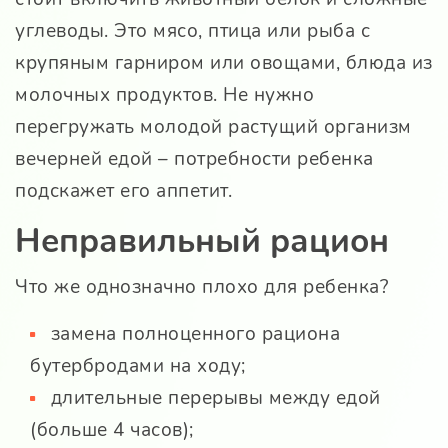
углеводы. Это мясо, птица или рыба с
крупяным гарниром или овощами, блюда из
молочных продуктов. Не нужно
перегружать молодой растущий организм
вечерней едой – потребности ребенка
подскажет его аппетит.
Неправильный рацион
Что же однозначно плохо для ребенка?
замена полноценного рациона
бутербродами на ходу;
длительные перерывы между едой
(больше 4 часов);