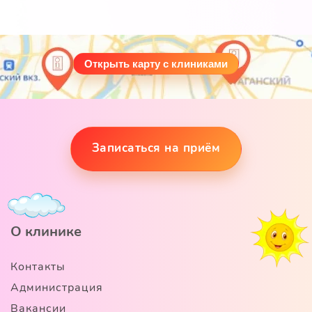
Открыть карту с клиниками
Записаться на приём
О клинике
Контакты
Администрация
Вакансии