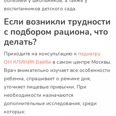
болезней у школьников, а также у
воспитанников детского сада.
Если возникли трудности
с подбором рациона, что
делать?
Приходите на консультацию к
педиатру
ОН КЛИНИК Бейби
в самом центре Москвы.
Врач внимательно изучает все особенности
ребенка, спрашивает о режиме дня,
уточняет пищевые привычки. При
необходимости назначаются
дополнительные исследования, среди
которых: