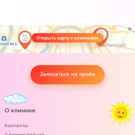
Открыть карту с клиниками
Записаться на приём
О клинике
Контакты
Администрация