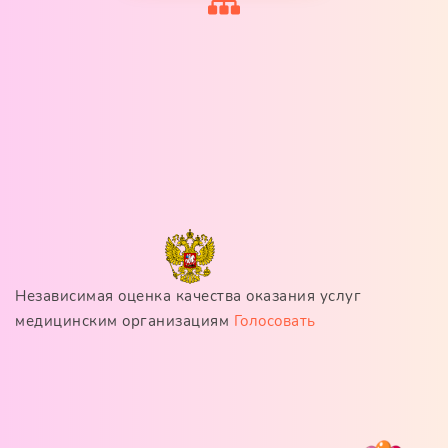
Независимая оценка качества оказания услуг
медицинским организациям
Голосовать