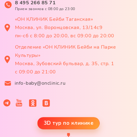
8 495 266 85 71
Прием звонков c 08:00 до 23:00
«ОН КЛИНИК Бейби Таганская»
Москва, ул. Воронцовская, 13/14с9
пн-сб с 8:00 до 20:00, вс 09:00 до 20:00
Отделение «ОН КЛИНИК Бейби на Парке
Культуры»
Москва, Зубовский бульвар, д. 35, стр. 1
с 09:00 до 21:00
info-baby@onclinic.ru
3D тур по клинике