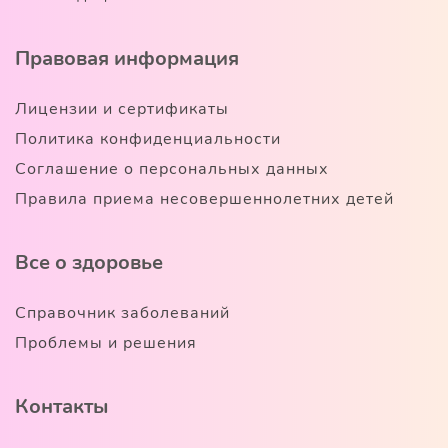
Правовая информация
Лицензии и сертификаты
Политика конфиденциальности
Соглашение о персональных данных
Правила приема несовершеннолетних детей
Все о здоровье
Справочник заболеваний
Проблемы и решения
Контакты