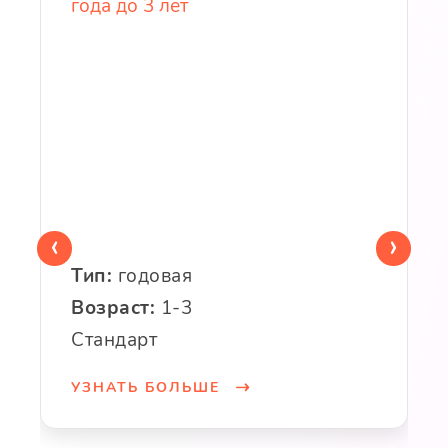
года до 3 лет
‹
›
Тип:
годовая
Возраст:
1-3
Стандарт
УЗНАТЬ БОЛЬШЕ