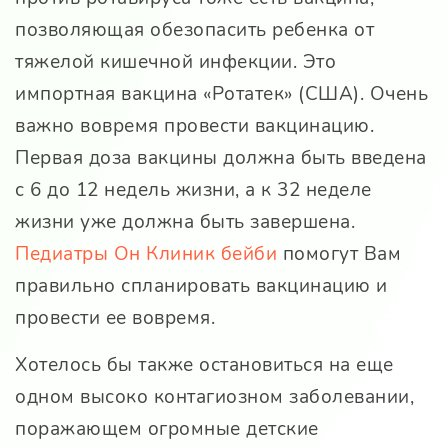
позволяющая обезопасить ребенка от
тяжелой кишечной инфекции. Это
импортная вакцина «Ротатек» (США). Очень
важно вовремя провести вакцинацию.
Первая доза вакцины должна быть введена
с 6 до 12 недель жизни, а к 32 неделе
жизни уже должна быть завершена.
Педиатры Он Клиник бейби
помогут Вам
правильно спланировать вакцинацию и
провести ее вовремя.
Хотелось бы также остановиться на еще
одном высоко контагиозном заболевании,
поражающем огромные детские