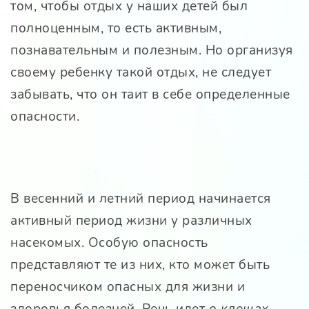
том, чтобы отдых у наших детей был
полноценным, то есть активным,
познавательным и полезным. Но организуя
своему ребенку такой отдых, не следует
забывать, что он таит в себе определенные
опасности.
В весенний и летний период начинается
активный период жизни у различных
насекомых. Особую опасность
представляют те из них, кто может быть
переносчиком опасных для жизни и
здоровья болезней. Речь идет
о клещах
,