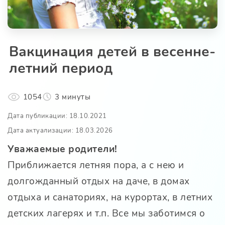
Вакцинация детей в весенне-
летний период
1054
3 минуты
Дата публикации: 18.10.2021
Дата актуализации: 18.03.2026
Уважаемые родители!
Приближается летняя пора, а с нею и
долгожданный отдых на даче, в домах
отдыха и санаториях, на курортах, в летних
детских лагерях и т.п. Все мы заботимся о