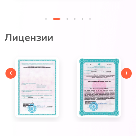
Лицензии
‹
›