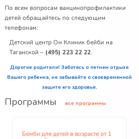
По всем вопросам вакцинопрофилактики
детей обращайтесь по следующим
телефонам:
Детский центр Он Клиник бейби на
Таганской –
(495) 223 22 22
.
Дорогие родители! Заботясь о летнем отдыхе
Вашего ребенка, не забывайте о своевременной
защите его здоровья.
Программы
все программы
Бемби для детей в возрасте от 1