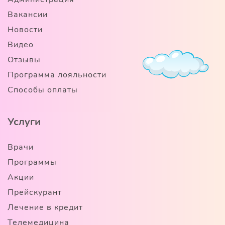
Вакансии
Новости
Видео
Отзывы
Программа лояльности
Способы оплаты
Услуги
Врачи
Программы
Акции
Прейскурант
Лечение в кредит
Телемедицина