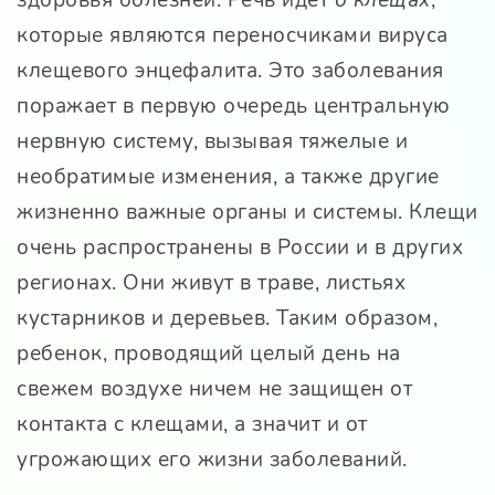
которые являются переносчиками вируса
клещевого энцефалита. Это заболевания
поражает в первую очередь центральную
нервную систему, вызывая тяжелые и
необратимые изменения, а также другие
жизненно важные органы и системы. Клещи
очень распространены в России и в других
регионах. Они живут в траве, листьях
кустарников и деревьев. Таким образом,
ребенок, проводящий целый день на
свежем воздухе ничем не защищен от
контакта с клещами, а значит и от
угрожающих его жизни заболеваний.