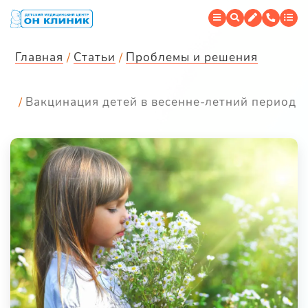
Главная
Статьи
Проблемы и решения
Вакцинация детей в весенне-летний период