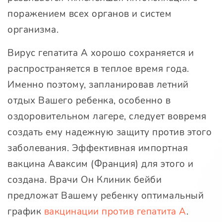
поражением всех органов и систем
организма.
Вирус гепатита А хорошо сохраняется и
распространяется в теплое время года.
Именно поэтому, запланировав летний
отдых Вашего ребенка, особенно в
оздоровительном лагере, следует вовремя
создать ему надежную защиту против этого
заболевания. Эффективная импортная
вакцина Аваксим (Франция) для этого и
создана. Врачи Он Клиник бейби
предложат Вашему ребенку оптимальный
график
вакцинации против гепатита А
.