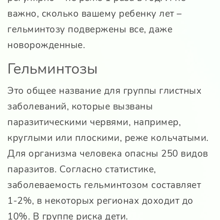
важно, сколько вашему ребенку лет –
гельминтозу подвержены все, даже
новорожденные.
Гельминтозы
Это общее название для группы глистных
заболеваний, которые вызваны
паразитическими червями, например,
круглыми или плоскими, реже кольчатыми.
Для организма человека опасны 250 видов
паразитов. Согласно статистике,
заболеваемость гельминтозом составляет
1-2%, в некоторых регионах доходит до
10%. В группе риска дети.