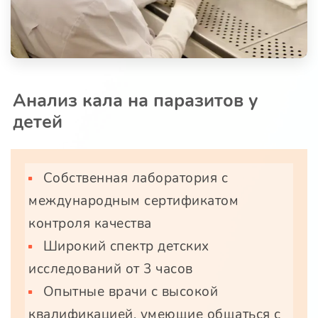
Анализ кала на паразитов у
детей
Собственная лаборатория с
международным сертификатом
контроля качества
Широкий спектр детских
исследований от 3 часов
Опытные врачи с высокой
квалификацией, умеющие общаться с