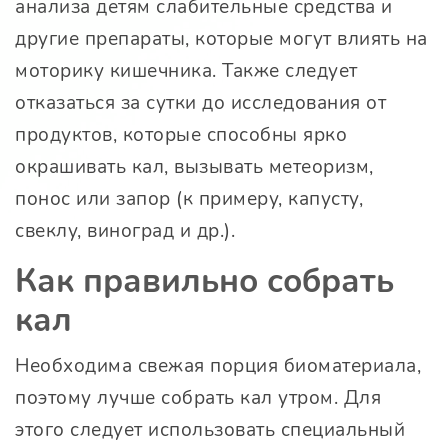
анализа детям слабительные средства и
другие препараты, которые могут влиять на
моторику кишечника. Также следует
отказаться за сутки до исследования от
продуктов, которые способны ярко
окрашивать кал, вызывать метеоризм,
понос или запор (к примеру, капусту,
свеклу, виноград и др.).
Как правильно собрать
кал
Необходима свежая порция биоматериала,
поэтому лучше собрать кал утром. Для
этого следует использовать специальный