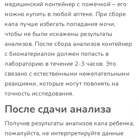
медицинский контейнер с ложечкой – его
можно купить в любой аптеке. При сборе
кала лучше избегать попадания мочи,
чтобы не были искажены результаты
анализов. После сбора анализов контейнер
с биоматериалом должен попасть в
лабораторию в течение 2-3 часов. Это
связано с естественными нежелательными
реакциями, которые могут повлиять на
точность исследования.
После сдачи анализа
Получив результаты анализов кала ребенка,
пожалуйста, не интерпретируйте данные