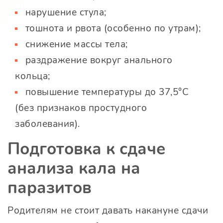
нарушение стула;
тошнота и рвота (особенно по утрам);
снижение массы тела;
раздражение вокруг анального
кольца;
повышение температуры до 37,5°С
(без признаков простудного
заболевания).
Подготовка к сдаче
анализа кала на
паразитов
Родителям не стоит давать накануне сдачи