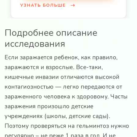
УЗНАТЬ БОЛЬШЕ
Подробнее описание
исследования
Если заражается ребенок, как правило,
заражаются и взрослые. Все-таки,
кишечные инвазии отличаются высокой
контагиозностью — легко передаются от
зараженного человека к здоровому. Часты
заражения произошло детские
учреждениях (школы, детские сады).
Поэтому проверяться на гельминтоз нужно
регулярно – не реже 1 раза в год. И не