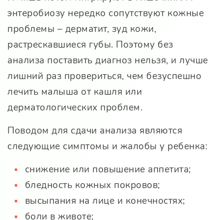
энтеробиозу нередко сопутствуют кожные
проблемы – дерматит, зуд кожи,
растрескавшиеся губы. Поэтому без
анализа поставить диагноз нельзя, и лучше
лишний раз провериться, чем безуспешно
лечить малыша от кашля или
дерматологических проблем.
Поводом для сдачи анализа являются
следующие симптомы и жалобы у ребенка:
снижение или повышение аппетита;
бледность кожных покровов;
высыпания на лице и конечностях;
боли в животе;