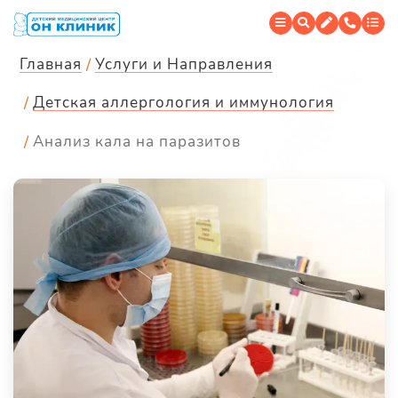
Главная
Услуги и Направления
Детская аллергология и иммунология
Анализ кала на паразитов