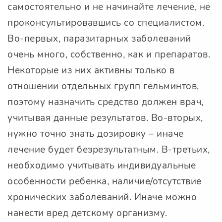
самостоятельно и не начинайте лечение, не
проконсультировавшись со специалистом.
Во-первых, паразитарных заболеваний
очень много, собственно, как и препаратов.
Некоторые из них активны только в
отношении отдельных групп гельминтов,
поэтому назначить средство должен врач,
учитывая данные результатов. Во-вторых,
нужно точно знать дозировку – иначе
лечение будет безрезультатным. В-третьих,
необходимо учитывать индивидуальные
особенности ребенка, наличие/отсутствие
хронических заболеваний. Иначе можно
нанести вред детскому организму.