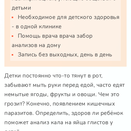
детьми
Необходимое для детского здоровья
- в одной клинике
Помощь врача врача забор
анализов на дому
Запись без выходных, день в день
Детки постоянно что-то тянут в рот,
забывают мыть руки перед едой, часто едят
немытые ягоды, фрукты и овощи. Чем это
грозит? Конечно, появлением кишечных
паразитов. Определить, здоров ли ребёнок
поможет анализ кала на яйца глистов у