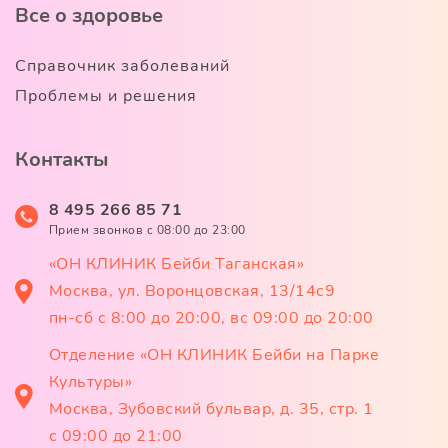
Все о здоровье
Справочник заболеваний
Проблемы и решения
Контакты
8 495 266 85 71
Прием звонков c 08:00 до 23:00
«ОН КЛИНИК Бейби Таганская»
Москва, ул. Воронцовская, 13/14с9
пн-сб с 8:00 до 20:00, вс 09:00 до 20:00
Отделение «ОН КЛИНИК Бейби на Парке
Культуры»
Москва, Зубовский бульвар, д. 35, стр. 1
с 09:00 до 21:00