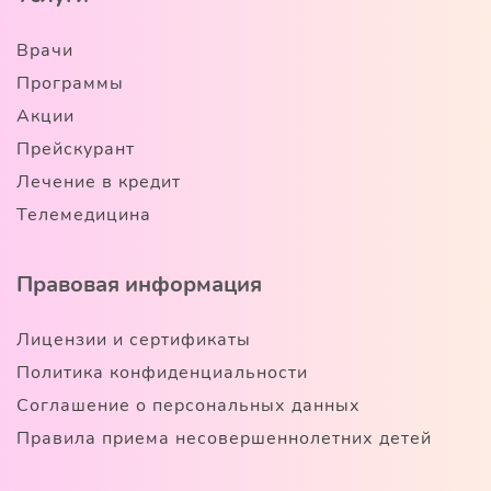
Врачи
Программы
Акции
Прейскурант
Лечение в кредит
Телемедицина
Правовая информация
Лицензии и сертификаты
Политика конфиденциальности
Соглашение о персональных данных
Правила приема несовершеннолетних детей