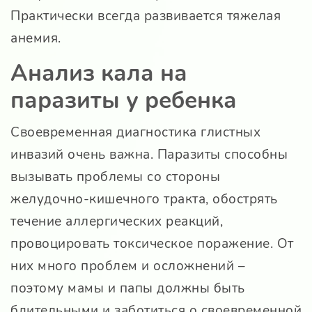
Практически всегда развивается тяжелая
анемия.
Анализ кала на
паразиты у ребенка
Своевременная диагностика глистных
инвазий очень важна. Паразиты способны
вызывать проблемы со стороны
желудочно-кишечного тракта, обострять
течение аллергических реакций,
провоцировать токсическое поражение. От
них много проблем и осложнений –
поэтому мамы и папы должны быть
бдительными и заботиться о своевременной