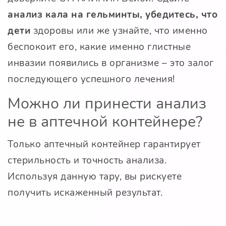
анализ кала на гельминты, убедитесь, что
дети
здоровы или же узнайте, что именно
беспокоит его, какие именно глистные
инвазии появились в организме – это залог
последующего успешного лечения!
Можно ли принести анализ
не в аптечной контейнере?
Только аптечный контейнер гарантирует
стерильность и точность анализа.
Используя данную тару, вы рискуете
получить искаженный результат.