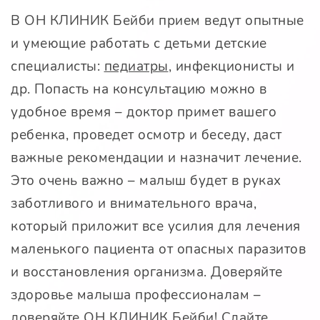
В ОН КЛИНИК Бейби прием ведут опытные
и умеющие работать с детьми детские
специалисты:
педиатры
, инфекционисты и
др. Попасть на консультацию можно в
удобное время – доктор примет вашего
ребенка, проведет осмотр и беседу, даст
важные рекомендации и назначит лечение.
Это очень важно – малыш будет в руках
заботливого и внимательного врача,
который приложит все усилия для лечения
маленького пациента от опасных паразитов
и восстановления организма. Доверяйте
здоровье малыша профессионалам –
доверяйте ОН КЛИНИК Бейби! Сдайте