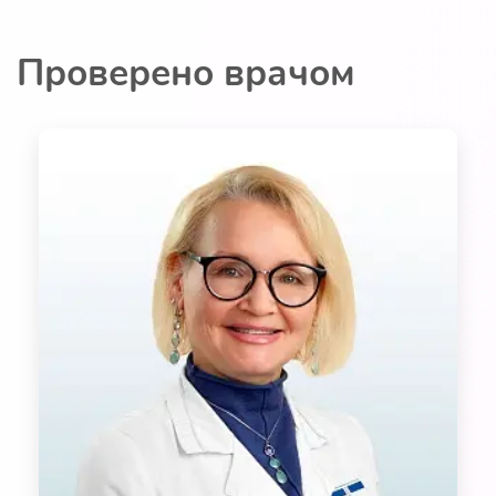
Проверено врачом