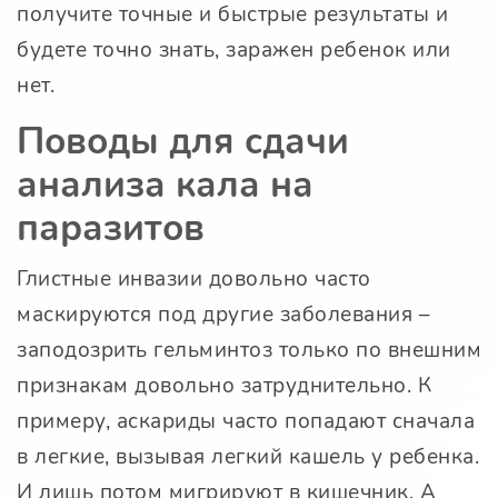
получите точные и быстрые результаты и
будете точно знать, заражен ребенок или
нет.
Поводы для сдачи
анализа кала на
паразитов
Глистные инвазии довольно часто
маскируются под другие заболевания –
заподозрить гельминтоз только по внешним
признакам довольно затруднительно. К
примеру, аскариды часто попадают сначала
в легкие, вызывая легкий кашель у ребенка.
И лишь потом мигрируют в кишечник. А