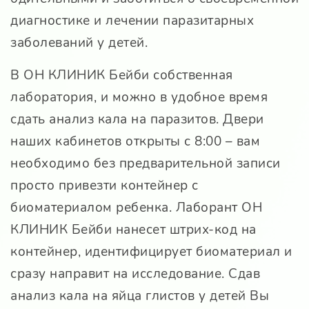
диагностике и лечении паразитарных
заболеваний у детей.
В ОН КЛИНИК Бейби собственная
лаборатория, и можно в удобное время
сдать анализ кала на паразитов. Двери
наших кабинетов открыты с 8:00 – вам
необходимо без предварительной записи
просто привезти контейнер с
биоматериалом ребенка. Лаборант ОН
КЛИНИК Бейби нанесет штрих-код на
контейнер, идентифицирует биоматериал и
сразу направит на исследование. Сдав
анализ кала на яйца глистов у детей Вы