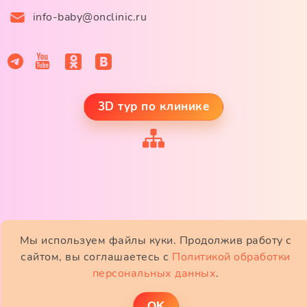
info-baby@onclinic.ru
3D тур по клинике
Мы используем файлы куки. Продолжив работу с
сайтом, вы соглашаетесь с
Политикой обработки
персональных данных
.
ОK