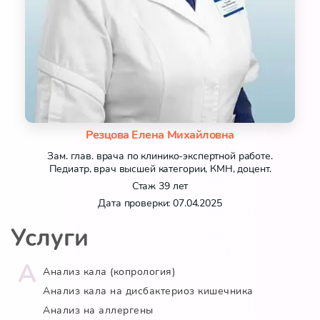
Резцова Елена Михайловна
Зам. глав. врача по клинико-экспертной работе.
Педиатр, врач высшей категории, КМН, доцент.
Стаж 39 лет
Дата проверки: 07.04.2025
Услуги
А
Анализ кала (копрология)
Анализ кала на дисбактериоз кишечника
Анализ на аллергены