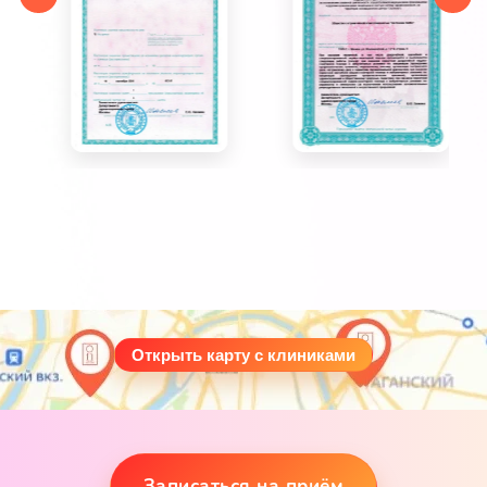
Открыть карту с клиниками
Записаться на приём