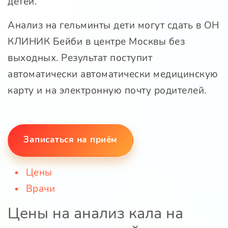
детей.
Анализ на гельминты дети могут сдать в ОН
КЛИНИК Бейби в центре Москвы без
выходных. Результат поступит
автоматически автоматически медицинскую
карту и на электронную почту родителей.
Записаться на приём
Цены
Врачи
Цены на анализ кала на