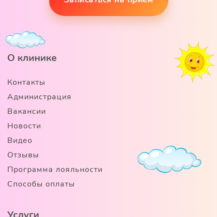
О клинике
Контакты
Администрация
Вакансии
Новости
Видео
Отзывы
Программа лояльности
Способы оплаты
Услуги