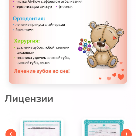
Лицензии
‹
›