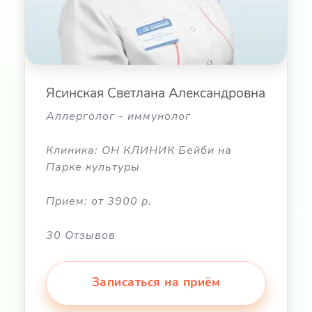
Ясинская Светлана Александровна
Аллерголог - иммунолог
Клиника: ОН КЛИНИК Бейби на
Парке культуры
Прием: от 3900 р.
30 Отзывов
Записаться на приём