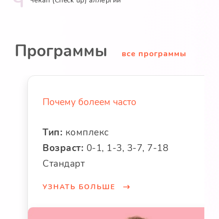
Ч
Чекап (Check up) аллергии
Программы
все программы
Почему болеем часто
Тип:
комплекс
Возраст:
0-1, 1-3, 3-7, 7-18
Стандарт
УЗНАТЬ БОЛЬШЕ