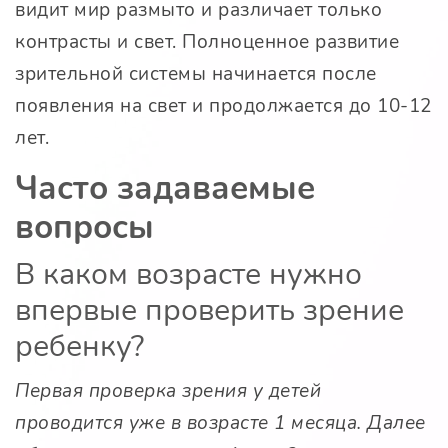
видит мир размыто и различает только
контрасты и свет. Полноценное развитие
зрительной системы начинается после
появления на свет и продолжается до 10-12
лет.
Часто задаваемые
вопросы
В каком возрасте нужно
впервые проверить зрение
ребенку?
Первая проверка зрения у детей
проводится уже в возрасте 1 месяца. Далее