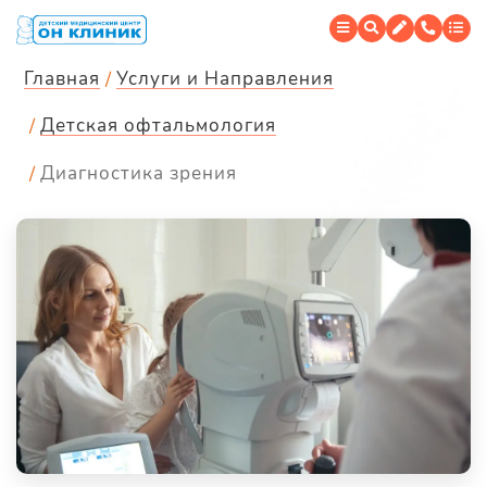
Главная
Услуги и Направления
Детская офтальмология
Диагностика зрения