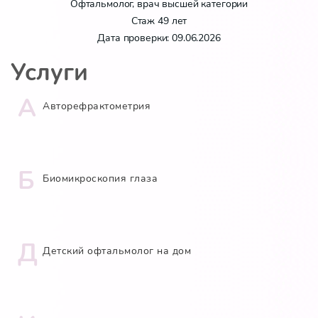
Офтальмолог, врач высшей категории
Стаж 49 лет
Дата проверки: 09.06.2026
Услуги
А
Авторефрактометрия
Б
Биомикроскопия глаза
Д
Детский офтальмолог на дом