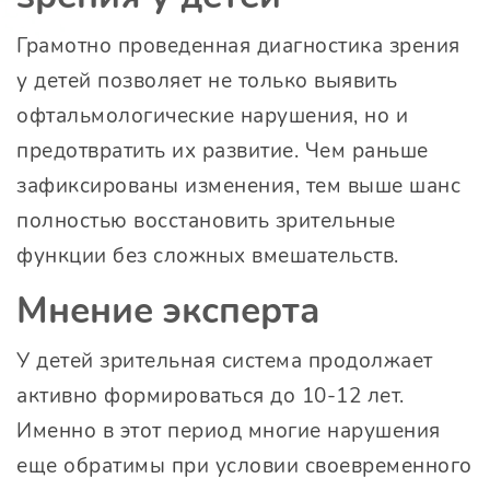
Грамотно проведенная диагностика зрения
у детей позволяет не только выявить
офтальмологические нарушения, но и
предотвратить их развитие. Чем раньше
зафиксированы изменения, тем выше шанс
полностью восстановить зрительные
функции без сложных вмешательств.
Мнение эксперта
У детей зрительная система продолжает
активно формироваться до 10-12 лет.
Именно в этот период многие нарушения
еще обратимы при условии своевременного