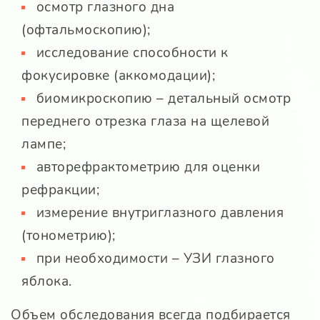
осмотр глазного дна
(офтальмоскопию);
исследование способности к
фокусировке (аккомодации);
биомикроскопию – детальный осмотр
переднего отрезка глаза на щелевой
лампе;
авторефрактометрию для оценки
рефракции;
измерение внутриглазного давления
(тонометрию);
при необходимости – УЗИ глазного
яблока.
Объем обследования всегда подбирается