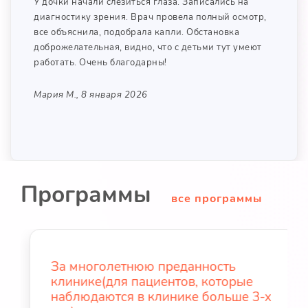
У дочки начали слезиться глаза. Записались на
диагностику зрения. Врач провела полный осмотр,
все объяснила, подобрала капли. Обстановка
доброжелательная, видно, что с детьми тут умеют
работать. Очень благодарны!
Мария М., 8 января 2026
Программы
все программы
За многолетнюю преданность
клинике(для пациентов, которые
наблюдаются в клинике больше 3-х