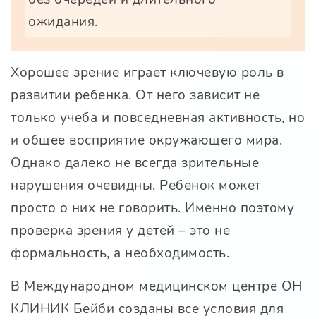
ожидания.
Хорошее зрение играет ключевую роль в
развитии ребенка. От него зависит не
только учеба и повседневная активность, но
и общее восприятие окружающего мира.
Однако далеко не всегда зрительные
нарушения очевидны. Ребенок может
просто о них не говорить. Именно поэтому
проверка зрения у детей – это не
формальность, а необходимость.
В Международном медицинском центре ОН
КЛИНИК Бейби созданы все условия для