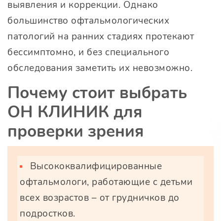
выявления и коррекции. Однако
большинство офтальмологических
патологий на ранних стадиях протекают
бессимптомно, и без специального
обследования заметить их невозможно.
Почему стоит выбрать
ОН КЛИНИК для
проверки зрения
Высококвалифицированные
офтальмологи, работающие с детьми
всех возрастов – от грудничков до
подростков.