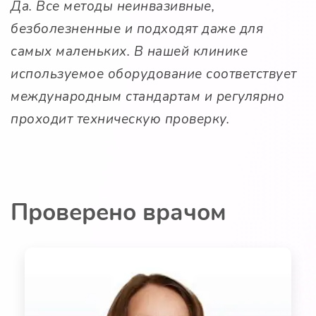
Да. Все методы неинвазивные,
безболезненные и подходят даже для
самых маленьких. В нашей клинике
используемое оборудование соответствует
международным стандартам и регулярно
проходит техническую проверку.
Проверено врачом