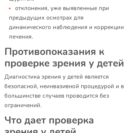
отклонения, уже выявленные при
предыдущих осмотрах для
динамического наблюдения и коррекции
лечения.
Противопоказания к
проверке зрения у детей
Диагностика зрения у детей является
безопасной, неинвазивной процедурой и в
большинстве случаев проводится без
ограничений.
Что дает проверка
зрения у детей