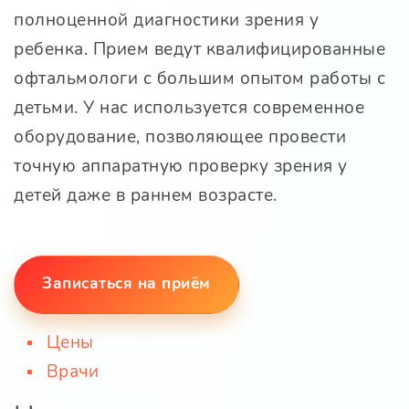
полноценной диагностики зрения у
ребенка. Прием ведут квалифицированные
офтальмологи с большим опытом работы с
детьми. У нас используется современное
оборудование, позволяющее провести
точную аппаратную проверку зрения у
детей даже в раннем возрасте.
Записаться на приём
Цены
Врачи