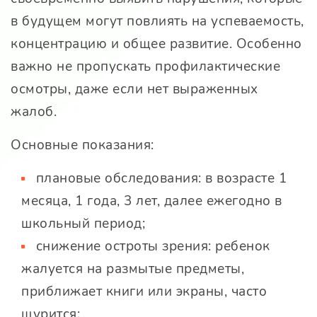
в будущем могут повлиять на успеваемость,
концентрацию и общее развитие. Особенно
важно не пропускать профилактические
осмотры, даже если нет выраженных
жалоб.
Основные показания:
плановые обследования: в возрасте 1
месяца, 1 года, 3 лет, далее ежегодно в
школьный период;
снижение остроты зрения: ребенок
жалуется на размытые предметы,
приближает книги или экраны, часто
щурится;