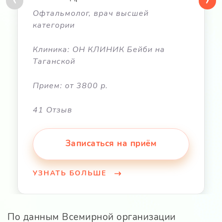
Офтальмолог, врач высшей
категории
Клиника: ОН КЛИНИК Бейби на
Таганской
Прием: от 3800 р.
41 Отзыв
Записаться на приём
УЗНАТЬ БОЛЬШЕ
По данным Всемирной организации