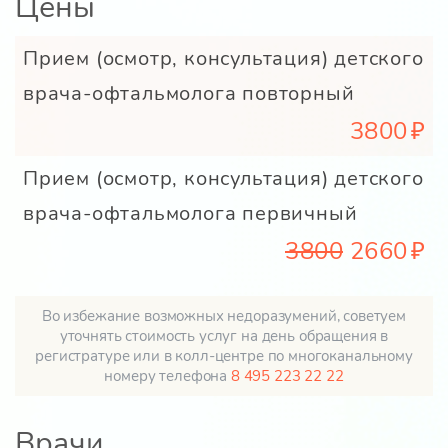
Цены
Прием (осмотр, консультация) детского
врача-офтальмолога повторный
3800
Прием (осмотр, консультация) детского
врача-офтальмолога первичный
3800
2660
Во избежание возможных недоразумений, советуем
уточнять стоимость услуг на день обращения в
регистратуре или в колл-центре по многоканальному
номеру телефона
8 495 223 22 22
Врачи