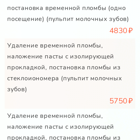
постановка временной пломбы (одно
посещение) (пульпит молочных зубов)
4830
Удаление временной пломбы,
наложение пасты с изолирующей
прокладкой, постановка пломбы из
стеклоиономера (пульпит молочных
зубов)
5750
Удаление временной пломбы,
наложение пасты с изолирующей
прокладкой, постановка пломбы из