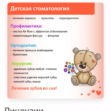
Лицензии