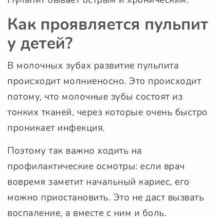
Как проявляется пульпит
у детей?
В молочных зубах развитие пульпита
происходит молниеносно. Это происходит
потому, что молочные зубы состоят из
тонких тканей, через которые очень быстро
проникает инфекция.
Поэтому так важно ходить на
профилактические осмотры: если врач
вовремя заметит начальный кариес, его
можно приостановить. Это не даст вызвать
воспаление, а вместе с ним и боль.