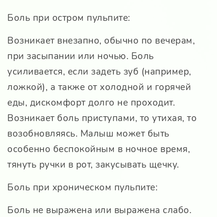
Боль при остром пульпите:
Возникает внезапно, обычно по вечерам,
при засыпании или ночью. Боль
усиливается, если задеть зуб (например,
ложкой), а также от холодной и горячей
еды, дискомфорт долго не проходит.
Возникает боль приступами, то утихая, то
возобновляясь. Малыш может быть
особенно беспокойным в ночное время,
тянуть ручки в рот, закусывать щечку.
Боль при хроническом пульпите:
Боль не выражена или выражена слабо.