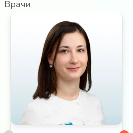
Врачи