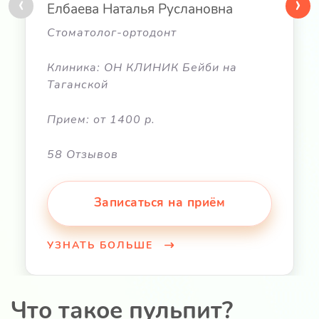
‹
›
Елбаева Наталья Руслановна
Стоматолог-ортодонт
Клиника: ОН КЛИНИК Бейби на
Таганской
Прием: от 1400 р.
58 Отзывов
Записаться на приём
УЗНАТЬ БОЛЬШЕ
Что такое пульпит?