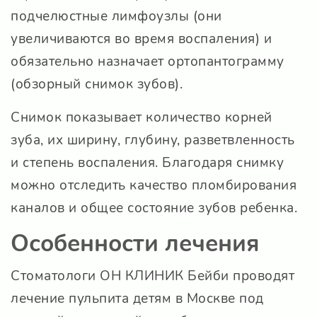
подчелюстные лимфоузлы (они
увеличиваются во время воспаления) и
обязательно назначает ортопантограмму
(обзорный снимок зубов).
Снимок показывает количество корней
зуба, их ширину, глубину, разветвленность
и степень воспаления. Благодаря снимку
можно отследить качество пломбирования
каналов и общее состояние зубов ребенка.
Особенности лечения
Стоматологи
ОН КЛИНИК Бейби
проводят
лечение пульпита детям в Москве под