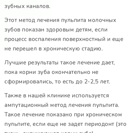
зубных каналов.
Этот метод лечения пульпита молочных
зубов показан здоровым детям, если
процесс воспаления поверхностный и еще
не перешел в хроническую стадию.
Лучшие результаты такое лечение дает,
пока корни зуба окончательно не
сформировались, то есть до 2-2,5 лет.
Также в нашей клинике используется
ампутационный метод лечения пульпита.
Такое лечение показано при хроническом
пульпите, если еще не задет периодонт (это