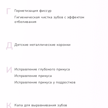
Г
Герметизация фиссур
Гигиеническая чистка зубов с эффектом
отбеливания
Д
Детские металлические коронки
И
Исправление глубокого прикуса
Исправление прикуса
Исправление прикуса у подростков
К
Капа для выравнивания зубов