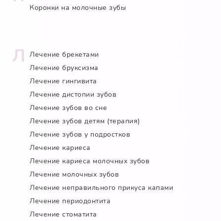
Коронки на молочные зубы
Л
Лечение брекетами
Лечение бруксизма
Лечение гингивита
Лечение дистопии зубов
Лечение зубов во сне
Лечение зубов детям (терапия)
Лечение зубов у подростков
Лечение кариеса
Лечение кариеса молочных зубов
Лечение молочных зубов
Лечение неправильного прикуса капами
Лечение периодонтита
Лечение стоматита