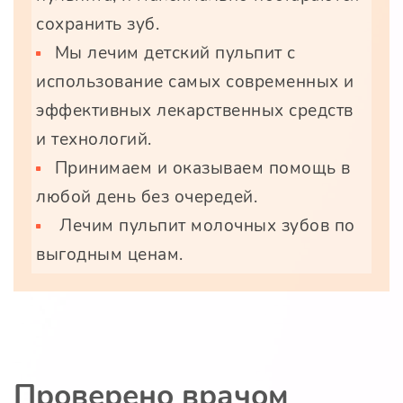
сохранить зуб.
Мы лечим детский пульпит с
использование самых современных и
эффективных лекарственных средств
и технологий.
Принимаем и оказываем помощь в
любой день без очередей.
Лечим пульпит молочных зубов по
выгодным ценам.
Проверено врачом