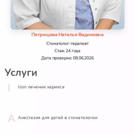
Петрищева Наталья Вадимовна
Стоматолог-терапевт
Стаж 24 года
Дата проверки: 08.06.2026
Услуги
I
Icon лечение кариеса
А
Анестезия для детей в стоматологии