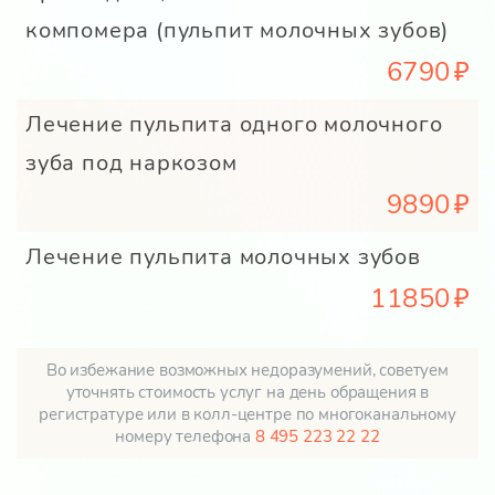
компомера (пульпит молочных зубов)
6790
Лечение пульпита одного молочного
зуба под наркозом
9890
Лечение пульпита молочных зубов
11850
Во избежание возможных недоразумений, советуем
уточнять стоимость услуг на день обращения в
регистратуре или в колл-центре по многоканальному
номеру телефона
8 495 223 22 22