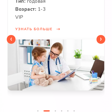
Тип:
годовая
Возраст:
1-3
VIP
УЗНАТЬ БОЛЬШЕ
‹
›