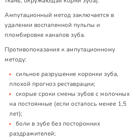
ткань, окружающая корни зуба).
Ампутационный метод заключается в
удалении воспаленной пульпы и
пломбировке каналов зуба.
Противопоказания к ампутационному
методу:
сильное разрушение коронки зуба,
плохой прогноз реставрации;
скорые сроки смены зубов с молочных
на постоянные (если осталось менее 1,5
лет);
боли в зубе без посторонних
раздражителей;