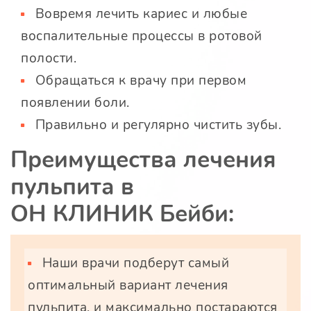
Вовремя лечить кариес и любые
воспалительные процессы в ротовой
полости.
Обращаться к врачу при первом
появлении боли.
Правильно и регулярно чистить зубы.
Преимущества лечения
пульпита в
ОН КЛИНИК Бейби
:
Наши врачи подберут самый
оптимальный вариант лечения
пульпита, и максимально постараются