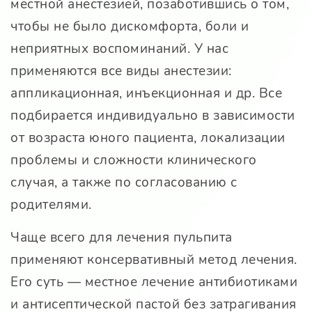
местной анестезией, позаботившись о том,
чтобы не было дискомфорта, боли и
неприятных воспоминаний. У нас
применяются все виды анестезии:
аппликационная, инъекционная и др. Все
подбирается индивидуально в зависимости
от возраста юного пациента, локализации
проблемы и сложности клинического
случая, а также по согласованию с
родителями.
Чаще всего для лечения пульпита
применяют консервативный метод лечения.
Его суть — местное лечение антибиотиками
и антисептической пастой без затрагивания