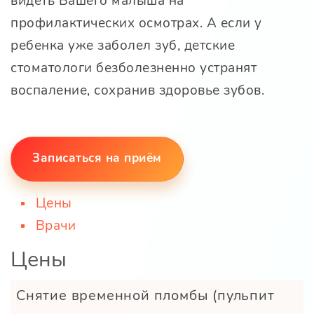
видеть Вашего малыша на
профилактических осмотрах. А если у
ребенка уже заболел зуб, детские
стоматологи безболезненно устранят
воспаление, сохранив здоровье зубов.
Записаться на приём
Цены
Врачи
Цены
Снятие временной пломбы (пульпит