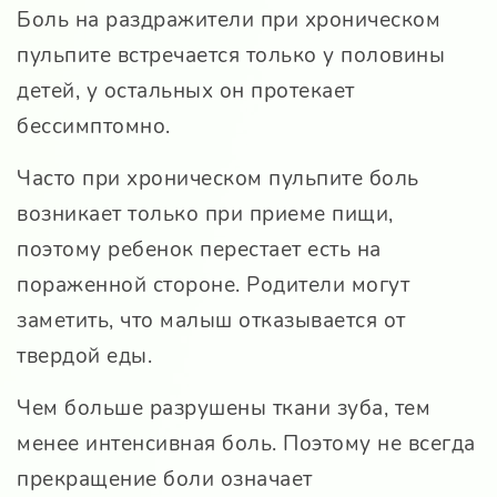
Боль на раздражители при хроническом
пульпите встречается только у половины
детей, у остальных он протекает
бессимптомно.
Часто при хроническом пульпите боль
возникает только при приеме пищи,
поэтому ребенок перестает есть на
пораженной стороне. Родители могут
заметить, что малыш отказывается от
твердой еды.
Чем больше разрушены ткани зуба, тем
менее интенсивная боль. Поэтому не всегда
прекращение боли означает