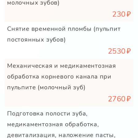
молочных зубов)
230
Снятие временной пломбы (пульпит
постоянных зубов)
2530
Механическая и медикаментозная
обработка корневого канала при
пульпите (молочный зуб)
2760
Подготовка полости зуба,
медикаментозная обработка,
девитализация, наложение пасты,