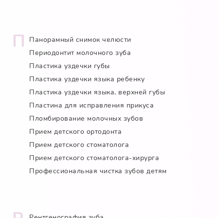
П
Панорамный снимок челюсти
Периодонтит молочного зуба
Пластика уздечки губы
Пластика уздечки языка ребенку
Пластика уздечки языка, верхней губы
Пластина для исправления прикуса
Пломбирование молочных зубов
Прием детского ортодонта
Прием детского стоматолога
Прием детского стоматолога-хирурга
Профессиональная чистка зубов детям
Рентгенография зуба