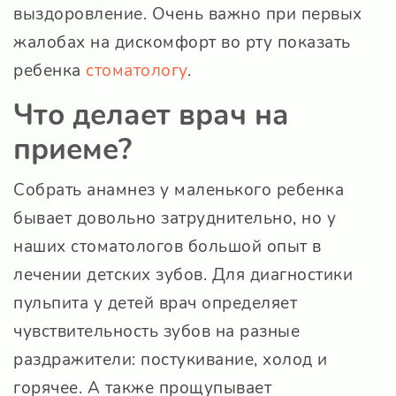
выздоровление. Очень важно при первых
жалобах на дискомфорт во рту показать
ребенка
стоматологу
.
Что делает врач на
приеме?
Собрать анамнез у маленького ребенка
бывает довольно затруднительно, но у
наших стоматологов большой опыт в
лечении детских зубов. Для диагностики
пульпита у детей врач определяет
чувствительность зубов на разные
раздражители: постукивание, холод и
горячее. А также прощупывает