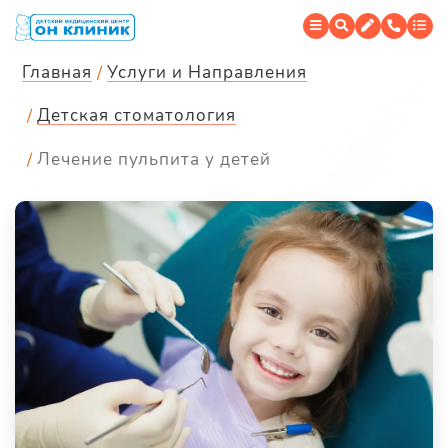
Главная
Услуги и Направления
Детская стоматология
Лечение пульпита у детей