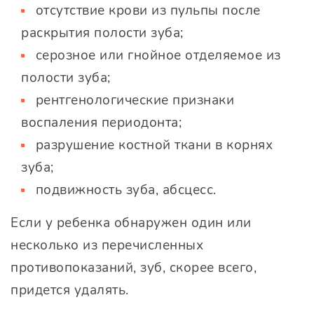
отсутствие крови из пульпы после
раскрытия полости зуба;
серозное или гнойное отделяемое из
полости зуба;
рентгенологические признаки
воспаления периодонта;
разрушение костной ткани в корнях
зуба;
подвижность зуба, абсцесс.
Если у ребенка обнаружен один или
несколько из перечисленных
противопоказаний, зуб, скорее всего,
придется удалять.