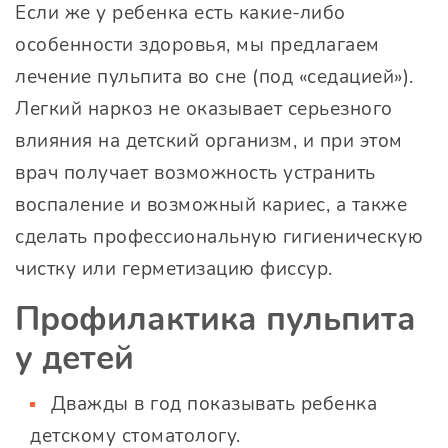
Если же у ребенка есть какие-либо
особенности здоровья, мы предлагаем
лечение пульпита во сне (под «седацией»).
Легкий наркоз не оказывает серьезного
влияния на детский организм, и при этом
врач получает возможность устранить
воспаление и возможный кариес, а также
сделать профессиональную гигиеническую
чистку или герметизацию фиссур.
Профилактика пульпита
у детей
Дважды в год показывать ребенка
детскому стоматологу.