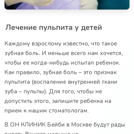
Лечение пульпита у детей
Каждому взрослому известно, что такое
зубная боль. И меньше всего нам хочется,
чтобы ее когда-нибудь испытал ребенок.
Как правило, зубная боль – это признак
пульпита (воспаление внутренней ткани
зуба – пульпы). Для того, чтобы не
допустить этого, запишите ребенка на
прием к нашим стоматологам.
В
ОН КЛИНИК Бейби
в Москве будут рады