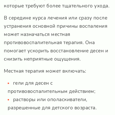
которые требуют более тщательного ухода.
В середине курса лечения или сразу после
устранения основной причины воспаления
может назначаться местная
противовоспалительная терапия. Она
помогает ускорить восстановление десен и
снизить неприятные ощущения.
Местная терапия может включать:
гели для десен с
противовоспалительным действием;
растворы или ополаскиватели,
разрешенные для детского возраста.