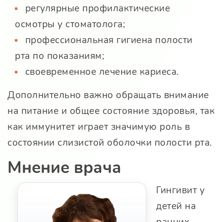
регулярные профилактические
осмотры у стоматолога;
профессиональная гигиена полости
рта по показаниям;
своевременное лечение кариеса.
Дополнительно важно обращать внимание
на питание и общее состояние здоровья, так
как иммунитет играет значимую роль в
состоянии слизистой оболочки полости рта.
Мнение врача
Гингивит у
детей на