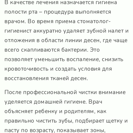
В качестве лечения назначается гигиена
полости рта – процедура выполняется
врачом. Во время приема стоматолог-
гигиенист аккуратно удаляет зубной налет и
отложения в области линии десен, где чаще
всего скапливаются бактерии. Это
позволяет уменьшить воспаление, снизить
кровоточивость и создать условия для
восстановления тканей десен.
После профессиональной чистки внимание
уделяется домашней гигиене. Врач
объясняет ребенку и родителям, как
правильно чистить зубы, подбирает щетку и
пасту по возрасту, показывает зоны,