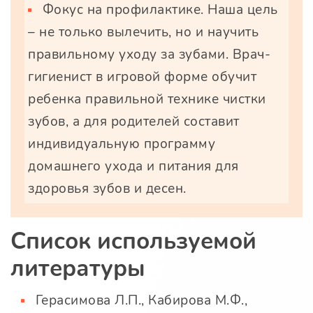
Фокус на профилактике. Наша цель
– не только вылечить, но и научить
правильному уходу за зубами. Врач-
гигиенист в игровой форме обучит
ребенка правильной технике чистки
зубов, а для родителей составит
индивидуальную программу
домашнего ухода и питания для
здоровья зубов и десен.
Список используемой
литературы
Герасимова Л.П., Кабирова М.Ф.,