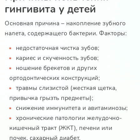
гингивита у детей
Основная причина – накопление зубного
налета, содержащего бактерии. Факторы:
недостаточная чистка зубов;
кариес и скученность зубов;
ношение брекетов и других
ортодонтических конструкций;
травмы слизистой (жесткая щетка,
привычка грызть предметы);
снижение иммунитета и авитаминозы;
хронические патологии желудочно-
кишечный тракт (ЖКТ), печени или
почек, сахарный диабет.