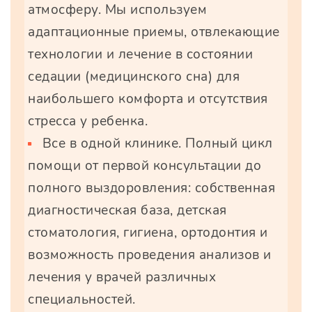
атмосферу. Мы используем
адаптационные приемы, отвлекающие
технологии и лечение в состоянии
седации (медицинского сна) для
наибольшего комфорта и отсутствия
стресса у ребенка.
Все в одной клинике. Полный цикл
помощи от первой консультации до
полного выздоровления: собственная
диагностическая база, детская
стоматология, гигиена, ортодонтия и
возможность проведения анализов и
лечения у врачей различных
специальностей.