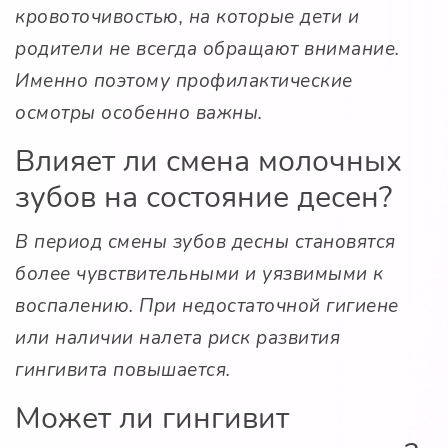
кровоточивостью, на которые дети и
родители не всегда обращают внимание.
Именно поэтому профилактические
осмотры особенно важны.
Влияет ли смена молочных
зубов на состояние десен?
В период смены зубов десны становятся
более чувствительными и уязвимыми к
воспалению. При недостаточной гигиене
или наличии налета риск развития
гингивита повышается.
Может ли гингивит