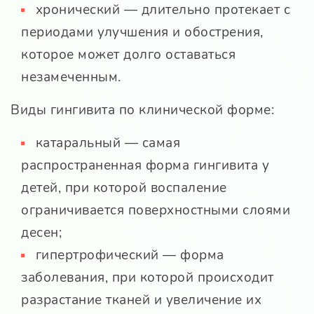
хронический — длительно протекает с
периодами улучшения и обострения,
которое может долго оставаться
незамеченным.
Виды гингивита по клинической форме:
катаральный — самая
распространенная форма гингивита у
детей, при которой воспаление
ограничивается поверхностными слоями
десен;
гипертрофический — форма
заболевания, при которой происходит
разрастание тканей и увеличение их