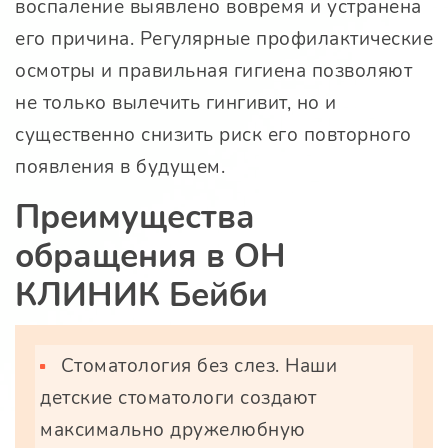
воспаление выявлено вовремя и устранена
его причина. Регулярные профилактические
осмотры и правильная гигиена позволяют
не только вылечить гингивит, но и
существенно снизить риск его повторного
появления в будущем.
Преимущества
обращения в ОН
КЛИНИК Бейби
Стоматология без слез. Наши
детские стоматологи создают
максимально дружелюбную