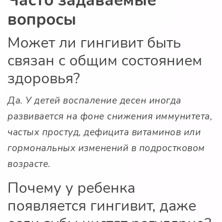
Часто задаваемые
вопросы
Может ли гингивит быть
связан с общим состоянием
здоровья?
Да. У детей воспаление десен иногда
развивается на фоне снижения иммунитета,
частых простуд, дефицита витаминов или
гормональных изменений в подростковом
возрасте.
Почему у ребенка
появляется гингивит, даже