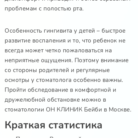
проблемам с полостью рта.
Особенность гингивита у детей – быстрое
развитие воспаления и то, что ребенок не
всегда может четко пожаловаться на
неприятные ощущения. Поэтому внимание
со стороны родителей и регулярные
осмотры у стоматолога особенно важны.
Пройти обследование в комфортной и
дружелюбной обстановке можно в
стоматологии ОН КЛИНИК Бейби в Москве.
Краткая статистика