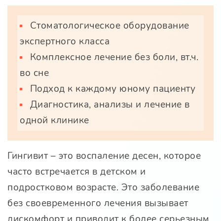
Стоматологическое оборудование
экспертного класса
Комплексное лечение без боли, вт.ч.
во сне
Подход к каждому юному пациенту
Диагностика, анализы и лечение в
одной клинике
Гингивит – это воспаление десен, которое
часто встречается в детском и
подростковом возрасте. Это заболевание
без своевременного лечения вызывает
дискомфорт и приводит к более серьезным