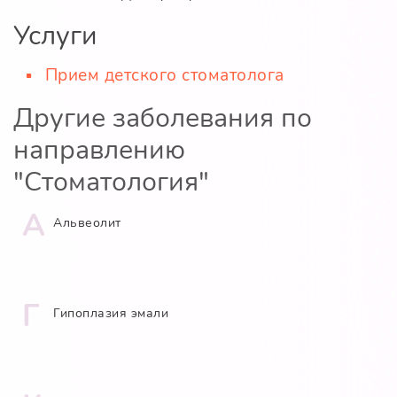
Услуги
Прием детского стоматолога
Другие заболевания по
направлению
"Стоматология"
А
Альвеолит
Г
Гипоплазия эмали