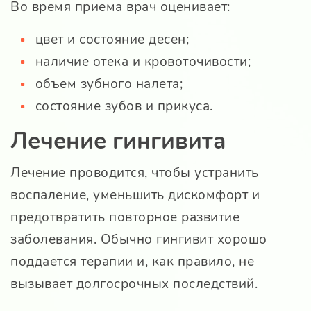
Во время приема врач оценивает:
цвет и состояние десен;
наличие отека и кровоточивости;
объем зубного налета;
состояние зубов и прикуса.
Лечение гингивита
Лечение проводится, чтобы устранить
воспаление, уменьшить дискомфорт и
предотвратить повторное развитие
заболевания. Обычно гингивит хорошо
поддается терапии и, как правило, не
вызывает долгосрочных последствий.