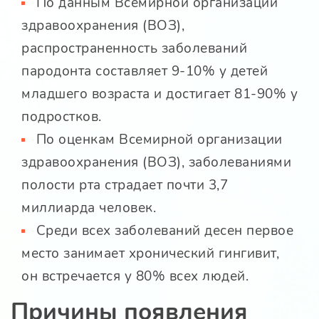
По данным Всемирной организации
здравоохранения (ВОЗ),
распространенность заболеваний
пародонта составляет 9-10% у детей
младшего возраста и достигает 81-90% у
подростков.
По оценкам Всемирной организации
здравоохранения (ВОЗ), заболеваниями
полости рта страдает почти 3,7
миллиарда человек.
Среди всех заболеваний десен первое
место занимает хронический гингивит,
он встречается у 80% всех людей.
Причины появления