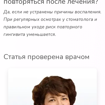
повторяться после лечения?
Да, если не устранены причины воспаления.
При регулярных осмотрах у стоматолога и
правильном уходе риск повторного
гингивита уменьшается.
Статья проверена врачом