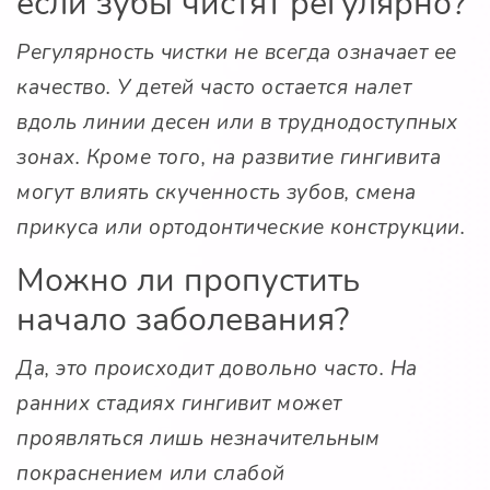
если зубы чистят регулярно?
Регулярность чистки не всегда означает ее
качество. У детей часто остается налет
вдоль линии десен или в труднодоступных
зонах. Кроме того, на развитие гингивита
могут влиять скученность зубов, смена
прикуса или ортодонтические конструкции.
Можно ли пропустить
начало заболевания?
Да, это происходит довольно часто. На
ранних стадиях гингивит может
проявляться лишь незначительным
покраснением или слабой