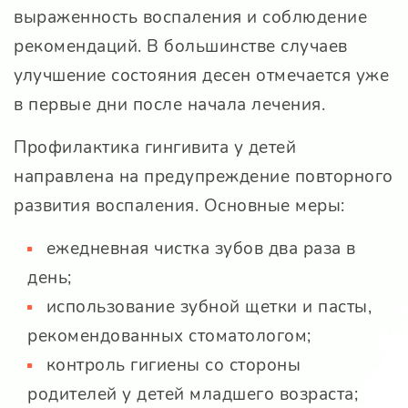
выраженность воспаления и соблюдение
рекомендаций. В большинстве случаев
улучшение состояния десен отмечается уже
в первые дни после начала лечения.
Профилактика гингивита у детей
направлена на предупреждение повторного
развития воспаления. Основные меры:
ежедневная чистка зубов два раза в
день;
использование зубной щетки и пасты,
рекомендованных стоматологом;
контроль гигиены со стороны
родителей у детей младшего возраста;