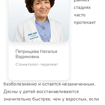
ранних
стадиях
часто
протекает
Петрищева Наталья
Вадимовна
Стоматолог-терапевт
безболезненно и остается незамеченным.
Десны у детей восстанавливаются
значительно быстрее, чем у взрослых, если