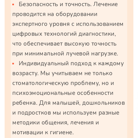
Безопасность и точность. Лечение
проводится на оборудовании
экспертного уровня с использованием
цифровых технологий диагностики,
что обеспечивает высокую точность
при минимальной лучевой нагрузке.
Индивидуальный подход к каждому
возрасту. Мы учитываем не только
стоматологическую проблему, но и
психоэмоциональные особенности
ребенка. Для малышей, дошкольников
и подростков мы используем разные
методики общения, лечения и
мотивации к гигиене.