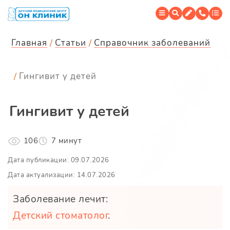
Главная
Статьи
Справочник заболеваний
Гингивит у детей
Гингивит у детей
106
7 минут
Дата публикации: 09.07.2026
Дата актуализации: 14.07.2026
Заболевание лечит:
Детский стоматолог
.