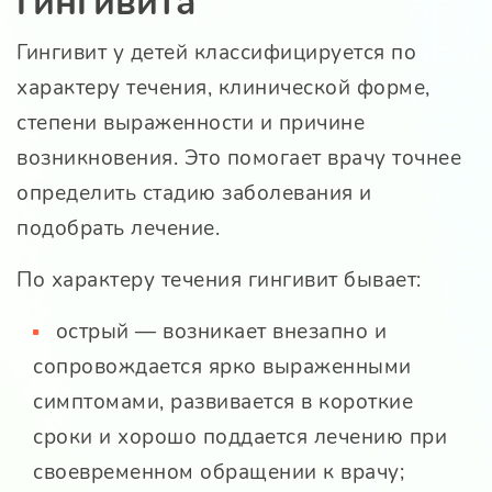
гингивита
Гингивит у детей классифицируется по
характеру течения, клинической форме,
степени выраженности и причине
возникновения. Это помогает врачу точнее
определить стадию заболевания и
подобрать лечение.
По характеру течения гингивит бывает:
острый — возникает внезапно и
сопровождается ярко выраженными
симптомами, развивается в короткие
сроки и хорошо поддается лечению при
своевременном обращении к врачу;