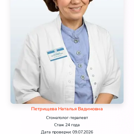
Петрищева Наталья Вадимовна
Стоматолог-терапевт
Стаж 24 года
Дата проверки: 09.07.2026