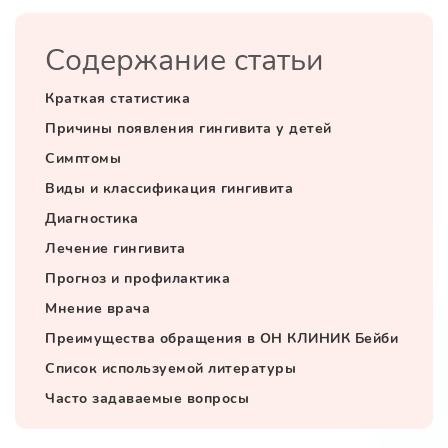
Содержание статьи
Краткая статистика
Причины появления гингивита у детей
Симптомы
Виды и классификация гингивита
Диагностика
Лечение гингивита
Прогноз и профилактика
Мнение врача
Преимущества обращения в ОН КЛИНИК Бейби
Список используемой литературы
Часто задаваемые вопросы