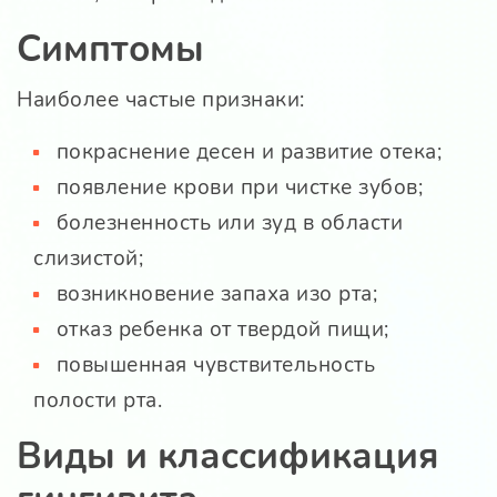
Симптомы
Наиболее частые признаки:
покраснение десен и развитие отека;
появление крови при чистке зубов;
болезненность или зуд в области
слизистой;
возникновение запаха изо рта;
отказ ребенка от твердой пищи;
повышенная чувствительность
полости рта.
Виды и классификация