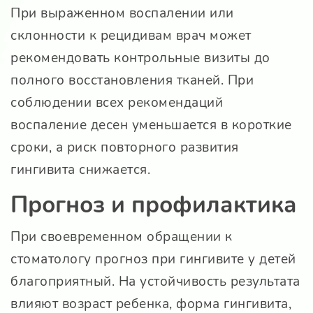
При выраженном воспалении или
склонности к рецидивам врач может
рекомендовать контрольные визиты до
полного восстановления тканей. При
соблюдении всех рекомендаций
воспаление десен уменьшается в короткие
сроки, а риск повторного развития
гингивита снижается.
Прогноз и профилактика
При своевременном обращении к
стоматологу прогноз при гингивите у детей
благоприятный. На устойчивость результата
влияют возраст ребенка, форма гингивита,