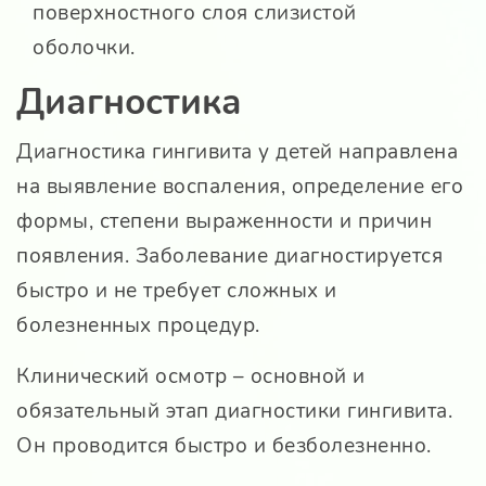
поверхностного слоя слизистой
оболочки.
Диагностика
Диагностика гингивита у детей направлена
на выявление воспаления, определение его
формы, степени выраженности и причин
появления. Заболевание диагностируется
быстро и не требует сложных и
болезненных процедур.
Клинический осмотр – основной и
обязательный этап диагностики гингивита.
Он проводится быстро и безболезненно.