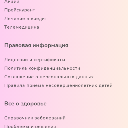
Акции
Прейскурант
Лечение в кредит
Телемедицина
Правовая информация
Лицензии и сертификаты
Политика конфиденциальности
Соглашение о персональных данных
Правила приема несовершеннолетних детей
Все о здоровье
Справочник заболеваний
Проблемы и решения