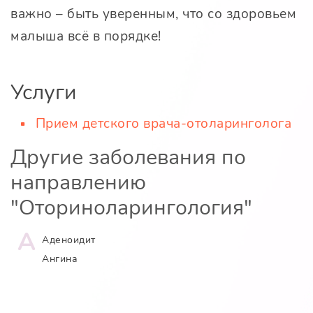
важно – быть уверенным, что со здоровьем
малыша всё в порядке!
Услуги
Прием детского врача-отоларинголога
Другие заболевания по
направлению
"Оториноларингология"
А
Аденоидит
Ангина