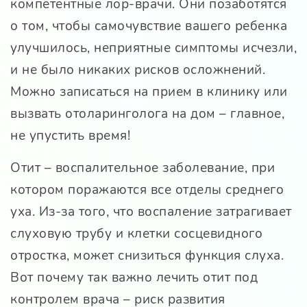
компетентные лор-врачи. Они позаботятся
о том, чтобы самочувствие вашего ребенка
улучшилось, неприятные симптомы исчезли,
и не было никаких рисков осложнений.
Можно записаться на прием в клинику или
вызвать отоларинголога на дом – главное,
не упустить время!
Отит – воспалительное заболевание, при
котором поражаются все отделы среднего
уха. Из-за того, что воспаление затрагивает
слуховую трубу и клетки сосцевидного
отростка, может снизиться функция слуха.
Вот почему так важно лечить отит под
контролем врача – риск развития