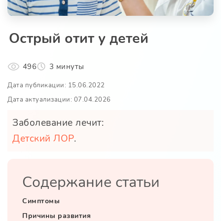
Острый отит у детей
496
3 минуты
Дата публикации: 15.06.2022
Дата актуализации: 07.04.2026
Заболевание лечит:
Детский ЛОР
.
Содержание статьи
Симптомы
Причины развития