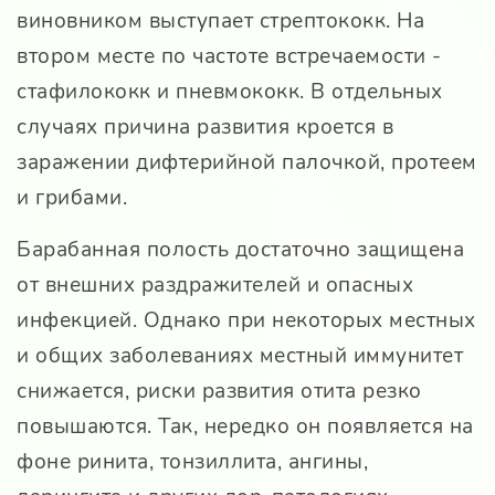
виновником выступает стрептококк. На
втором месте по частоте встречаемости -
стафилококк и пневмококк. В отдельных
случаях причина развития кроется в
заражении дифтерийной палочкой, протеем
и грибами.
Барабанная полость достаточно защищена
от внешних раздражителей и опасных
инфекцией. Однако при некоторых местных
и общих заболеваниях местный иммунитет
снижается, риски развития отита резко
повышаются. Так, нередко он появляется на
фоне ринита, тонзиллита, ангины,