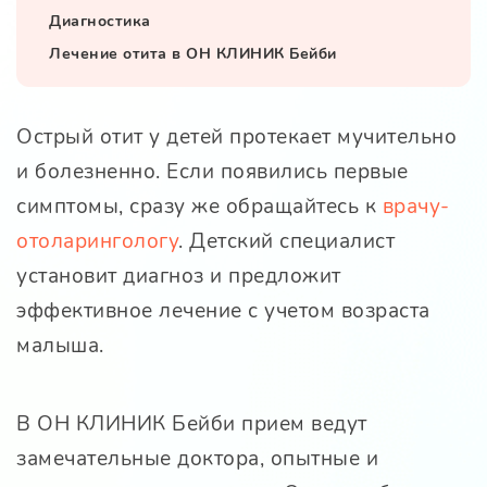
Диагностика
Лечение отита в ОН КЛИНИК Бейби
Острый отит у детей протекает мучительно
и болезненно. Если появились первые
симптомы, сразу же обращайтесь к
врачу-
отоларингологу
. Детский специалист
установит диагноз и предложит
эффективное лечение с учетом возраста
малыша.
В
ОН КЛИНИК Бейби
прием ведут
замечательные доктора, опытные и