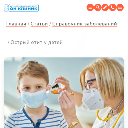
Главная
Статьи
Справочник заболеваний
Острый отит у детей