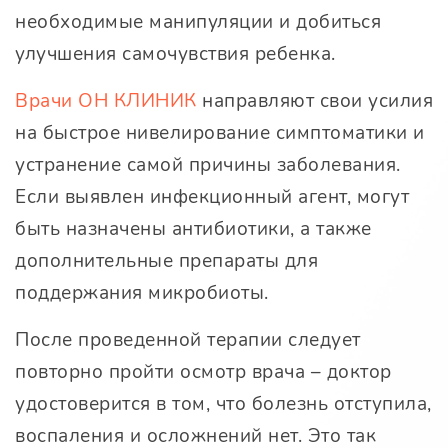
необходимые манипуляции и добиться
улучшения самочувствия ребенка.
Врачи ОН КЛИНИК
направляют свои усилия
на быстрое нивелирование симптоматики и
устранение самой причины заболевания.
Если выявлен инфекционный агент, могут
быть назначены антибиотики, а также
дополнительные препараты для
поддержания микробиоты.
После проведенной терапии следует
повторно пройти осмотр врача – доктор
удостоверится в том, что болезнь отступила,
воспаления и осложнений нет. Это так