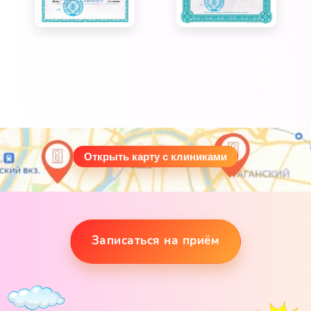
Открыть карту с клиниками
Записаться на приём