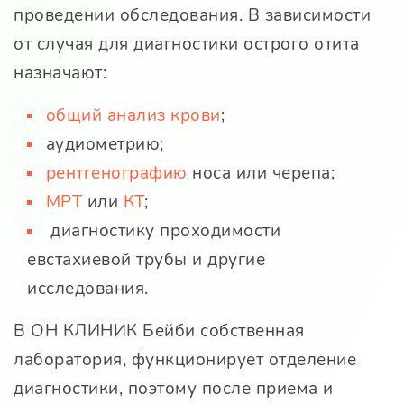
проведении обследования. В зависимости
от случая для диагностики острого отита
назначают:
общий анализ крови
;
аудиометрию;
рентгенографию
носа или черепа;
МРТ
или
КТ
;
диагностику проходимости
евстахиевой трубы и другие
исследования.
В
ОН КЛИНИК Бейби
собственная
лаборатория, функционирует отделение
диагностики, поэтому после приема и