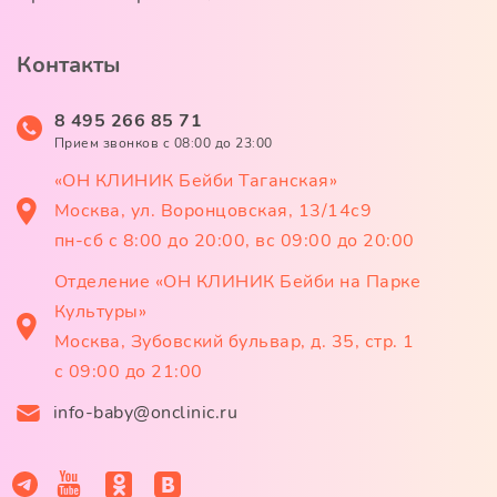
Контакты
8 495 266 85 71
Прием звонков c 08:00 до 23:00
«ОН КЛИНИК Бейби Таганская»
Москва, ул. Воронцовская, 13/14с9
пн-сб с 8:00 до 20:00, вс 09:00 до 20:00
Отделение «ОН КЛИНИК Бейби на Парке
Культуры»
Москва, Зубовский бульвар, д. 35, стр. 1
с 09:00 до 21:00
info-baby@onclinic.ru