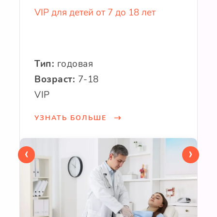
VIP для детей от 7 до 18 лет
Тип:
годовая
Возраст:
7-18
VIP
УЗНАТЬ БОЛЬШЕ
‹
›