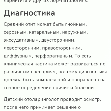
ларингита и других лор-патологиях.
Диагностика
Средний отит может быть гнойным,
серозным, катаральным, наружным,
экссудативным, двусторонним,
левосторонним, правосторонним,
диффузным, перфоративным. То есть
клиническая картина может развиваться по
различным сценариям, поэтому диагностика
должна быть комплексной и направлена на
точное определение причины болезни.
Детский отоларинголог проводит осмотр,
после чего принимает решение о