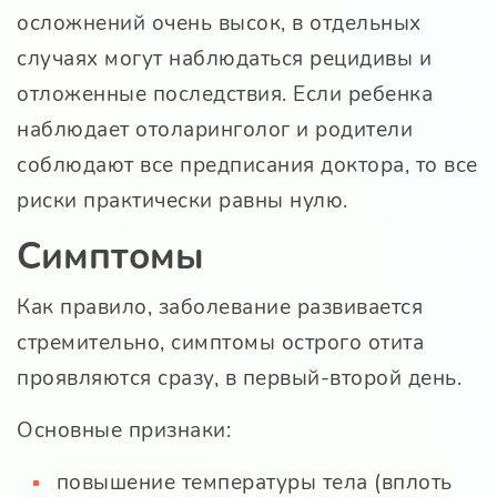
осложнений очень высок, в отдельных
случаях могут наблюдаться рецидивы и
отложенные последствия. Если ребенка
наблюдает отоларинголог и родители
соблюдают все предписания доктора, то все
риски практически равны нулю.
Симптомы
Как правило, заболевание развивается
стремительно, симптомы острого отита
проявляются сразу, в первый-второй день.
Основные признаки:
повышение температуры тела (вплоть