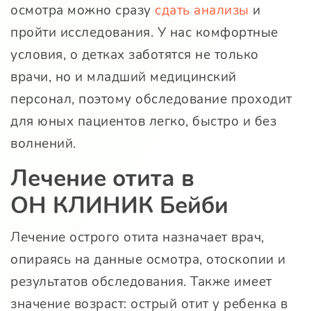
осмотра можно сразу
сдать анализы
и
пройти исследования. У нас комфортные
условия, о детках заботятся не только
врачи, но и младший медицинский
персонал, поэтому обследование проходит
для юных пациентов легко, быстро и без
волнений.
Лечение отита в
ОН КЛИНИК Бейби
Лечение острого отита назначает врач,
опираясь на данные осмотра, отоскопии и
результатов обследования. Также имеет
значение возраст: острый отит у ребенка в