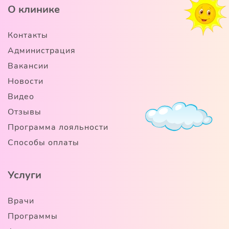
О клинике
Контакты
Администрация
Вакансии
Новости
Видео
Отзывы
Программа лояльности
Способы оплаты
Услуги
Врачи
Программы