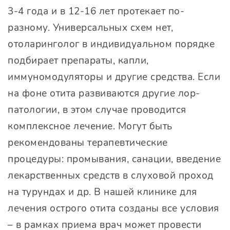
3-4 года и в 12-16 лет протекает по-
разному. Универсальных схем нет,
отоларинголог в индивидуальном порядке
подбирает препараты, капли,
иммуномодуляторы и другие средства. Если
на фоне отита развиваются другие лор-
патологии, в этом случае проводится
комплексное лечение. Могут быть
рекомендованы терапевтические
процедуры: промывания, санации, введение
лекарственных средств в слуховой проход
на турундах и др. В нашей клинике для
лечения острого отита созданы все условия
– в рамках приема врач может провести