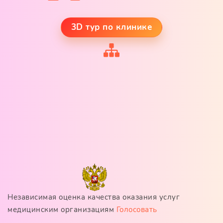
3D тур по клинике
Независимая оценка качества оказания услуг
медицинским организациям
Голосовать