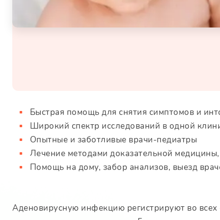
Быстрая помощь для снятия симптомов и ин
Широкий спектр исследований в одной клин
Опытные и заботливые врачи-педиатры
Лечение методами доказательной медицины,
Помощь на дому, забор анализов, выезд врач
Аденовирусную инфекцию регистрируют во всех ст