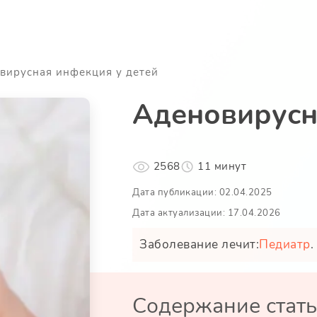
вирусная инфекция у детей
Аденовирусн
2568
11 минут
Дата публикации: 02.04.2025
Дата актуализации: 17.04.2026
Заболевание лечит:
Педиатр
.
Содержание стат