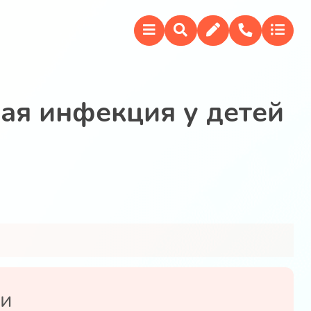
ая инфекция у детей
ьи