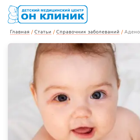
Главная
Статьи
Справочник заболеваний
Адено